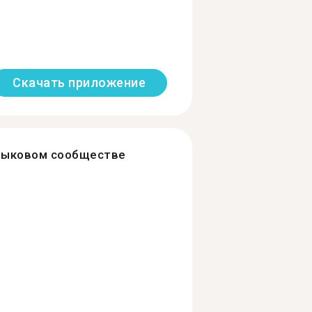
Скачать приложение
зыковом сообществе