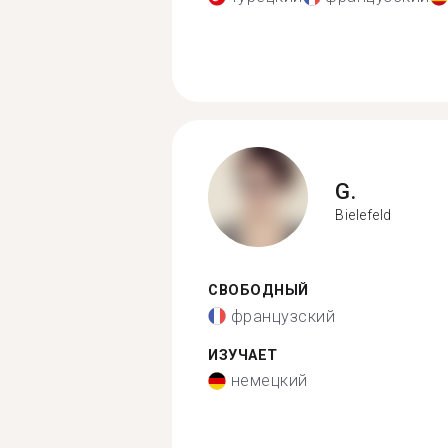
G.
Bielefeld
СВОБОДНЫЙ
французский
ИЗУЧАЕТ
немецкий