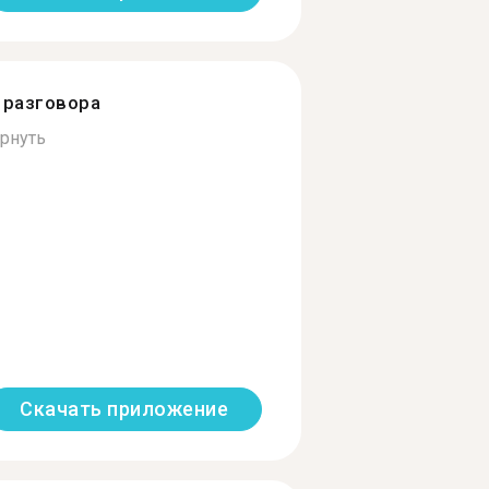
разговора
рнуть
Скачать приложение