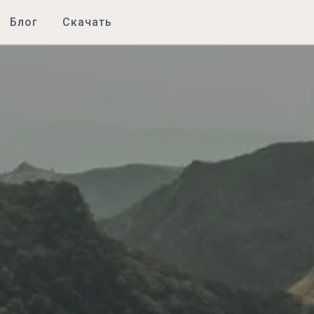
Блог
Скачать