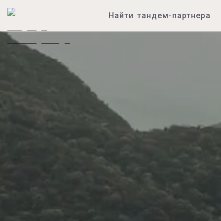
Найти тандем-партнера