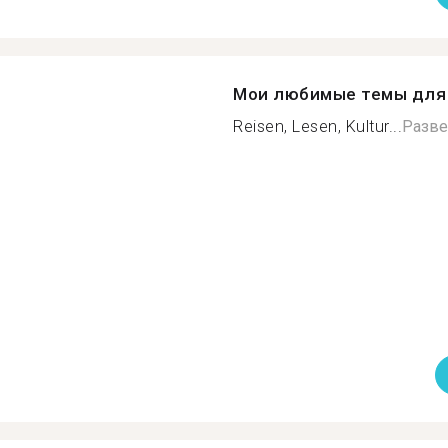
Мои любимые темы для 
Reisen, Lesen, Kultur...
Разве