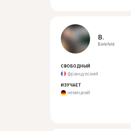
B.
Bielefeld
СВОБОДНЫЙ
французский
ИЗУЧАЕТ
немецкий