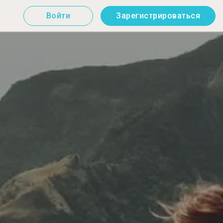
Войти
Зарегистрироваться