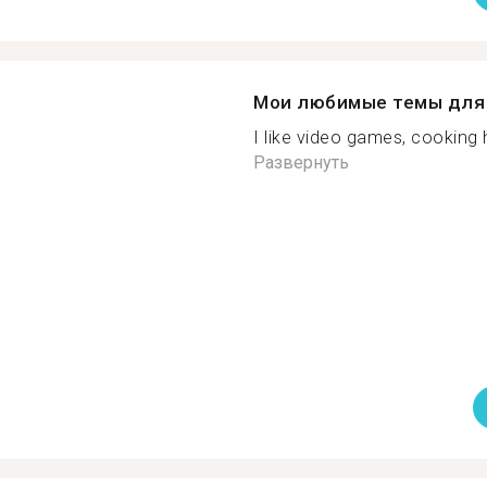
Мои любимые темы для 
I like video games, cooking 
Развернуть