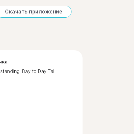
Скачать приложение
ыка
standing, Day to Day Tal...