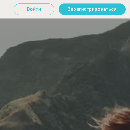
Войти
Зарегистрироваться