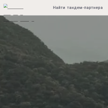
Найти тандем-партнера