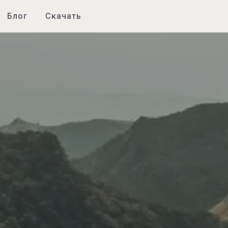
Блог
Скачать