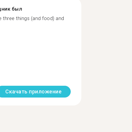
дник был
 three things (and food) and
Скачать приложение