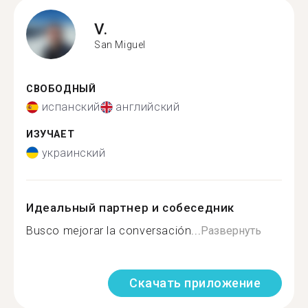
V.
San Miguel
СВОБОДНЫЙ
испанский
английский
ИЗУЧАЕТ
украинский
Идеальный партнер и собеседник
Busco mejorar la conversación...
Развернуть
Скачать приложение