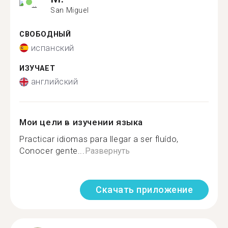
San Miguel
СВОБОДНЫЙ
испанский
ИЗУЧАЕТ
английский
Мои цели в изучении языка
Practicar idiomas para llegar a ser fluído,
Conocer gente...
Развернуть
Скачать приложение