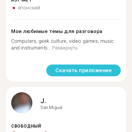
ИЗУЧАЕТ
японский
Мои любимые темы для разговора
Computers, geek culture, video games, music
and instruments...
Развернуть
Скачать приложение
J.
San Miguel
СВОБОДНЫЙ