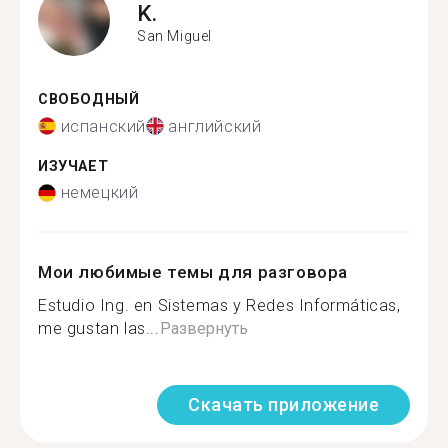
K.
San Miguel
СВОБОДНЫЙ
испанский
английский
ИЗУЧАЕТ
немецкий
Мои любимые темы для разговора
Estudio Ing. en Sistemas y Redes Informáticas,
me gustan las...
Развернуть
Скачать приложение