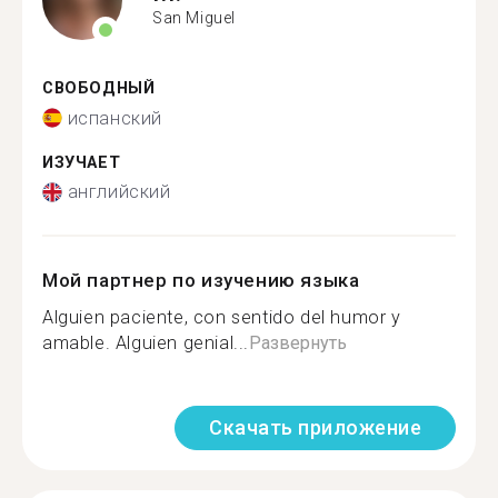
San Miguel
СВОБОДНЫЙ
испанский
ИЗУЧАЕТ
английский
Мой партнер по изучению языка
Alguien paciente, con sentido del humor y
amable. Alguien genial...
Развернуть
Скачать приложение