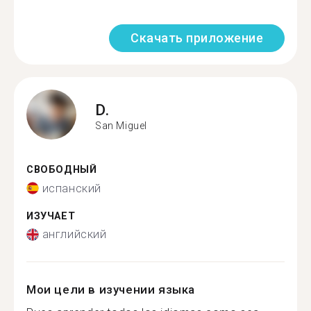
Скачать приложение
D.
San Miguel
СВОБОДНЫЙ
испанский
ИЗУЧАЕТ
английский
Мои цели в изучении языка