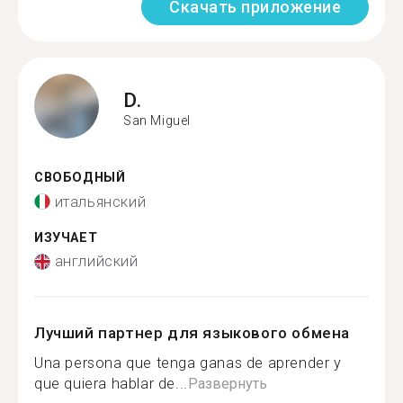
Скачать приложение
D.
San Miguel
СВОБОДНЫЙ
итальянский
ИЗУЧАЕТ
английский
Лучший партнер для языкового обмена
Una persona que tenga ganas de aprender y
que quiera hablar de...
Развернуть