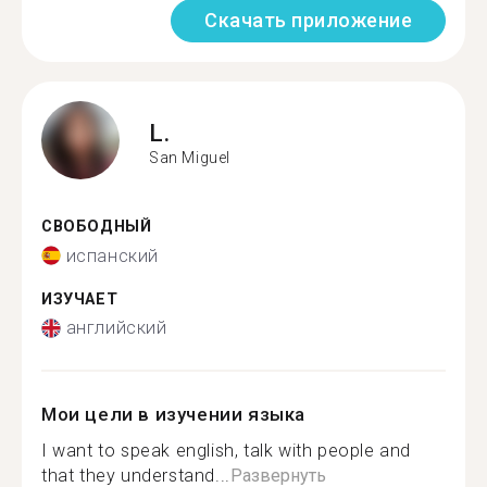
Скачать приложение
L.
San Miguel
СВОБОДНЫЙ
испанский
ИЗУЧАЕТ
английский
Мои цели в изучении языка
I want to speak english, talk with people and
that they understand...
Развернуть