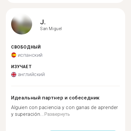
J.
San Miguel
СВОБОДНЫЙ
испанский
ИЗУЧАЕТ
английский
Идеальный партнер и собеседник
Alguien con paciencia y con ganas de aprender
y superación...
Развернуть