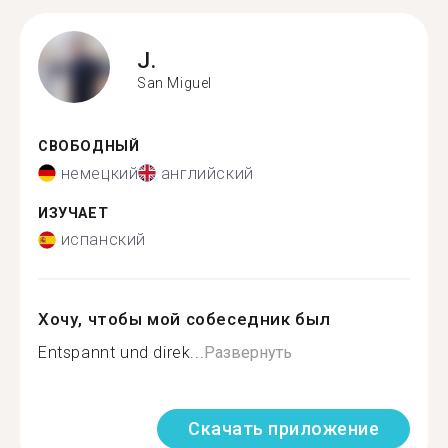
J.
San Miguel
СВОБОДНЫЙ
немецкий
английский
ИЗУЧАЕТ
испанский
Хочу, чтобы мой собеседник был
Entspannt und direk...
Развернуть
Скачать приложение