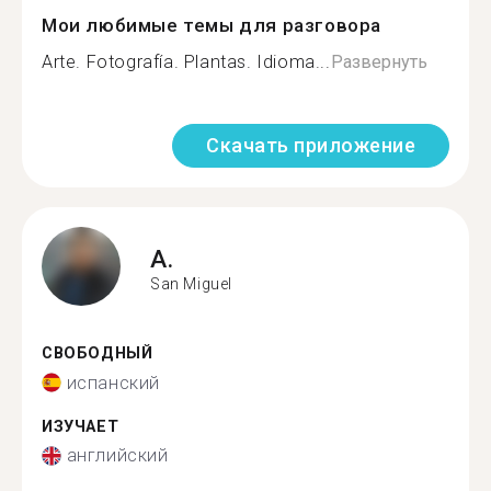
Мои любимые темы для разговора
Arte. Fotografía. Plantas. Idioma...
Развернуть
Скачать приложение
A.
San Miguel
СВОБОДНЫЙ
испанский
ИЗУЧАЕТ
английский