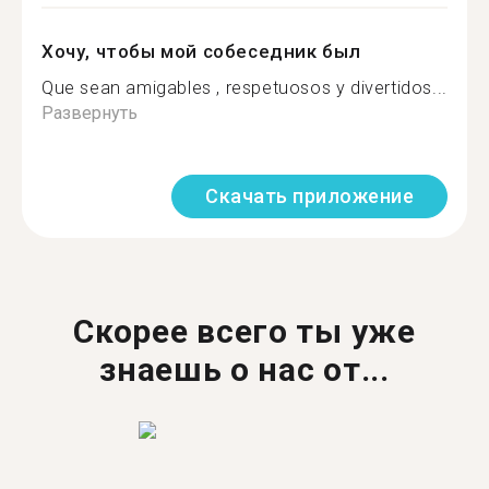
Хочу, чтобы мой собеседник был
Que sean amigables , respetuosos y divertidos...
Развернуть
Скачать приложение
Скорее всего ты уже
знаешь о нас от...