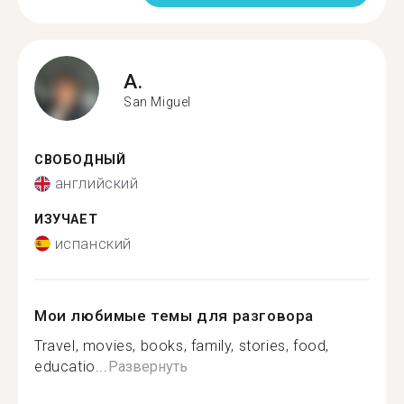
A.
San Miguel
СВОБОДНЫЙ
английский
ИЗУЧАЕТ
испанский
Мои любимые темы для разговора
Travel, movies, books, family, stories, food,
educatio...
Развернуть