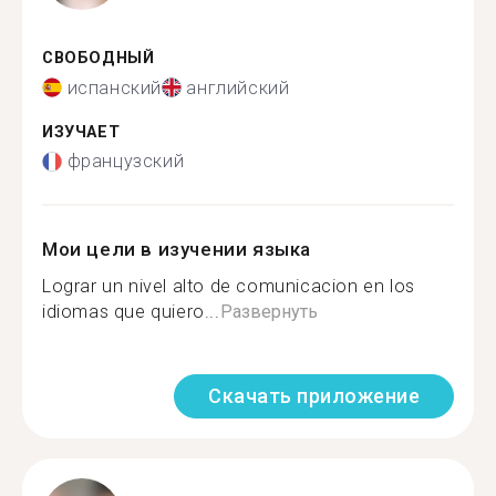
СВОБОДНЫЙ
испанский
английский
ИЗУЧАЕТ
французский
Мои цели в изучении языка
Lograr un nivel alto de comunicacion en los
idiomas que quiero...
Развернуть
Скачать приложение