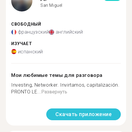
San Miguel
СВОБОДНЫЙ
французский
английский
ИЗУЧАЕТ
испанский
Мои любимые темы для разговора
Investing, Networker. Invirtamos, capitalización.
PRONTO LE...
Развернуть
Скачать приложение