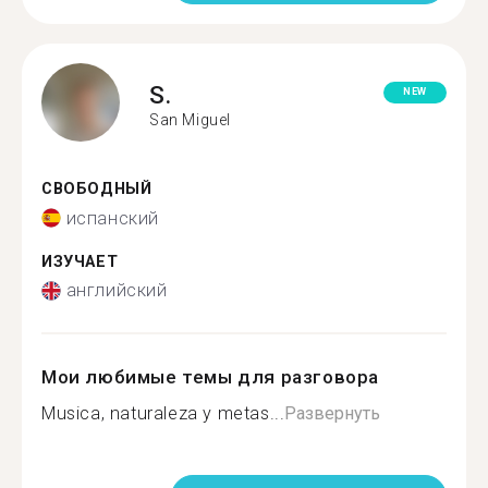
S.
NEW
San Miguel
СВОБОДНЫЙ
испанский
ИЗУЧАЕТ
английский
Мои любимые темы для разговора
Musica, naturaleza y metas...
Развернуть