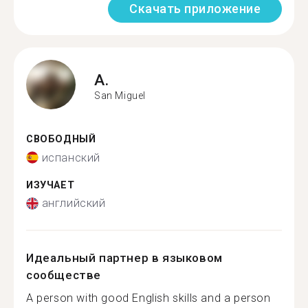
Скачать приложение
A.
San Miguel
СВОБОДНЫЙ
испанский
ИЗУЧАЕТ
английский
Идеальный партнер в языковом
сообществе
A person with good English skills and a person