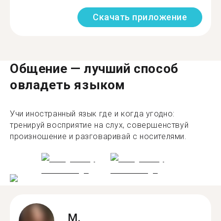
Скачать приложение
Общение — лучший способ
овладеть языком
Учи иностранный язык где и когда угодно:
тренируй восприятие на слух, совершенствуй
произношение и разговаривай с носителями.
M.