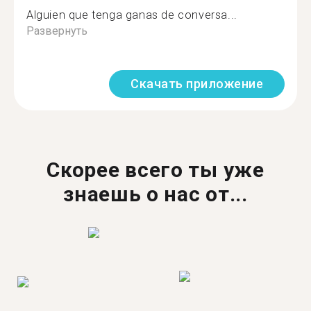
Alguien que tenga ganas de conversa...
Развернуть
Скачать приложение
Скорее всего ты уже
знаешь о нас от...