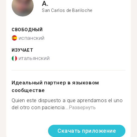
A.
San Carlos de Bariloche
СВОБОДНЫЙ
испанский
ИЗУЧАЕТ
итальянский
Идеальный партнер в языковом
сообществе
Quien este dispuesto a que aprendamos el uno
del otro con paciencia...
Развернуть
Скачать приложение