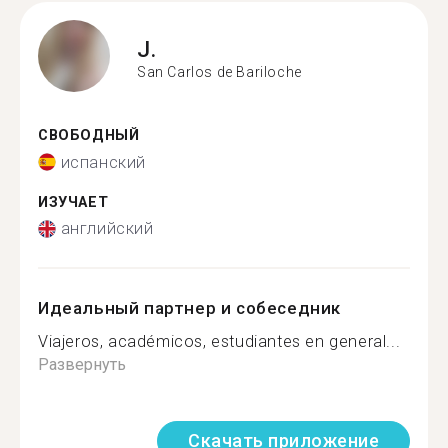
J.
San Carlos de Bariloche
СВОБОДНЫЙ
испанский
ИЗУЧАЕТ
английский
Идеальный партнер и собеседник
Viajeros, académicos, estudiantes en general...
Развернуть
Скачать приложение