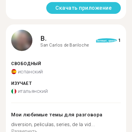
Скачать приложение
B.
1
format_quote
San Carlos de Bariloche
СВОБОДНЫЙ
испанский
ИЗУЧАЕТ
итальянский
Мои любимые темы для разговора
diversion, peliculas, series, de la vid...
Развернуть