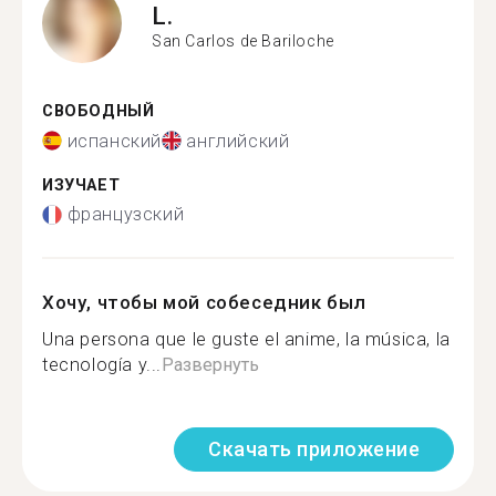
L.
San Carlos de Bariloche
СВОБОДНЫЙ
испанский
английский
ИЗУЧАЕТ
французский
Хочу, чтобы мой собеседник был
Una persona que le guste el anime, la música, la
tecnología y...
Развернуть
Скачать приложение