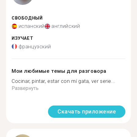
СВОБОДНЫЙ
испанский
английский
ИЗУЧАЕТ
французский
Мои любимые темы для разговора
Cocinar, pintar, estar con mí gata, ver serie...
Развернуть
Скачать приложение