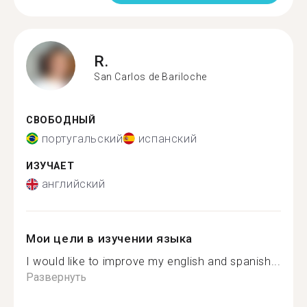
R.
San Carlos de Bariloche
СВОБОДНЫЙ
португальский
испанский
ИЗУЧАЕТ
английский
Мои цели в изучении языка
I would like to improve my english and spanish...
Развернуть