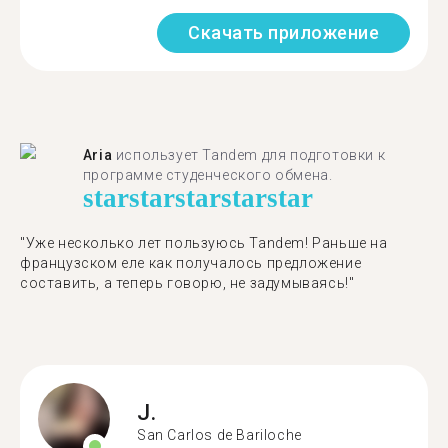
Скачать приложение
Aria
использует Tandem для подготовки к
программе студенческого обмена.
star
star
star
star
star
"​​Уже несколько лет пользуюсь Tandem! Раньше на
французском еле как получалось предложение
составить, а теперь говорю, не задумываясь!"
J.
San Carlos de Bariloche