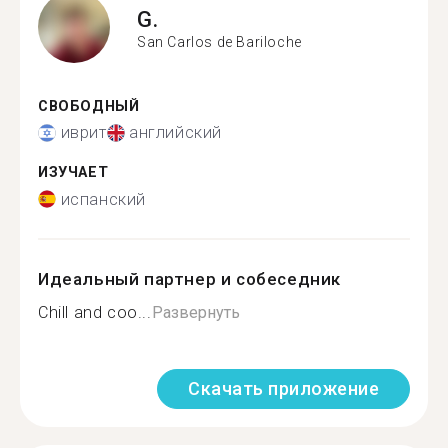
G.
San Carlos de Bariloche
СВОБОДНЫЙ
иврит
английский
ИЗУЧАЕТ
испанский
Идеальный партнер и собеседник
Chill and coo...
Развернуть
Скачать приложение