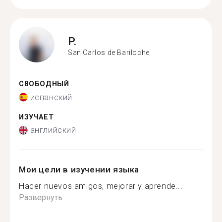
P.
San Carlos de Bariloche
СВОБОДНЫЙ
испанский
ИЗУЧАЕТ
английский
Мои цели в изучении языка
Hacer nuevos amigos, mejorar y aprende...
Развернуть