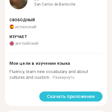
San Carlos de Bariloche
СВОБОДНЫЙ
испанский
ИЗУЧАЕТ
английский
Мои цели в изучении языка
Fluency, learn new vocabulary and about
cultures and custom...
Развернуть
Скачать приложение