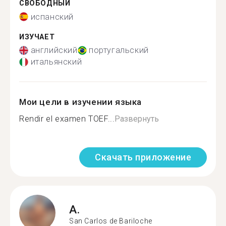
СВОБОДНЫЙ
испанский
ИЗУЧАЕТ
английский
португальский
итальянский
Мои цели в изучении языка
Rendir el examen TOEF...
Развернуть
Скачать приложение
A.
San Carlos de Bariloche