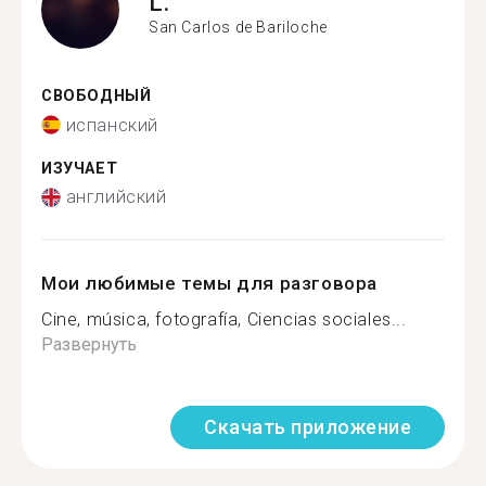
L.
San Carlos de Bariloche
СВОБОДНЫЙ
испанский
ИЗУЧАЕТ
английский
Мои любимые темы для разговора
Cine, música, fotografía, Ciencias sociales...
Развернуть
Скачать приложение