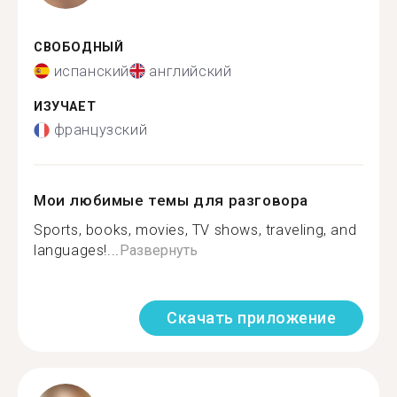
СВОБОДНЫЙ
испанский
английский
ИЗУЧАЕТ
французский
Мои любимые темы для разговора
Sports, books, movies, TV shows, traveling, and
languages!...
Развернуть
Скачать приложение