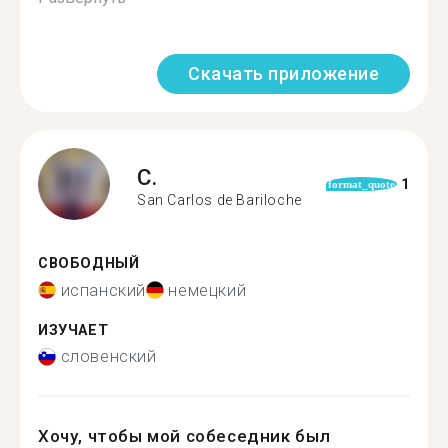
Скачать приложение
C.
1
format_quote
San Carlos de Bariloche
СВОБОДНЫЙ
испанский
немецкий
ИЗУЧАЕТ
словенский
Хочу, чтобы мой собеседник был