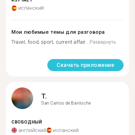
ИЗУЧАЕТ
испанский
Мои любимые темы для разговора
Travel, food, sport, current affair...
Развернуть
Скачать приложение
T.
San Carlos de Bariloche
СВОБОДНЫЙ
английский
испанский