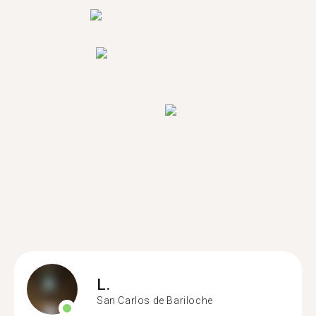
L.
San Carlos de Bariloche