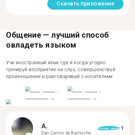
Скачать приложение
Общение — лучший способ
овладеть языком
Учи иностранный язык где и когда угодно:
тренируй восприятие на слух, совершенствуй
произношение и разговаривай с носителями.
A.
1
format_quote
San Carlos de Bariloche