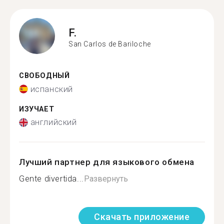
F.
San Carlos de Bariloche
СВОБОДНЫЙ
испанский
ИЗУЧАЕТ
английский
Лучший партнер для языкового обмена
Gente divertida...
Развернуть
Скачать приложение