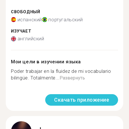
СВОБОДНЫЙ
испанский
португальский
ИЗУЧАЕТ
английский
Мои цели в изучении языка
Poder trabajar en la fluidez de mi vocabulario
bilingüe. Totalmente...
Развернуть
Скачать приложение