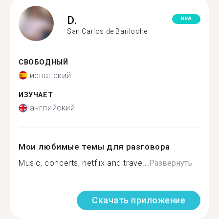
D.
NEW
San Carlos de Bariloche
СВОБОДНЫЙ
испанский
ИЗУЧАЕТ
английский
Мои любимые темы для разговора
Music, concerts, netflix and trave...
Развернуть
Скачать приложение