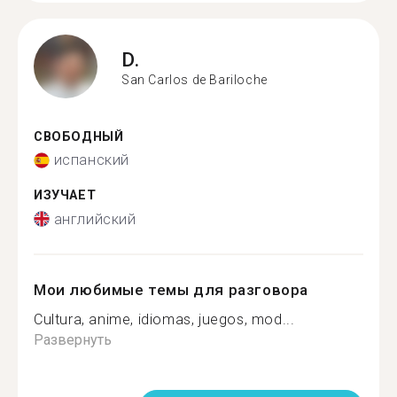
D.
San Carlos de Bariloche
СВОБОДНЫЙ
испанский
ИЗУЧАЕТ
английский
Мои любимые темы для разговора
Cultura, anime, idiomas, juegos, mod...
Развернуть