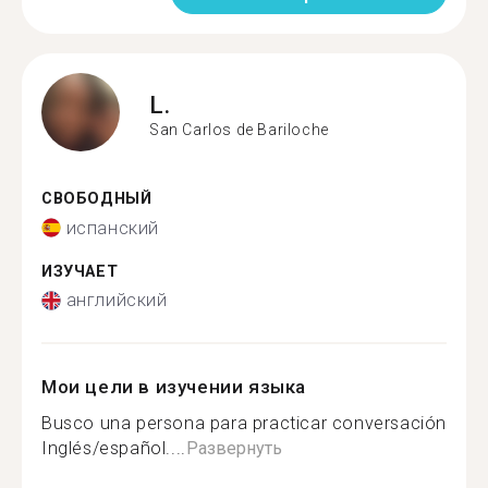
L.
San Carlos de Bariloche
СВОБОДНЫЙ
испанский
ИЗУЧАЕТ
английский
Мои цели в изучении языка
Busco una persona para practicar conversación
Inglés/español....
Развернуть