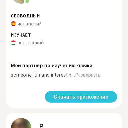
СВОБОДНЫЙ
испанский
ИЗУЧАЕТ
венгерский
Мой партнер по изучению языка
someone fun and interestin...
Развернуть
Скачать приложение
P.