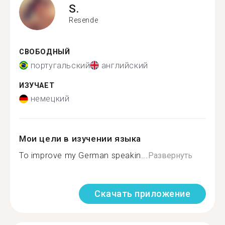
S.
Resende
СВОБОДНЫЙ
португальский
английский
ИЗУЧАЕТ
немецкий
Мои цели в изучении языка
To improve my German speakin...
Развернуть
Скачать приложение