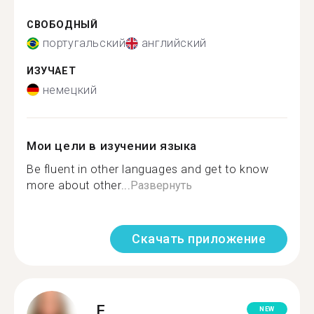
СВОБОДНЫЙ
португальский
английский
ИЗУЧАЕТ
немецкий
Мои цели в изучении языка
Be fluent in other languages and get to know
more about other...
Развернуть
Скачать приложение
F.
NEW