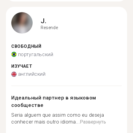
J.
Resende
СВОБОДНЫЙ
португальский
ИЗУЧАЕТ
английский
Идеальный партнер в языковом
сообществе
Seria alguem que assim como eu deseja
conhecer mais outro idioma...
Развернуть