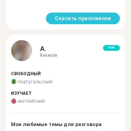
Скачать приложение
A.
NEW
Resende
СВОБОДНЫЙ
португальский
ИЗУЧАЕТ
английский
Мои любимые темы для разговора