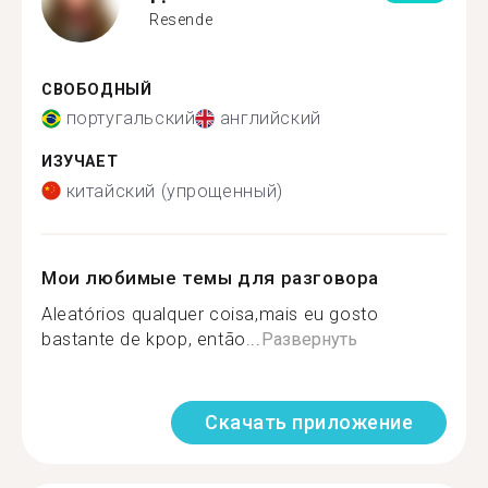
Resende
СВОБОДНЫЙ
португальский
английский
ИЗУЧАЕТ
китайский (упрощенный)
Мои любимые темы для разговора
Aleatórios qualquer coisa,mais eu gosto
bastante de kpop, então...
Развернуть
Скачать приложение