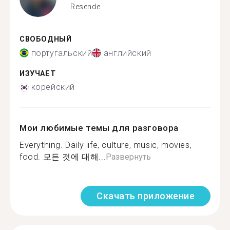
Resende
СВОБОДНЫЙ
португальский
английский
ИЗУЧАЕТ
корейский
Мои любимые темы для разговора
Everything. Daily life, culture, music, movies,
food. 모든 것에 대해...
Развернуть
Скачать приложение