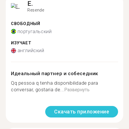
E.
Resende
СВОБОДНЫЙ
португальский
ИЗУЧАЕТ
английский
Идеальный партнер и собеседник
Qq pessoa q tenha disponibilidade para
conversar, gostaria de...
Развернуть
Скачать приложение