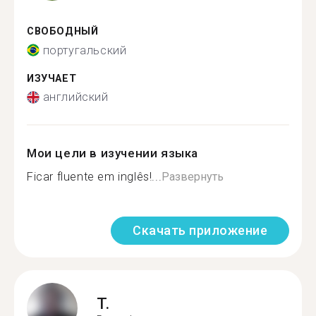
СВОБОДНЫЙ
португальский
ИЗУЧАЕТ
английский
Мои цели в изучении языка
Ficar fluente em inglês!...
Развернуть
Скачать приложение
T.