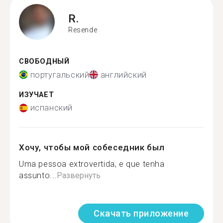
R.
Resende
СВОБОДНЫЙ
португальский
английский
ИЗУЧАЕТ
испанский
Хочу, чтобы мой собеседник был
Uma pessoa extrovertida, e que tenha
assunto...
Развернуть
Скачать приложение