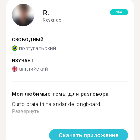
R.
NEW
Resende
СВОБОДНЫЙ
португальский
ИЗУЧАЕТ
английский
Мои любимые темы для разговора
Curto praia trilha andar de longboard...
Развернуть
Скачать приложение