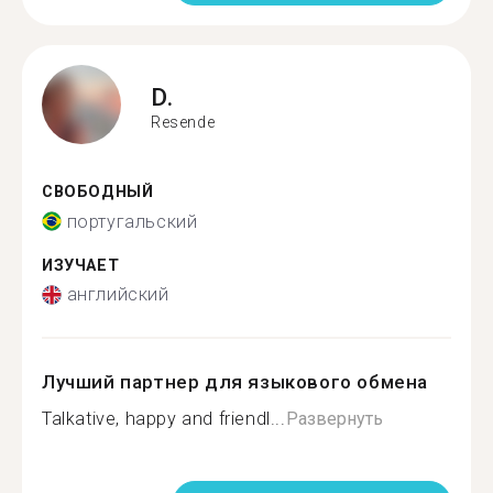
D.
Resende
СВОБОДНЫЙ
португальский
ИЗУЧАЕТ
английский
Лучший партнер для языкового обмена
Talkative, happy and friendl...
Развернуть