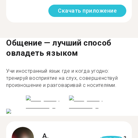
Скачать приложение
Общение — лучший способ
овладеть языком
Учи иностранный язык где и когда угодно:
тренируй восприятие на слух, совершенствуй
произношение и разговаривай с носителями.
A.