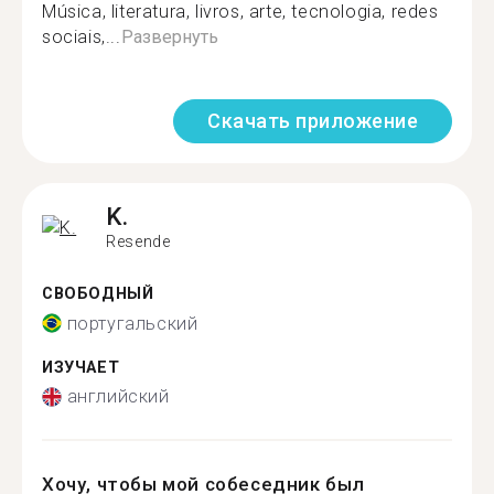
Música, literatura, livros, arte, tecnologia, redes
sociais,...
Развернуть
Скачать приложение
K.
Resende
СВОБОДНЫЙ
португальский
ИЗУЧАЕТ
английский
Хочу, чтобы мой собеседник был