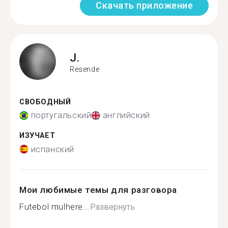
Скачать приложение
J.
Resende
СВОБОДНЫЙ
португальский
английский
ИЗУЧАЕТ
испанский
Мои любимые темы для разговора
Futebol mulhere...
Развернуть