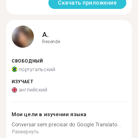
Скачать приложение
A.
Resende
СВОБОДНЫЙ
португальский
ИЗУЧАЕТ
английский
Мои цели в изучении языка
Conversar sem precisar do Google Translato...
Развернуть