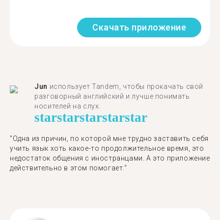
Скачать приложение
Jun
использует Tandem, чтобы прокачать свой
разговорный английский и лучше понимать
носителей на слух.
star
star
star
star
star
"Одна из причин, по которой мне трудно заставить себя
учить язык хоть какое-то продолжительное время, это
недостаток общения с иностранцами. А это приложение
действительно в этом помогает."