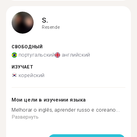
S.
Resende
СВОБОДНЫЙ
португальский
английский
ИЗУЧАЕТ
корейский
Мои цели в изучении языка
Melhorar o inglês, aprender russo e coreano...
Развернуть