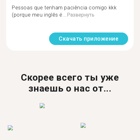
Pessoas que tenham paciência comigo kkk
(porque meu inglês é...
Развернуть
Скачать приложение
Скорее всего ты уже
знаешь о нас от...