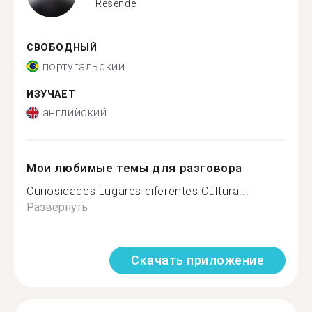
Resende
СВОБОДНЫЙ
португальский
ИЗУЧАЕТ
английский
Мои любимые темы для разговора
Curiosidades Lugares diferentes Cultura...
Развернуть
Скачать приложение