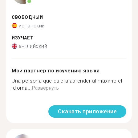
СВОБОДНЫЙ
испанский
ИЗУЧАЕТ
английский
Мой партнер по изучению языка
Una persona que quiera aprender al máximo el
idioma...
Развернуть
Скачать приложение