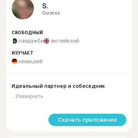
S.
Ourense
СВОБОДНЫЙ
пандажби
английский
ИЗУЧАЕТ
немецкий
Идеальный партнер и собеседник
...
Развернуть
Скачать приложение