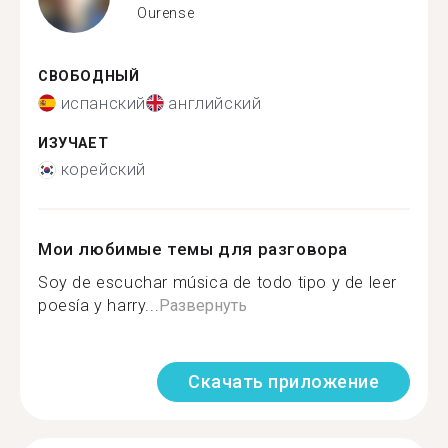
Ourense
СВОБОДНЫЙ
испанский
английский
ИЗУЧАЕТ
корейский
Мои любимые темы для разговора
Soy de escuchar música de todo tipo y de leer
poesía y harry...
Развернуть
Скачать приложение