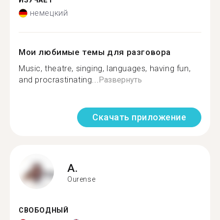
ИЗУЧАЕТ
немецкий
Мои любимые темы для разговора
Music, theatre, singing, languages, having fun,
and procrastinating...
Развернуть
Скачать приложение
A.
Ourense
СВОБОДНЫЙ