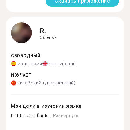
Скачать приложение
R.
Ourense
СВОБОДНЫЙ
испанский
английский
ИЗУЧАЕТ
китайский (упрощенный)
Мои цели в изучении языка
Hablar con fluide...
Развернуть