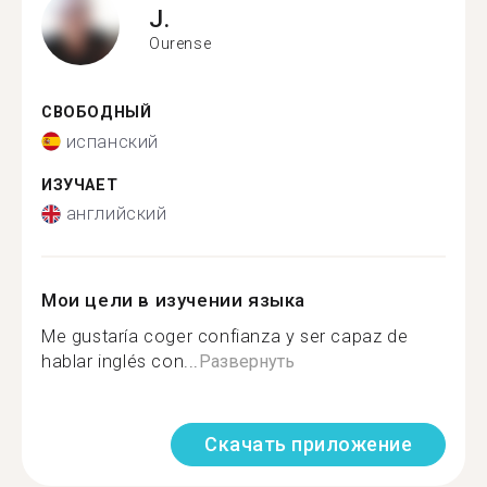
J.
Ourense
СВОБОДНЫЙ
испанский
ИЗУЧАЕТ
английский
Мои цели в изучении языка
Me gustaría coger confianza y ser capaz de
hablar inglés con...
Развернуть
Скачать приложение