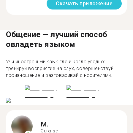
Скачать приложение
Общение — лучший способ
овладеть языком
Учи иностранный язык где и когда угодно:
тренируй восприятие на слух, совершенствуй
произношение и разговаривай с носителями.
M.
Ourense