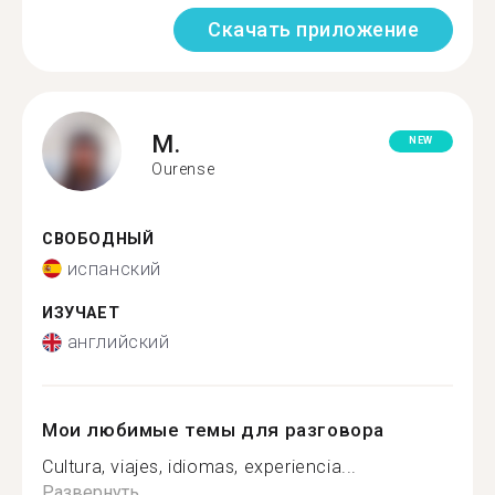
Скачать приложение
M.
NEW
Ourense
СВОБОДНЫЙ
испанский
ИЗУЧАЕТ
английский
Мои любимые темы для разговора
Cultura, viajes, idiomas, experiencia...
Развернуть