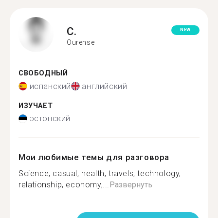
C.
NEW
Ourense
СВОБОДНЫЙ
испанский
английский
ИЗУЧАЕТ
эстонский
Мои любимые темы для разговора
Science, casual, health, travels, technology,
relationship, economy,...
Развернуть