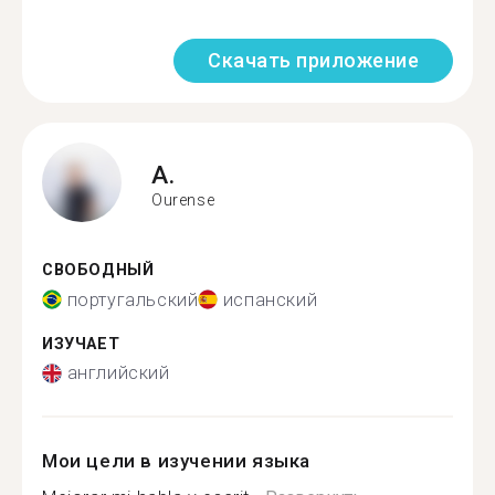
Скачать приложение
A.
Ourense
СВОБОДНЫЙ
португальский
испанский
ИЗУЧАЕТ
английский
Мои цели в изучении языка