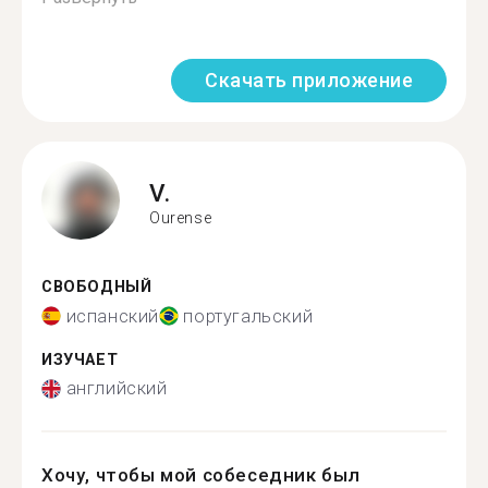
Скачать приложение
V.
Ourense
СВОБОДНЫЙ
испанский
португальский
ИЗУЧАЕТ
английский
Хочу, чтобы мой собеседник был