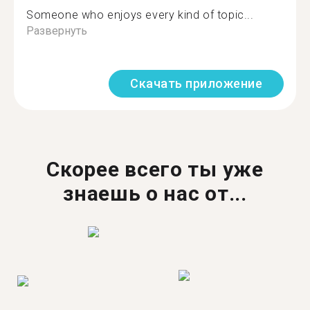
Someone who enjoys every kind of topic...
Развернуть
Скачать приложение
Скорее всего ты уже
знаешь о нас от...