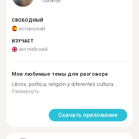
Ourense
СВОБОДНЫЙ
испанский
ИЗУЧАЕТ
английский
Мои любимые темы для разговора
Libros, política, religión y diferentes cultura...
Развернуть
Скачать приложение