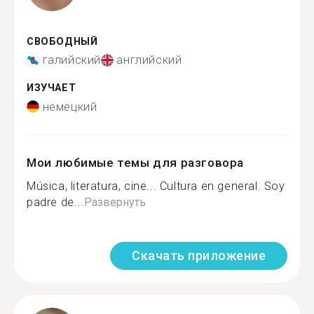
СВОБОДНЫЙ
галийский
английский
ИЗУЧАЕТ
немецкий
Мои любимые темы для разговора
Música, literatura, cine... Cultura en general. Soy
padre de...
Развернуть
Скачать приложение