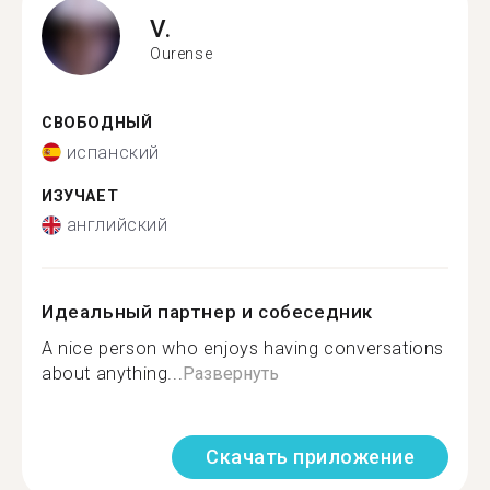
V.
Ourense
СВОБОДНЫЙ
испанский
ИЗУЧАЕТ
английский
Идеальный партнер и собеседник
A nice person who enjoys having conversations
about anything...
Развернуть
Скачать приложение