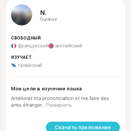
N.
Ourense
СВОБОДНЫЙ
французский
английский
ИЗУЧАЕТ
галийский
Мои цели в изучении языка
Améliorer ma prononciation et me faire des
amis étranger...
Развернуть
Скачать приложение