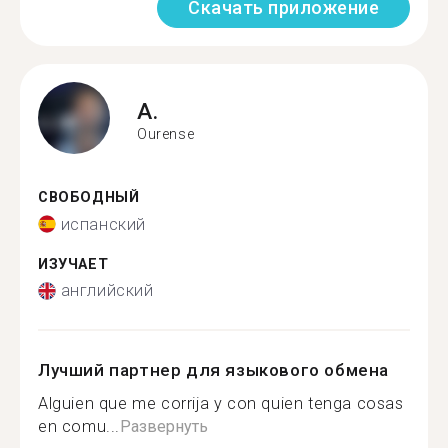
Скачать приложение
A.
Ourense
СВОБОДНЫЙ
испанский
ИЗУЧАЕТ
английский
Лучший партнер для языкового обмена
Alguien que me corrija y con quien tenga cosas
en comu...
Развернуть