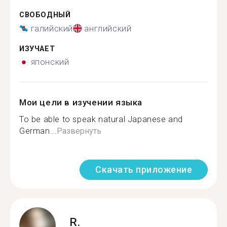
СВОБОДНЫЙ
галийский
английский
ИЗУЧАЕТ
японский
Мои цели в изучении языка
To be able to speak natural Japanese and
German...
Развернуть
Скачать приложение
R.