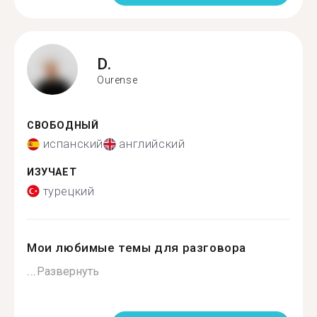
D.
Ourense
СВОБОДНЫЙ
испанский
английский
ИЗУЧАЕТ
турецкий
Мои любимые темы для разговора
...
Развернуть