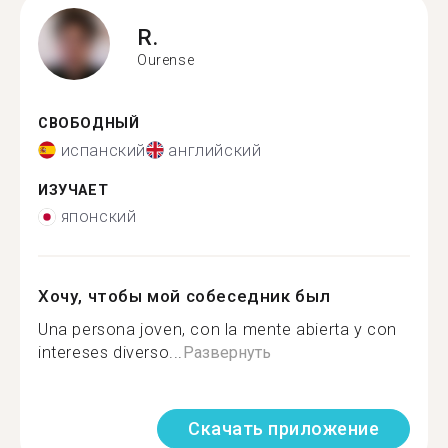
R.
Ourense
СВОБОДНЫЙ
испанский
английский
ИЗУЧАЕТ
японский
Хочу, чтобы мой собеседник был
Una persona joven, con la mente abierta y con
intereses diverso...
Развернуть
Скачать приложение