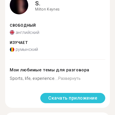
S.
Milton Keynes
СВОБОДНЫЙ
английский
ИЗУЧАЕТ
румынский
Мои любимые темы для разговора
Sports, life, experience...
Развернуть
Скачать приложение