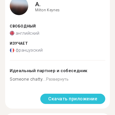
A.
Milton Keynes
СВОБОДНЫЙ
английский
ИЗУЧАЕТ
французский
Идеальный партнер и собеседник
Someone chatty...
Развернуть
Скачать приложение