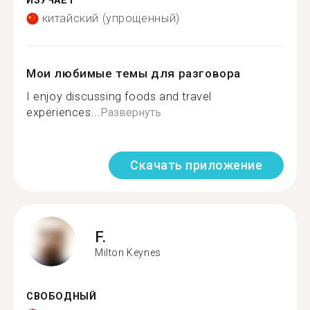
ИЗУЧАЕТ
китайский (упрощенный)
Мои любимые темы для разговора
I enjoy discussing foods and travel
experiences...
Развернуть
Скачать приложение
F.
Milton Keynes
СВОБОДНЫЙ