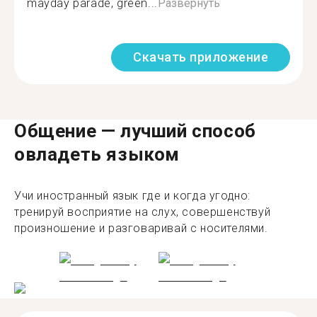
mayday parade, green...
Развернуть
Скачать приложение
Общение — лучший способ
овладеть языком
Учи иностранный язык где и когда угодно:
тренируй восприятие на слух, совершенствуй
произношение и разговаривай с носителями.