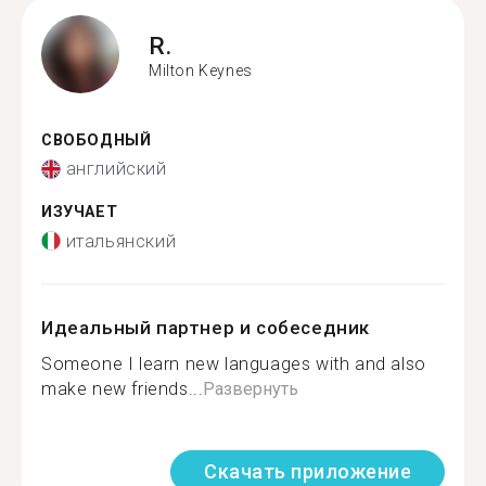
R.
Milton Keynes
СВОБОДНЫЙ
английский
ИЗУЧАЕТ
итальянский
Идеальный партнер и собеседник
Someone I learn new languages with and also
make new friends...
Развернуть
Скачать приложение