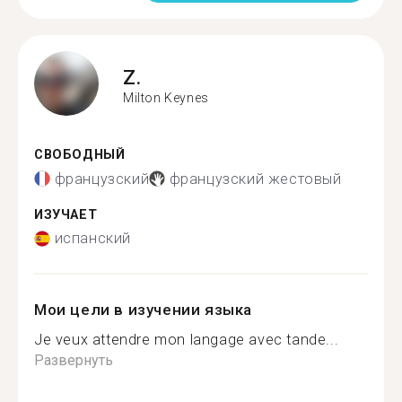
Z.
Milton Keynes
СВОБОДНЫЙ
французский
французский жестовый
ИЗУЧАЕТ
испанский
Мои цели в изучении языка
Je veux attendre mon langage avec tande...
Развернуть