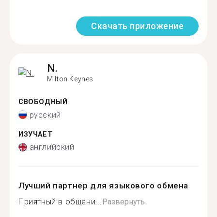
Скачать приложение
N.
Milton Keynes
СВОБОДНЫЙ
русский
ИЗУЧАЕТ
английский
Лучший партнер для языкового обмена
Приятный в общени...
Развернуть