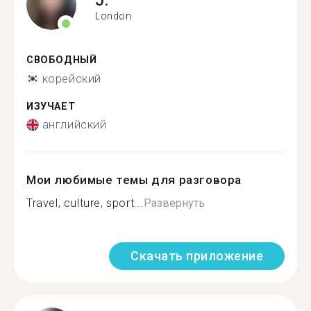
London
СВОБОДНЫЙ
корейский
ИЗУЧАЕТ
английский
Мои любимые темы для разговора
Travel, culture, sport...
Развернуть
Скачать приложение