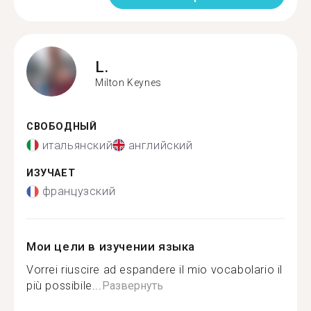
L.
Milton Keynes
СВОБОДНЫЙ
итальянский
английский
ИЗУЧАЕТ
французский
Мои цели в изучении языка
Vorrei riuscire ad espandere il mio vocabolario il
più possibile...
Развернуть