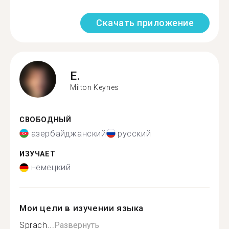
Скачать приложение
E.
Milton Keynes
СВОБОДНЫЙ
азербайджанский
русский
ИЗУЧАЕТ
немецкий
Мои цели в изучении языка
Sprach...
Развернуть