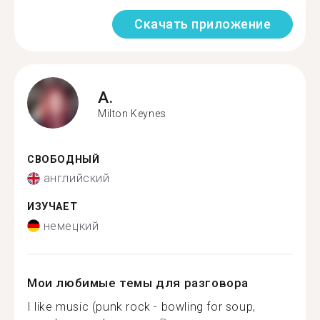
Скачать приложение
A.
Milton Keynes
СВОБОДНЫЙ
английский
ИЗУЧАЕТ
немецкий
Мои любимые темы для разговора
I like music (punk rock - bowling for soup,