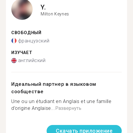
Y.
Milton Keynes
СВОБОДНЫЙ
французский
ИЗУЧАЕТ
английский
Идеальный партнер в языковом
сообществе
Une ou un étudiant en Anglais et une famille
d’origine Anglaise...
Развернуть
Скачать приложение