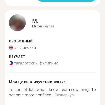
M.
Milton Keynes
СВОБОДНЫЙ
английский
ИЗУЧАЕТ
тагалогский, филипино
Мои цели в изучении языка
To consolidate what I know Learn new things To
become more confiden...
Развернуть