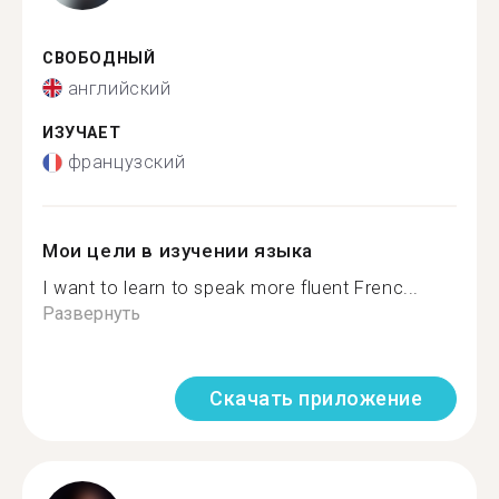
СВОБОДНЫЙ
английский
ИЗУЧАЕТ
французский
Мои цели в изучении языка
I want to learn to speak more fluent Frenc...
Развернуть
Скачать приложение