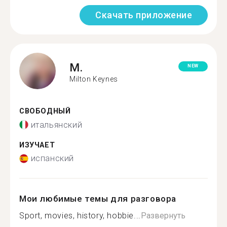
Скачать приложение
M.
NEW
Milton Keynes
СВОБОДНЫЙ
итальянский
ИЗУЧАЕТ
испанский
Мои любимые темы для разговора
Sport, movies, history, hobbie...
Развернуть