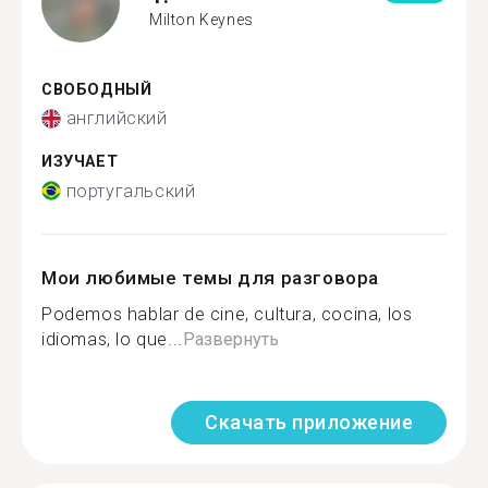
Milton Keynes
СВОБОДНЫЙ
английский
ИЗУЧАЕТ
португальский
Мои любимые темы для разговора
Podemos hablar de cine, cultura, cocina, los
idiomas, lo que...
Развернуть
Скачать приложение