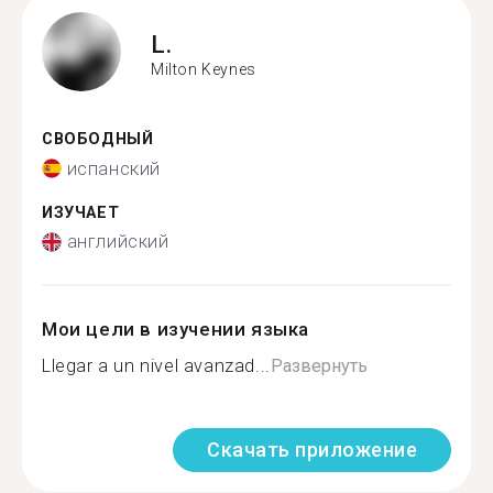
L.
Milton Keynes
СВОБОДНЫЙ
испанский
ИЗУЧАЕТ
английский
Мои цели в изучении языка
Llegar a un nivel avanzad...
Развернуть
Скачать приложение