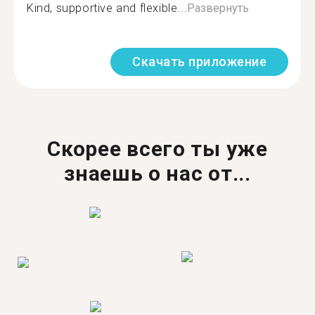
Kind, supportive and flexible...
Развернуть
Скачать приложение
Скорее всего ты уже
знаешь о нас от...