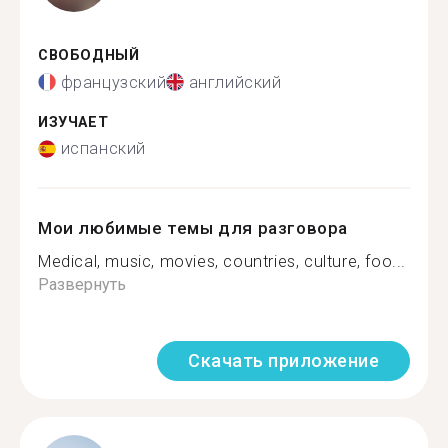
СВОБОДНЫЙ
французский
английский
ИЗУЧАЕТ
испанский
Мои любимые темы для разговора
Medical, music, movies, countries, culture, foo...
Развернуть
Скачать приложение