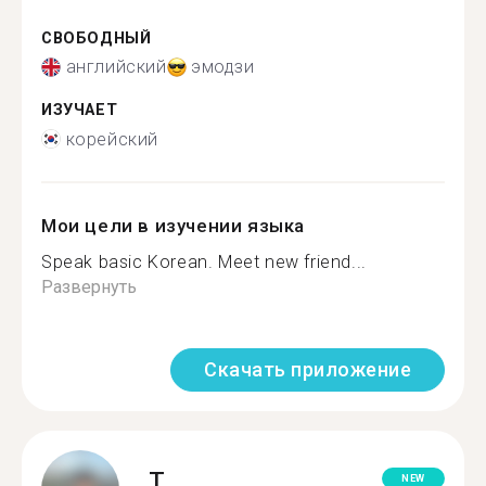
СВОБОДНЫЙ
английский
эмодзи
ИЗУЧАЕТ
корейский
Мои цели в изучении языка
Speak basic Korean. Meet new friend...
Развернуть
Скачать приложение
T.
NEW