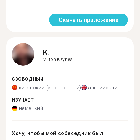
Скачать приложение
K.
Milton Keynes
СВОБОДНЫЙ
китайский (упрощенный)
английский
ИЗУЧАЕТ
немецкий
Хочу, чтобы мой собеседник был