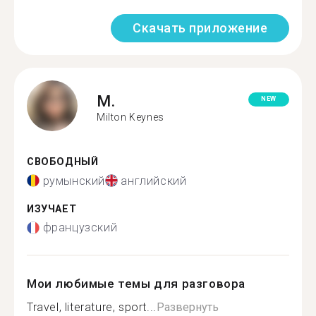
Скачать приложение
M.
NEW
Milton Keynes
СВОБОДНЫЙ
румынский
английский
ИЗУЧАЕТ
французский
Мои любимые темы для разговора
Travel, literature, sport...
Развернуть