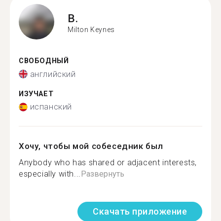
B.
Milton Keynes
СВОБОДНЫЙ
английский
ИЗУЧАЕТ
испанский
Хочу, чтобы мой собеседник был
Anybody who has shared or adjacent interests,
especially with...
Развернуть
Скачать приложение