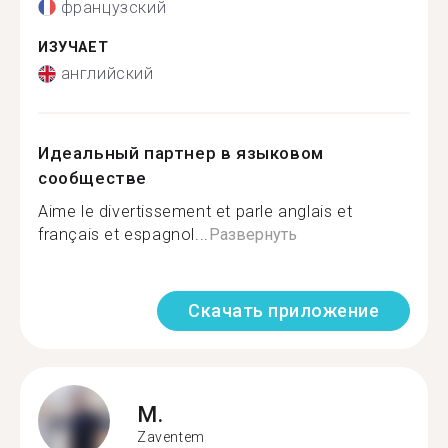
французский
ИЗУЧАЕТ
английский
Идеальный партнер в языковом
сообществе
Aime le divertissement et parle anglais et
français et espagnol...
Развернуть
Скачать приложение
M.
Zaventem