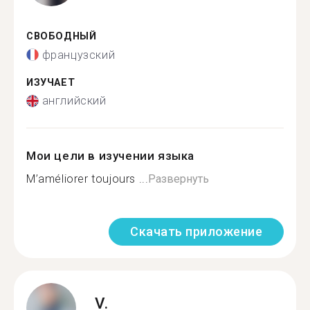
СВОБОДНЫЙ
французский
ИЗУЧАЕТ
английский
Мои цели в изучении языка
M’améliorer toujours ...
Развернуть
Скачать приложение
V.