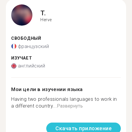
T.
Herve
СВОБОДНЫЙ
французский
ИЗУЧАЕТ
английский
Мои цели в изучении языка
Having two professionals languages to work in
a different country...
Развернуть
Скачать приложение