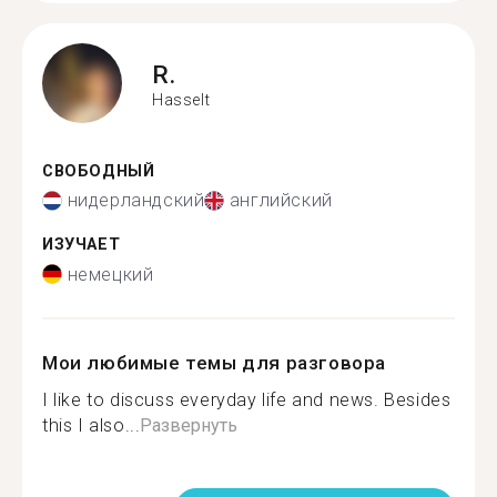
R.
Hasselt
СВОБОДНЫЙ
нидерландский
английский
ИЗУЧАЕТ
немецкий
Мои любимые темы для разговора
I like to discuss everyday life and news. Besides
this I also...
Развернуть