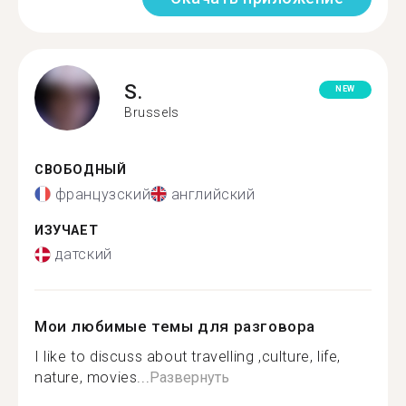
S.
NEW
Brussels
СВОБОДНЫЙ
французский
английский
ИЗУЧАЕТ
датский
Мои любимые темы для разговора
I like to discuss about travelling ,culture, life,
nature, movies...
Развернуть