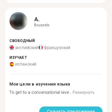
A.
Brussels
СВОБОДНЫЙ
английский
французский
ИЗУЧАЕТ
испанский
Мои цели в изучении языка
To get to a conversational leve...
Развернуть
Скачать приложение