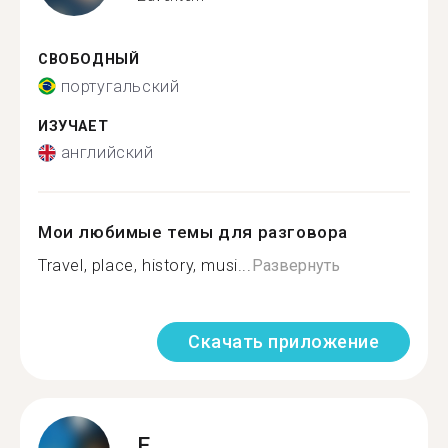
СВОБОДНЫЙ
португальский
ИЗУЧАЕТ
английский
Мои любимые темы для разговора
Travel, place, history, musi...
Развернуть
Скачать приложение
E.