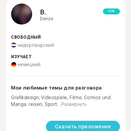
B.
NEW
Deinze
СВОБОДНЫЙ
нидерландский
ИЗУЧАЕТ
немецкий
Мои любимые темы для разговора
Grafikdesign, Videospiele, Filme, Comics und
Manga, reisen, Sport...
Развернуть
Скачать приложение