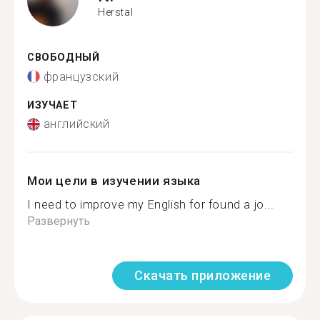
Herstal
СВОБОДНЫЙ
французский
ИЗУЧАЕТ
английский
Мои цели в изучении языка
I need to improve my English for found a jo...
Развернуть
Скачать приложение