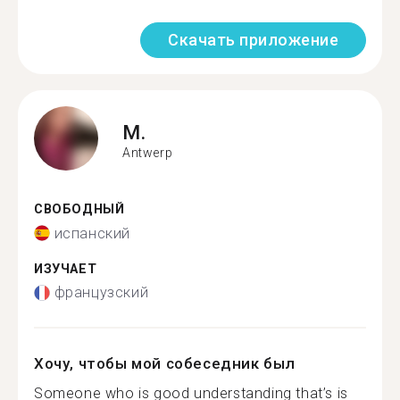
Скачать приложение
M.
Antwerp
СВОБОДНЫЙ
испанский
ИЗУЧАЕТ
французский
Хочу, чтобы мой собеседник был
Someone who is good understanding that’s is