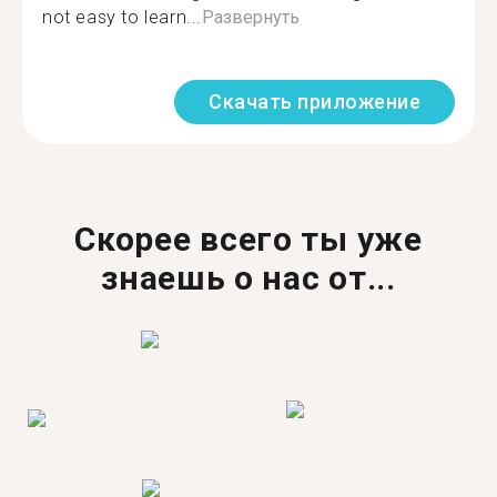
not easy to learn...
Развернуть
Скачать приложение
Скорее всего ты уже
знаешь о нас от...