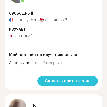
СВОБОДНЫЙ
французский
английский
ИЗУЧАЕТ
японский
Мой партнер по изучению языка
As crazy as me :...
Развернуть
Скачать приложение
N.