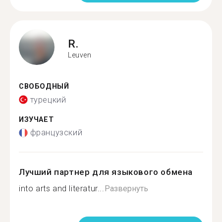
R.
Leuven
СВОБОДНЫЙ
турецкий
ИЗУЧАЕТ
французский
Лучший партнер для языкового обмена
into arts and literatur...
Развернуть