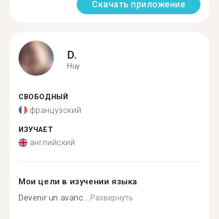
Скачать приложение
D.
Huy
СВОБОДНЫЙ
французский
ИЗУЧАЕТ
английский
Мои цели в изучении языка
Devenir un avanc...
Развернуть