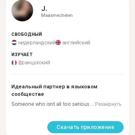
J.
Maasmechelen
СВОБОДНЫЙ
нидерландский
английский
ИЗУЧАЕТ
французский
Идеальный партнер в языковом
сообществе
Someone who isnt all too serious ...
Развернуть
Скачать приложение