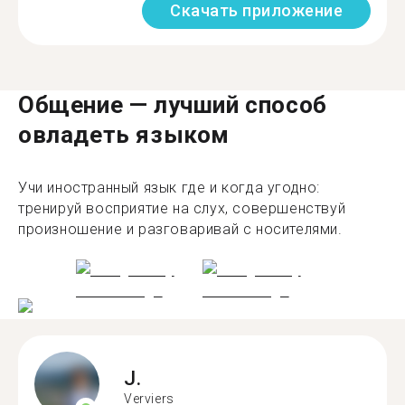
Скачать приложение
Общение — лучший способ
овладеть языком
Учи иностранный язык где и когда угодно:
тренируй восприятие на слух, совершенствуй
произношение и разговаривай с носителями.
J.
Verviers