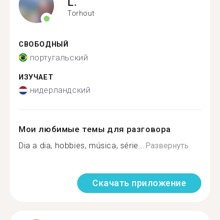
L.
Torhout
СВОБОДНЫЙ
португальский
ИЗУЧАЕТ
нидерландский
Мои любимые темы для разговора
Dia a dia, hobbies, música, série...
Развернуть
Скачать приложение