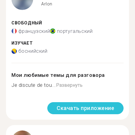
Arlon
СВОБОДНЫЙ
французский
португальский
ИЗУЧАЕТ
боснийский
Мои любимые темы для разговора
Je discute de tou...
Развернуть
Скачать приложение