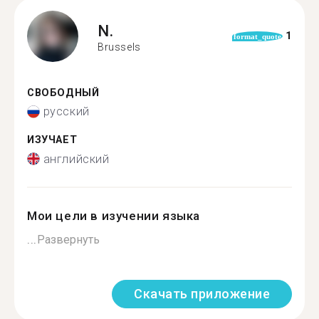
N.
1
format_quote
Brussels
СВОБОДНЫЙ
русский
ИЗУЧАЕТ
английский
Мои цели в изучении языка
...
Развернуть
Скачать приложение