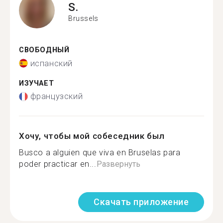
S.
Brussels
СВОБОДНЫЙ
испанский
ИЗУЧАЕТ
французский
Хочу, чтобы мой собеседник был
Busco a alguien que viva en Bruselas para
poder practicar en...
Развернуть
Скачать приложение