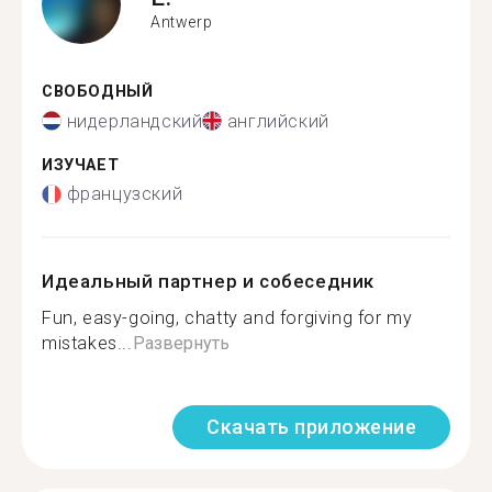
Antwerp
СВОБОДНЫЙ
нидерландский
английский
ИЗУЧАЕТ
французский
Идеальный партнер и собеседник
Fun, easy-going, chatty and forgiving for my
mistakes...
Развернуть
Скачать приложение