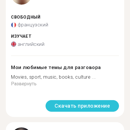
СВОБОДНЫЙ
французский
ИЗУЧАЕТ
английский
Мои любимые темы для разговора
Movies, sport, music, books, culture ...
Развернуть
Скачать приложение