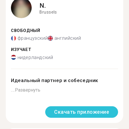
N.
Brussels
СВОБОДНЫЙ
французский
английский
ИЗУЧАЕТ
нидерландский
Идеальный партнер и собеседник
...
Развернуть
Скачать приложение