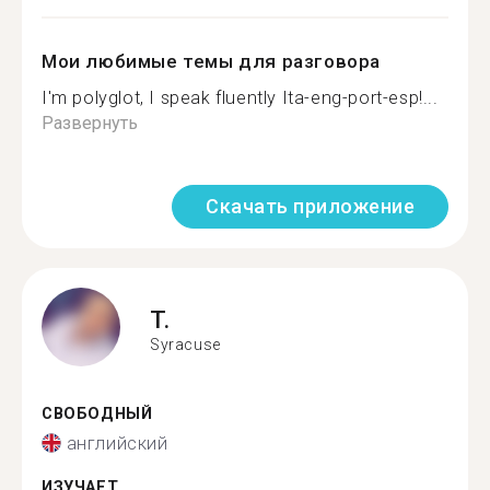
Мои любимые темы для разговора
I'm polyglot, I speak fluently Ita-eng-port-esp!...
Развернуть
Скачать приложение
T.
Syracuse
СВОБОДНЫЙ
английский
ИЗУЧАЕТ