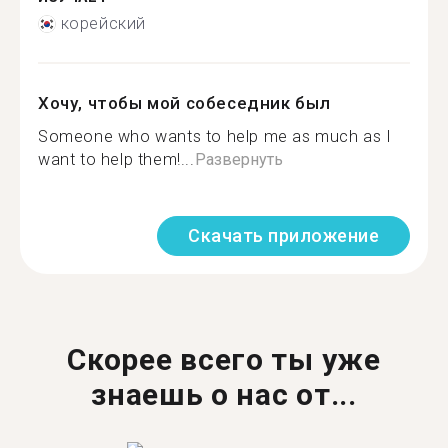
корейский
Хочу, чтобы мой собеседник был
Someone who wants to help me as much as I
want to help them!...
Развернуть
Скачать приложение
Скорее всего ты уже
знаешь о нас от...