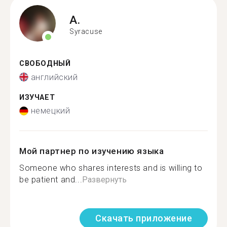
A.
Syracuse
СВОБОДНЫЙ
английский
ИЗУЧАЕТ
немецкий
Мой партнер по изучению языка
Someone who shares interests and is willing to
be patient and...
Развернуть
Скачать приложение