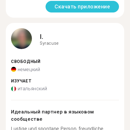
Скачать приложение
I.
Syracuse
СВОБОДНЫЙ
немецкий
ИЗУЧАЕТ
итальянский
Идеальный партнер в языковом
сообществе
Lustige und spontane Person, freundliche