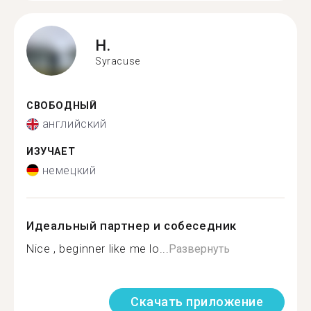
H.
Syracuse
СВОБОДНЫЙ
английский
ИЗУЧАЕТ
немецкий
Идеальный партнер и собеседник
Nice , beginner like me lo...
Развернуть
Скачать приложение