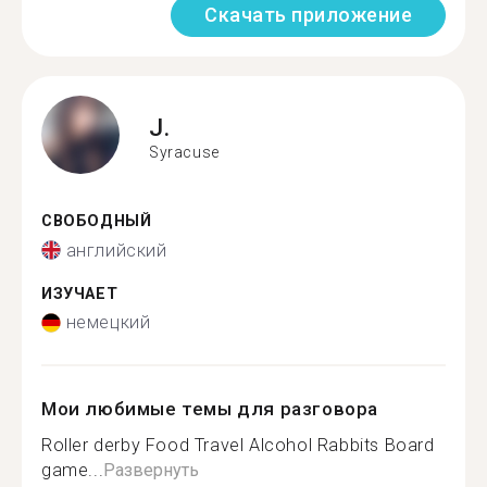
Скачать приложение
J.
Syracuse
СВОБОДНЫЙ
английский
ИЗУЧАЕТ
немецкий
Мои любимые темы для разговора
Roller derby Food Travel Alcohol Rabbits Board
game...
Развернуть