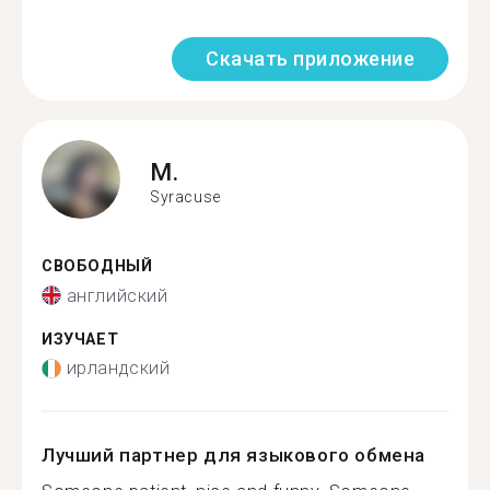
Скачать приложение
M.
Syracuse
СВОБОДНЫЙ
английский
ИЗУЧАЕТ
ирландский
Лучший партнер для языкового обмена