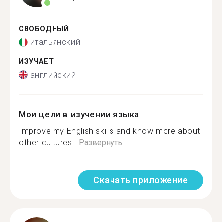
СВОБОДНЫЙ
итальянский
ИЗУЧАЕТ
английский
Мои цели в изучении языка
Improve my English skills and know more about
other cultures...
Развернуть
Скачать приложение