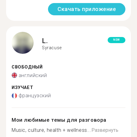
Скачать приложение
L.
NEW
Syracuse
СВОБОДНЫЙ
английский
ИЗУЧАЕТ
французский
Мои любимые темы для разговора
Music, culture, health + wellness...
Развернуть