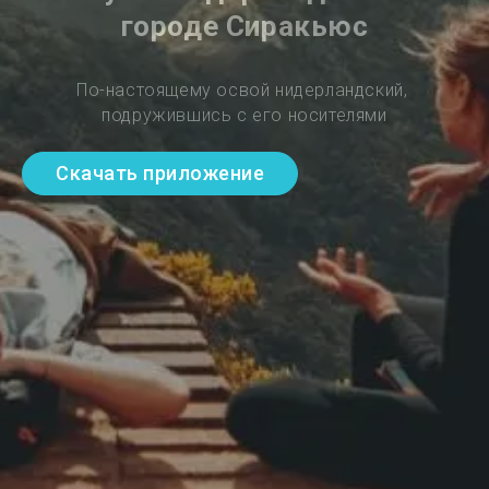
городе Сиракьюс
По-настоящему освой нидерландский, 
подружившись с его носителями
Скачать приложение