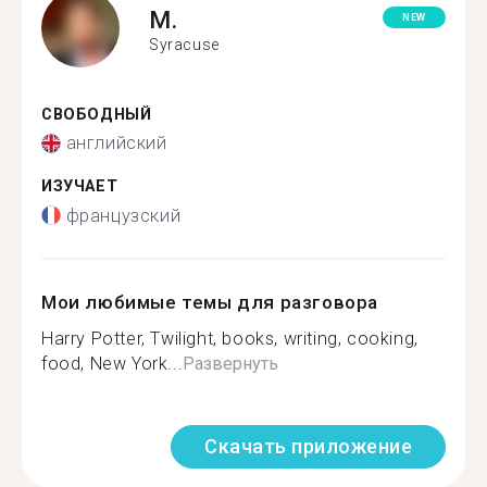
M.
NEW
Syracuse
СВОБОДНЫЙ
английский
ИЗУЧАЕТ
французский
Мои любимые темы для разговора
Harry Potter, Twilight, books, writing, cooking,
food, New York...
Развернуть
Скачать приложение