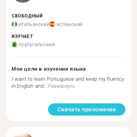
СВОБОДНЫЙ
итальянский
испанский
ИЗУЧАЕТ
португальский
Мои цели в изучении языка
I want to learn Portuguese and keep my fluency
in English and...
Развернуть
Скачать приложение