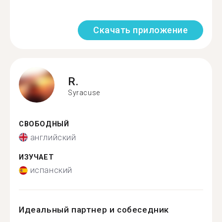
Скачать приложение
R.
Syracuse
СВОБОДНЫЙ
английский
ИЗУЧАЕТ
испанский
Идеальный партнер и собеседник