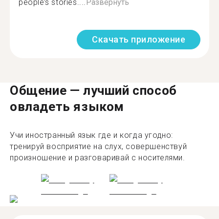
people’s stories....
Развернуть
Скачать приложение
Общение — лучший способ
овладеть языком
Учи иностранный язык где и когда угодно:
тренируй восприятие на слух, совершенствуй
произношение и разговаривай с носителями.