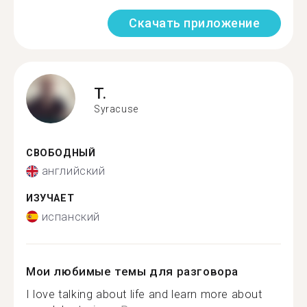
Скачать приложение
T.
Syracuse
СВОБОДНЫЙ
английский
ИЗУЧАЕТ
испанский
Мои любимые темы для разговора
I love talking about life and learn more about