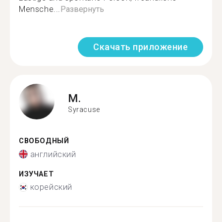
Mensche...
Развернуть
Скачать приложение
M.
Syracuse
СВОБОДНЫЙ
английский
ИЗУЧАЕТ
корейский