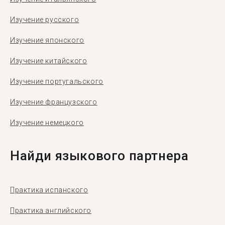
Изучение русского
Изучение японского
Изучение китайского
Изучение португальского
Изучение французского
Изучение немецкого
Найди языкового партнера
Практика испанского
Практика английского