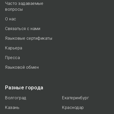
Часто задаваемые
вопросы
О нас
Связаться с нами
Языковые сертификаты
Карьера
Пресса
Языковой обмен
Разные города
Волгоград
Екатеринбург
Казань
Краснодар