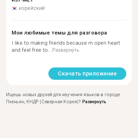
ИЗУЧАЕТ
корейский
Мои любимые темы для разговора
I like to making friends because m open heart
and feel free to...
Развернуть
Скачать приложение
Ищешь новых друзей для изучения языков в городе
Пхеньян, КНДР (Северная Корея)?
Развернуть