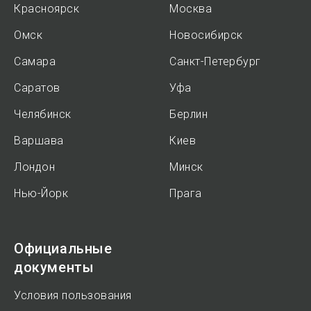
Красноярск
Москва
Омск
Новосибирск
Самара
Санкт-Петербург
Саратов
Уфа
Челябинск
Берлин
Варшава
Киев
Лондон
Минск
Нью-Йорк
Прага
Официальные
документы
Условия пользования