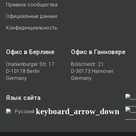
Правила сообщества
Официальные данные
Конфиденциальность
Офис в Берлине
Офис в Ганновере
Oranienburger Str. 17
Bölschestr. 21
D-10178 Berlin
D-30173 Hannover
Germany
Germany
Язык сайта
keyboard_arrow_down
Русский