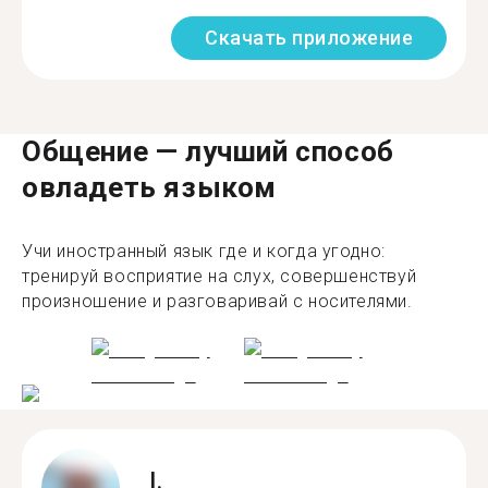
Скачать приложение
Общение — лучший способ
овладеть языком
Учи иностранный язык где и когда угодно:
тренируй восприятие на слух, совершенствуй
произношение и разговаривай с носителями.
I.