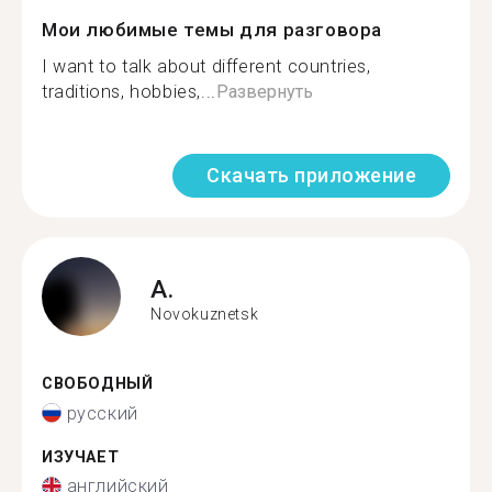
Мои любимые темы для разговора
I want to talk about different countries,
traditions, hobbies,...
Развернуть
Скачать приложение
A.
Novokuznetsk
СВОБОДНЫЙ
русский
ИЗУЧАЕТ
английский