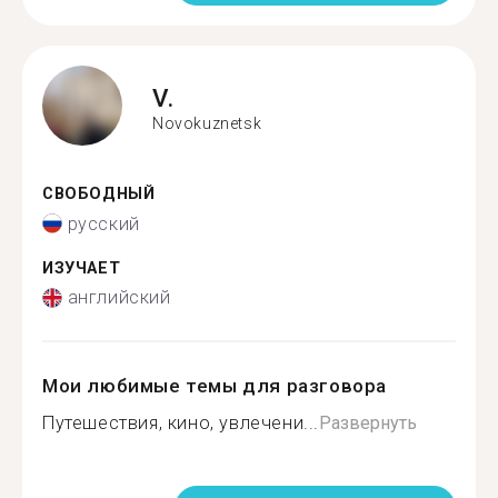
V.
Novokuznetsk
СВОБОДНЫЙ
русский
ИЗУЧАЕТ
английский
Мои любимые темы для разговора
Путешествия, кино, увлечени...
Развернуть