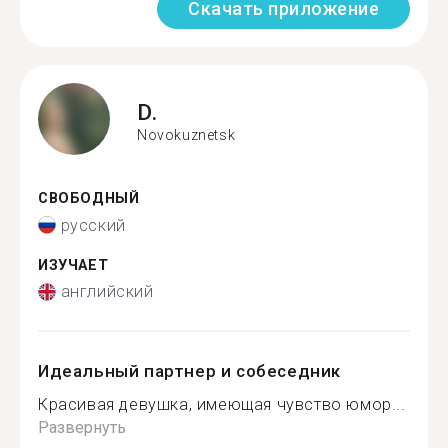
Скачать приложение
D.
Novokuznetsk
СВОБОДНЫЙ
русский
ИЗУЧАЕТ
английский
Идеальный партнер и собеседник
Красивая девушка, имеющая чувство юмор...
Развернуть