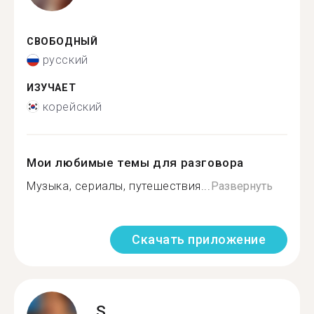
СВОБОДНЫЙ
русский
ИЗУЧАЕТ
корейский
Мои любимые темы для разговора
Музыка, сериалы, путешествия...
Развернуть
Скачать приложение
S.