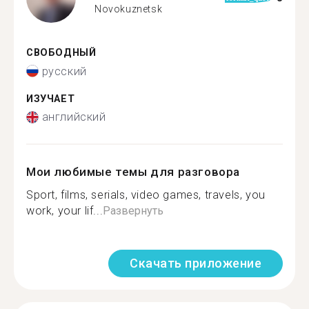
Novokuznetsk
СВОБОДНЫЙ
русский
ИЗУЧАЕТ
английский
Мои любимые темы для разговора
Sport, films, serials, video games, travels, you
work, your lif...
Развернуть
Скачать приложение