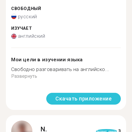
СВОБОДНЫЙ
русский
ИЗУЧАЕТ
английский
Мои цели в изучении языка
Свободно разговаривать на английско...
Развернуть
Скачать приложение
N.
3
format_quote