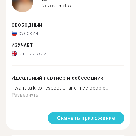
Novokuznetsk
СВОБОДНЫЙ
русский
ИЗУЧАЕТ
английский
Идеальный партнер и собеседник
I want talk to respectful and nice people...
Развернуть
Скачать приложение