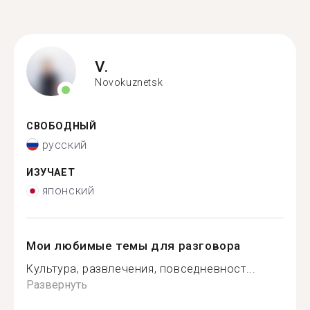
V.
Novokuznetsk
СВОБОДНЫЙ
русский
ИЗУЧАЕТ
японский
Мои любимые темы для разговора
Культура, развлечения, повседневност...
Развернуть