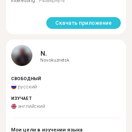
interesting...
Развернуть
Скачать приложение
N.
Novokuznetsk
СВОБОДНЫЙ
русский
ИЗУЧАЕТ
английский
Мои цели в изучении языка