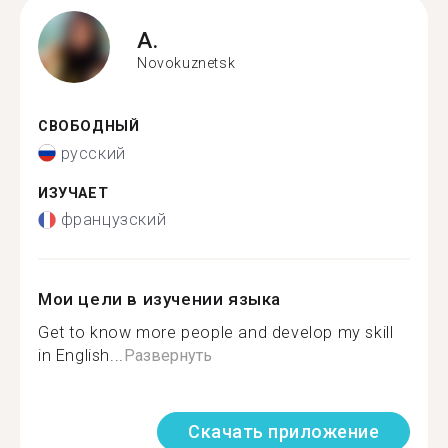
A.
Novokuznetsk
СВОБОДНЫЙ
русский
ИЗУЧАЕТ
французский
Мои цели в изучении языка
Get to know more people and develop my skill
in English...
Развернуть
Скачать приложение