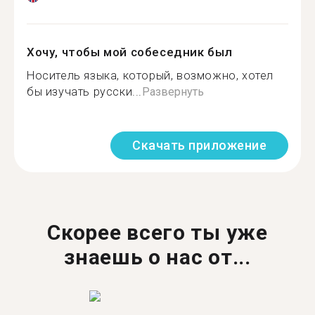
Хочу, чтобы мой собеседник был
Носитель языка, который, возможно, хотел
бы изучать русски...
Развернуть
Скачать приложение
Скорее всего ты уже
знаешь о нас от...