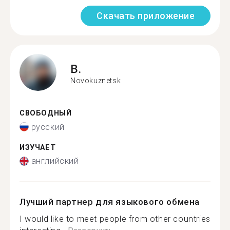
Скачать приложение
B.
Novokuznetsk
СВОБОДНЫЙ
русский
ИЗУЧАЕТ
английский
Лучший партнер для языкового обмена
I would like to meet people from other countries