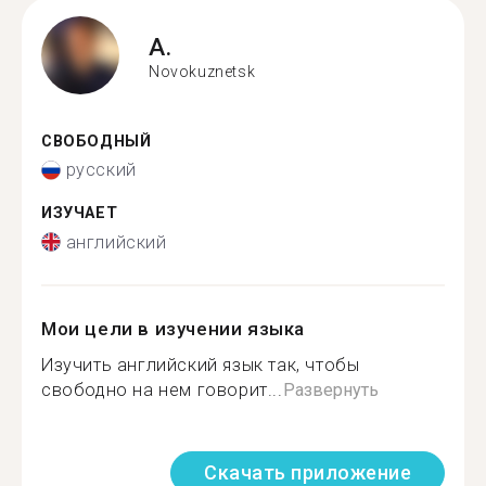
A.
Novokuznetsk
СВОБОДНЫЙ
русский
ИЗУЧАЕТ
английский
Мои цели в изучении языка
Изучить английский язык так, чтобы
свободно на нем говорит...
Развернуть
Скачать приложение