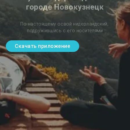
городе Новокузнецк
По-настоящему освой нидерландский, 
подружившись с его носителями
Скачать приложение