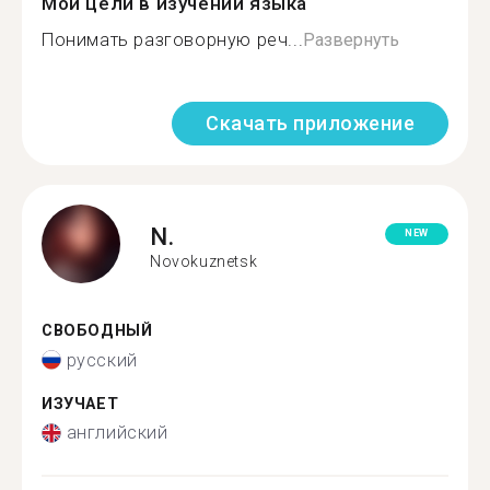
Мои цели в изучении языка
Понимать разговорную реч...
Развернуть
Скачать приложение
N.
NEW
Novokuznetsk
СВОБОДНЫЙ
русский
ИЗУЧАЕТ
английский