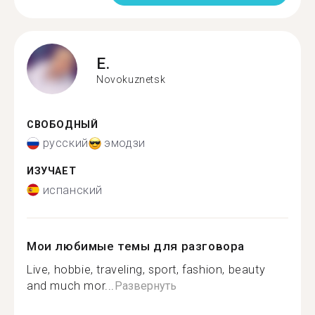
E.
Novokuznetsk
СВОБОДНЫЙ
русский
эмодзи
ИЗУЧАЕТ
испанский
Мои любимые темы для разговора
Live, hobbie, traveling, sport, fashion, beauty
and much mor...
Развернуть