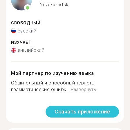
Novokuznetsk
СВОБОДНЫЙ
русский
ИЗУЧАЕТ
английский
Мой партнер по изучению языка
Общительный и способный терпеть
грамматические ошибк...
Развернуть
Скачать приложение