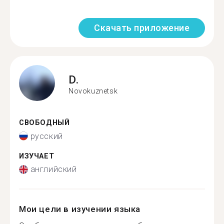
Скачать приложение
D.
Novokuznetsk
СВОБОДНЫЙ
русский
ИЗУЧАЕТ
английский
Мои цели в изучении языка