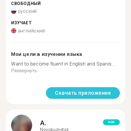
СВОБОДНЫЙ
русский
ИЗУЧАЕТ
английский
Мои цели в изучении языка
Want to become fluent in English and Spanis...
Развернуть
Скачать приложение
A.
NEW
Novokuznetsk