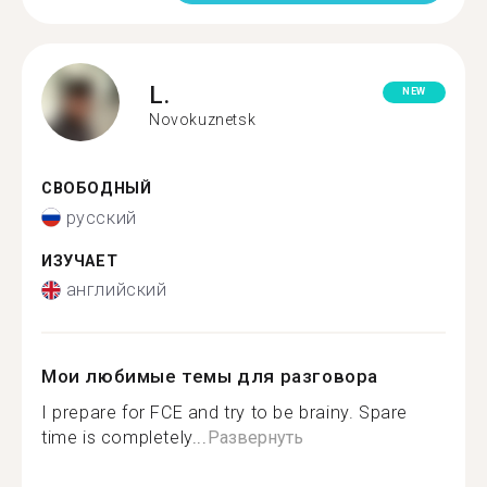
L.
NEW
Novokuznetsk
СВОБОДНЫЙ
русский
ИЗУЧАЕТ
английский
Мои любимые темы для разговора
I prepare for FCE and try to be brainy. Spare
time is completely...
Развернуть