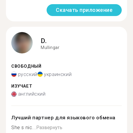
Скачать приложение
D.
Mullingar
СВОБОДНЫЙ
русский
украинский
ИЗУЧАЕТ
английский
Лучший партнер для языкового обмена
She s nic...
Развернуть