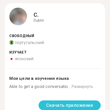
C.
Dublin
СВОБОДНЫЙ
португальский
ИЗУЧАЕТ
японский
Мои цели в изучении языка
Able to get a good conversatio...
Развернуть
Скачать приложение