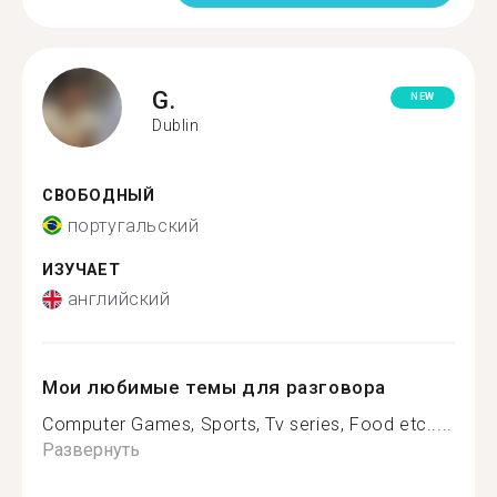
G.
NEW
Dublin
СВОБОДНЫЙ
португальский
ИЗУЧАЕТ
английский
Мои любимые темы для разговора
Computer Games, Sports, Tv series, Food etc.....
Развернуть