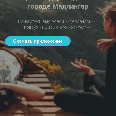
городе Маллингар
По-настоящему освой нидерландский, 
подружившись с его носителями
Скачать приложение