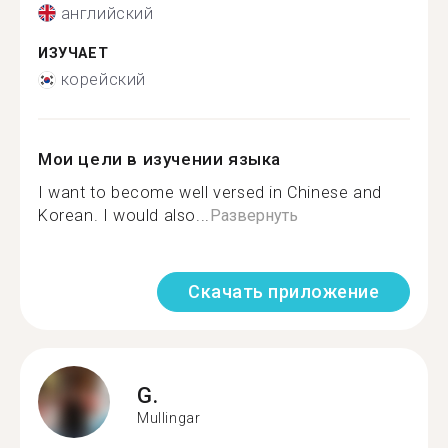
английский
ИЗУЧАЕТ
корейский
Мои цели в изучении языка
I want to become well versed in Chinese and
Korean. I would also...
Развернуть
Скачать приложение
G.
Mullingar