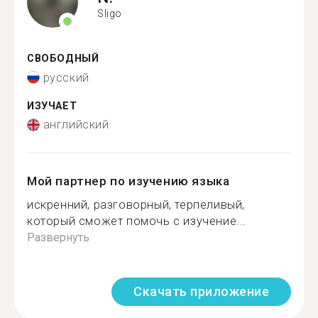
Sligo
СВОБОДНЫЙ
русский
ИЗУЧАЕТ
английский
Мой партнер по изучению языка
искренний, разговорный, терпеливый,
который сможет помочь с изучение...
Развернуть
Скачать приложение