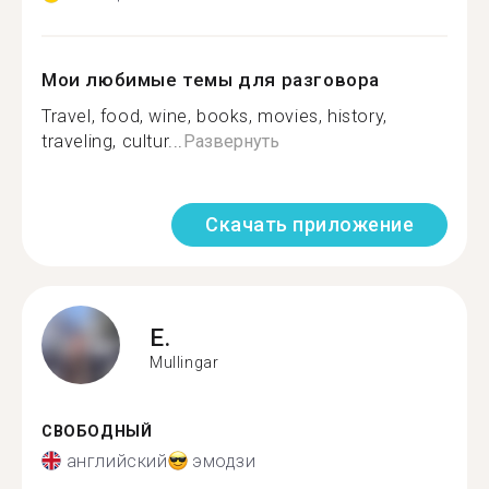
Мои любимые темы для разговора
Travel, food, wine, books, movies, history,
traveling, cultur...
Развернуть
Скачать приложение
E.
Mullingar
СВОБОДНЫЙ
английский
эмодзи