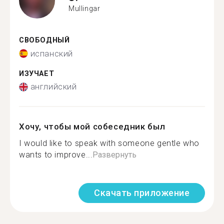
Mullingar
СВОБОДНЫЙ
испанский
ИЗУЧАЕТ
английский
Хочу, чтобы мой собеседник был
I would like to speak with someone gentle who
wants to improve...
Развернуть
Скачать приложение