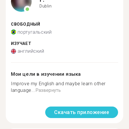
Dublin
СВОБОДНЫЙ
португальский
ИЗУЧАЕТ
английский
Мои цели в изучении языка
Improve my English and maybe learn other
language...
Развернуть
Скачать приложение