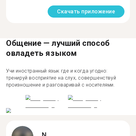
Скачать приложение
Общение — лучший способ
овладеть языком
Учи иностранный язык где и когда угодно:
тренируй восприятие на слух, совершенствуй
произношение и разговаривай с носителями.
N.