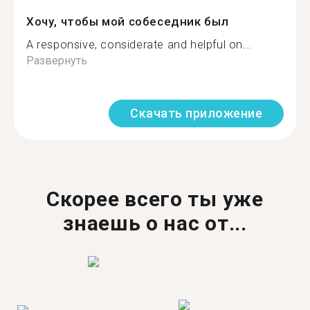
Хочу, чтобы мой собеседник был
A responsive, considerate and helpful on...
Развернуть
Скачать приложение
Скорее всего ты уже
знаешь о нас от...