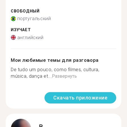
СВОБОДНЫЙ
португальский
ИЗУЧАЕТ
английский
Мои любимые темы для разговора
De tudo um pouco, como filmes, cultura,
música, dança et...
Развернуть
Скачать приложение
B.