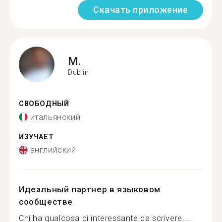
Скачать приложение
M.
Dublin
СВОБОДНЫЙ
итальянский
ИЗУЧАЕТ
английский
Идеальный партнер в языковом
сообществе
Chi ha qualcosa di interessante da scrivere....