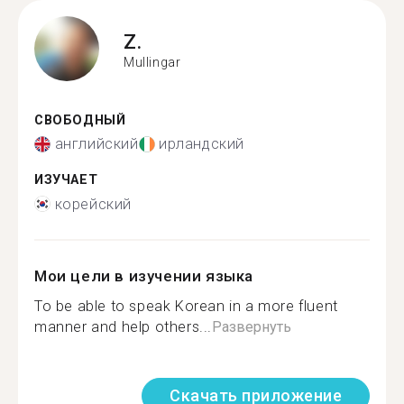
Z.
Mullingar
СВОБОДНЫЙ
английский
ирландский
ИЗУЧАЕТ
корейский
Мои цели в изучении языка
To be able to speak Korean in a more fluent
manner and help others...
Развернуть
Скачать приложение