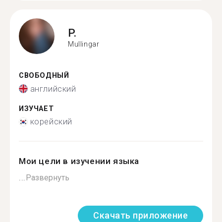
P.
Mullingar
СВОБОДНЫЙ
английский
ИЗУЧАЕТ
корейский
Мои цели в изучении языка
...
Развернуть
Скачать приложение