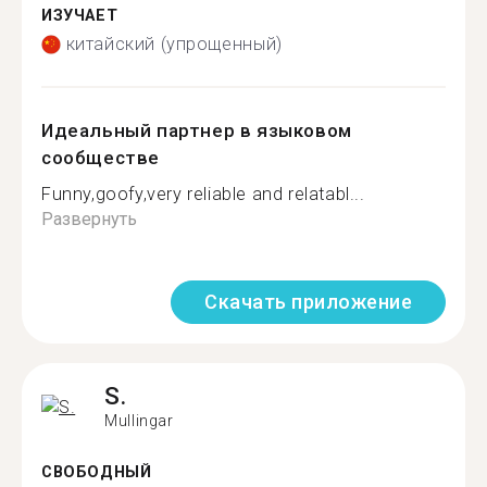
ИЗУЧАЕТ
китайский (упрощенный)
Идеальный партнер в языковом
сообществе
Funny,goofy,very reliable and relatabl...
Развернуть
Скачать приложение
S.
Mullingar
СВОБОДНЫЙ