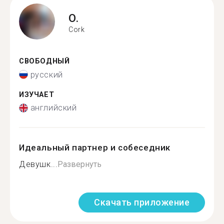
O.
Cork
СВОБОДНЫЙ
русский
ИЗУЧАЕТ
английский
Идеальный партнер и собеседник
Девушк...
Развернуть
Скачать приложение