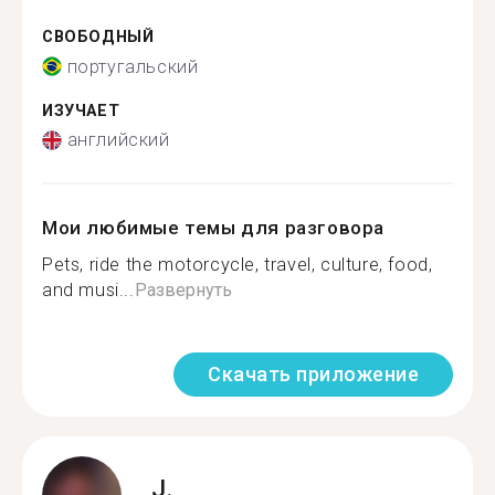
СВОБОДНЫЙ
португальский
ИЗУЧАЕТ
английский
Мои любимые темы для разговора
Pets, ride the motorcycle, travel, culture, food,
and musi...
Развернуть
Скачать приложение
J.