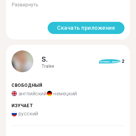
Развернуть
Скачать приложение
S.
2
format_quote
Tralee
СВОБОДНЫЙ
английский
немецкий
ИЗУЧАЕТ
русский