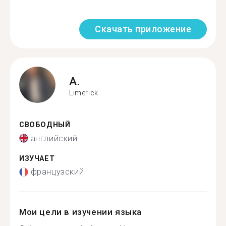
Скачать приложение
A.
Limerick
СВОБОДНЫЙ
английский
ИЗУЧАЕТ
французский
Мои цели в изучении языка