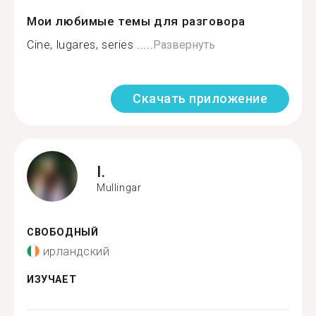
Мои любимые темы для разговора
Cine, lugares, series .....
Развернуть
Скачать приложение
I.
Mullingar
СВОБОДНЫЙ
ирландский
ИЗУЧАЕТ