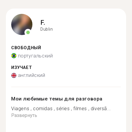
F.
Dublin
СВОБОДНЫЙ
португальский
ИЗУЧАЕТ
английский
Мои любимые темы для разговора
Viagens , comidas , séries , filmes , diversã...
Развернуть