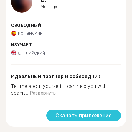
Mullingar
СВОБОДНЫЙ
испанский
ИЗУЧАЕТ
английский
Идеальный партнер и собеседник
Tell me about yourself. I can help you with
spanis...
Развернуть
Скачать приложение