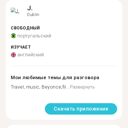
J.
Dublin
СВОБОДНЫЙ
португальский
ИЗУЧАЕТ
английский
Мои любимые темы для разговора
Travel, music, Beyonce,fil...
Развернуть
Скачать приложение