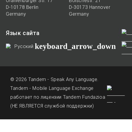
Oranienburger Str. 17
Bölschestr. 21
D-10178 Berlin
D-30173 Hannover
Germany
Germany
Язык сайта
keyboard_arrow_down
Русский
© 2026 Tandem - Speak Any Language.
Tandem - Mobile Language Exchange
работает по лицензии Tandem Fundazioa
(НЕ ЯВЛЯЕТСЯ службой поддержки)