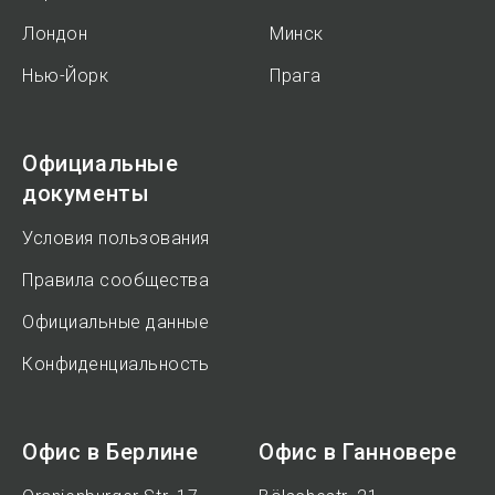
Лондон
Минск
Нью-Йорк
Прага
Официальные
документы
Условия пользования
Правила сообщества
Официальные данные
Конфиденциальность
Офис в Берлине
Офис в Ганновере