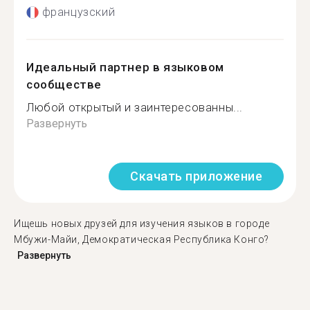
французский
Идеальный партнер в языковом
сообществе
Любой открытый и заинтересованны...
Развернуть
Скачать приложение
Ищешь новых друзей для изучения языков в городе
Мбужи-Майи, Демократическая Республика Конго?
Развернуть