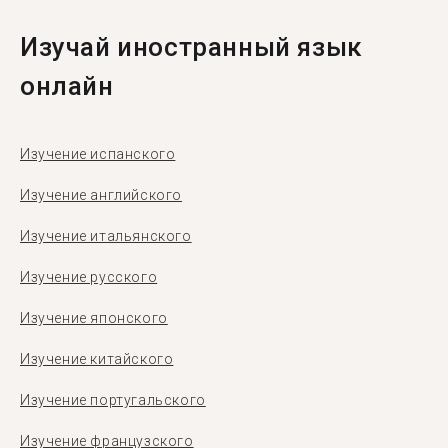
Изучай иностранный язык
онлайн
Изучение испанского
Изучение английского
Изучение итальянского
Изучение русского
Изучение японского
Изучение китайского
Изучение португальского
Изучение французского