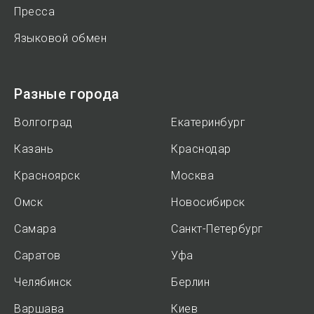
Пресса
Языковой обмен
Разные города
Волгоград
Екатеринбург
Казань
Краснодар
Красноярск
Москва
Омск
Новосибирск
Самара
Санкт-Петербург
Саратов
Уфа
Челябинск
Берлин
Варшава
Киев