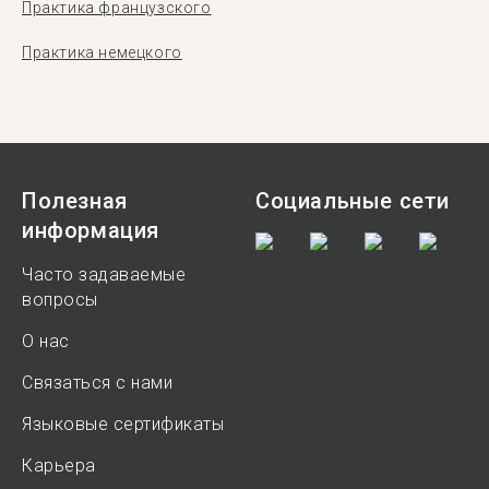
Практика французского
Практика немецкого
Полезная
Социальные сети
информация
Часто задаваемые
вопросы
О нас
Связаться с нами
Языковые сертификаты
Карьера