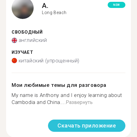
A.
NEW
Long Beach
СВОБОДНЫЙ
английский
ИЗУЧАЕТ
китайский (упрощенный)
Мои любимые темы для разговора
My name is Anthony and I enjoy learning about
Cambodia and China....
Развернуть
Скачать приложение