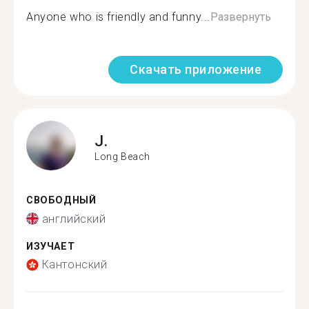
Anyone who is friendly and funny...
Развернуть
Скачать приложение
J.
Long Beach
СВОБОДНЫЙ
английский
ИЗУЧАЕТ
Кантонский