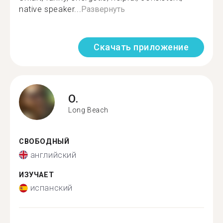
native speaker...
Развернуть
Скачать приложение
O.
Long Beach
СВОБОДНЫЙ
английский
ИЗУЧАЕТ
испанский