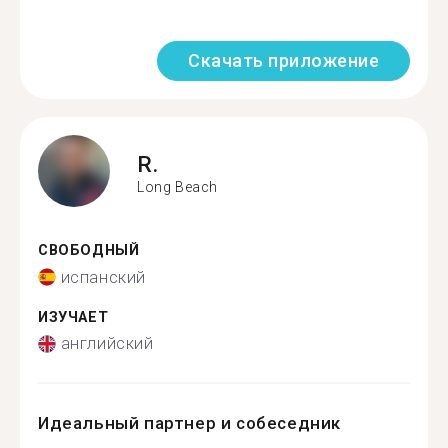
Скачать приложение
R.
Long Beach
СВОБОДНЫЙ
испанский
ИЗУЧАЕТ
английский
Идеальный партнер и собеседник