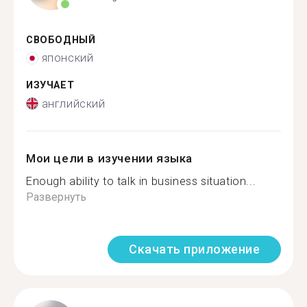
СВОБОДНЫЙ
японский
ИЗУЧАЕТ
английский
Мои цели в изучении языка
Enough ability to talk in business situation...
Развернуть
Скачать приложение