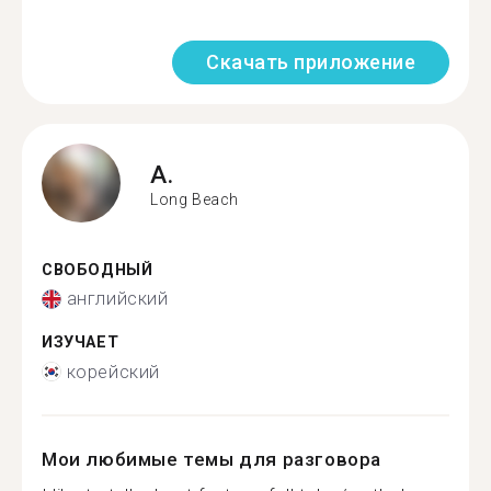
Скачать приложение
A.
Long Beach
СВОБОДНЫЙ
английский
ИЗУЧАЕТ
корейский
Мои любимые темы для разговора