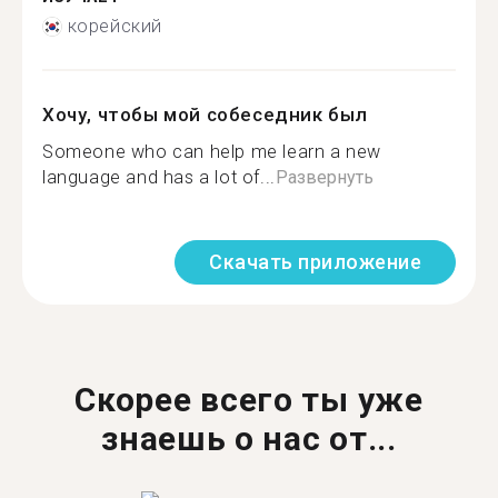
корейский
Хочу, чтобы мой собеседник был
Someone who can help me learn a new
language and has a lot of...
Развернуть
Скачать приложение
Скорее всего ты уже
знаешь о нас от...