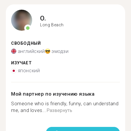
O.
Long Beach
СВОБОДНЫЙ
английский
эмодзи
ИЗУЧАЕТ
японский
Мой партнер по изучению языка
Someone who is friendly, funny, can understand
me, and loves...
Развернуть