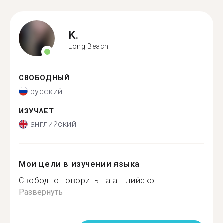
K.
Long Beach
СВОБОДНЫЙ
русский
ИЗУЧАЕТ
английский
Мои цели в изучении языка
Свободно говорить на английско...
Развернуть