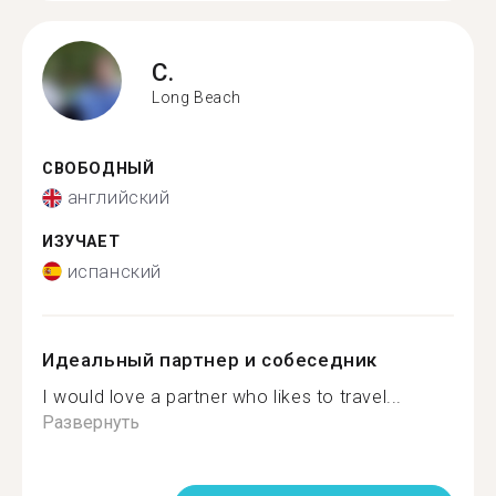
C.
Long Beach
СВОБОДНЫЙ
английский
ИЗУЧАЕТ
испанский
Идеальный партнер и собеседник
I would love a partner who likes to travel...
Развернуть