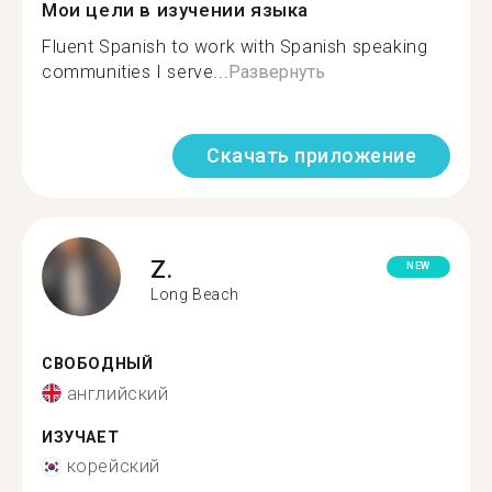
Мои цели в изучении языка
Fluent Spanish to work with Spanish speaking
communities I serve...
Развернуть
Скачать приложение
Z.
NEW
Long Beach
СВОБОДНЫЙ
английский
ИЗУЧАЕТ
корейский