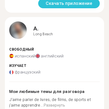
Скачать приложение
A.
Long Beach
СВОБОДНЫЙ
испанский
английский
ИЗУЧАЕТ
французский
Мои любимые темы для разговора
J'aime parler de livres, de films, de sports et
j'aime apprendre...
Развернуть