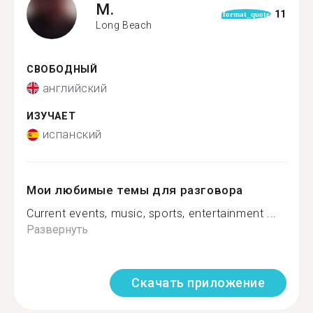
M.
11
format_quote
Long Beach
СВОБОДНЫЙ
английский
ИЗУЧАЕТ
испанский
Мои любимые темы для разговора
Current events, music, sports, entertainment ...
Развернуть
Скачать приложение