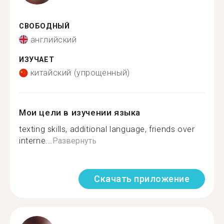
СВОБОДНЫЙ
английский
ИЗУЧАЕТ
китайский (упрощенный)
Мои цели в изучении языка
texting skills, additional language, friends over
interne...
Развернуть
Скачать приложение