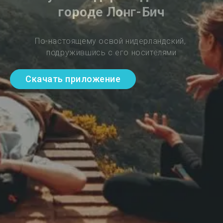
городе Лонг-Бич
По-настоящему освой нидерландский, 
подружившись с его носителями
Скачать приложение