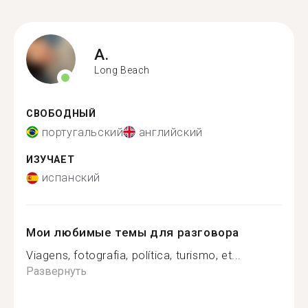
A.
Long Beach
СВОБОДНЫЙ
португальский
английский
ИЗУЧАЕТ
испанский
Мои любимые темы для разговора
Viagens, fotografia, política, turismo, et...
Развернуть