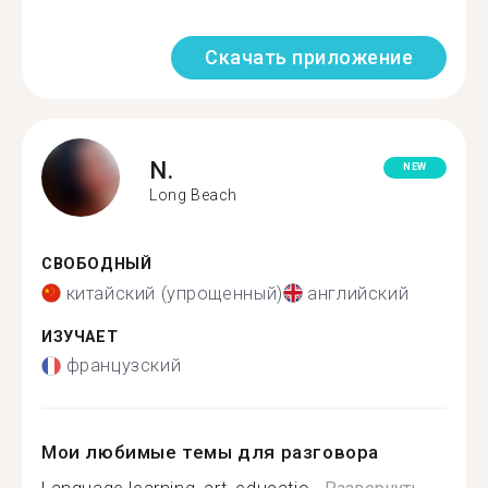
Скачать приложение
N.
NEW
Long Beach
СВОБОДНЫЙ
китайский (упрощенный)
английский
ИЗУЧАЕТ
французский
Мои любимые темы для разговора