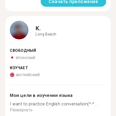
Скачать приложение
K.
Long Beach
СВОБОДНЫЙ
японский
ИЗУЧАЕТ
английский
Мои цели в изучении языка
I want to practice English conversation(^-^...
Развернуть