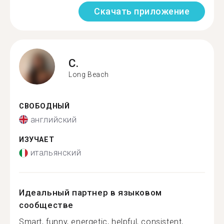
Скачать приложение
C.
Long Beach
СВОБОДНЫЙ
английский
ИЗУЧАЕТ
итальянский
Идеальный партнер в языковом
сообществе
Smart, funny, energetic, helpful, consistent,