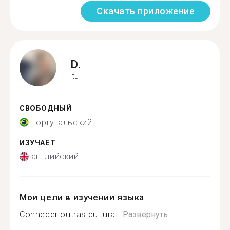
Скачать приложение
D.
Itu
СВОБОДНЫЙ
португальский
ИЗУЧАЕТ
английский
Мои цели в изучении языка
Conhecer outras cultura...
Развернуть