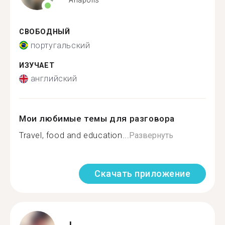
СВОБОДНЫЙ
португальский
ИЗУЧАЕТ
английский
Мои любимые темы для разговора
Travel, food and education...
Развернуть
Скачать приложение