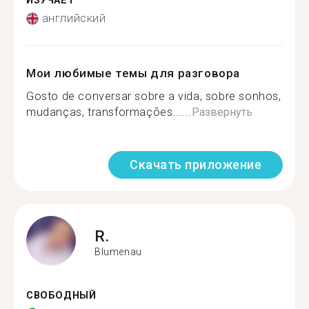
ИЗУЧАЕТ
английский
Мои любимые темы для разговора
Gosto de conversar sobre a vida, sobre sonhos,
mudanças, transformações......
Развернуть
Скачать приложение
R.
Blumenau
СВОБОДНЫЙ