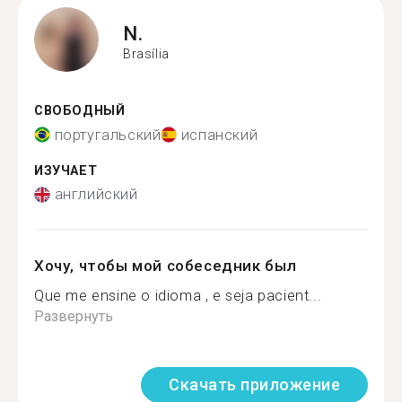
N.
Brasília
СВОБОДНЫЙ
португальский
испанский
ИЗУЧАЕТ
английский
Хочу, чтобы мой собеседник был
Que me ensine o idioma , e seja pacient...
Развернуть
Скачать приложение