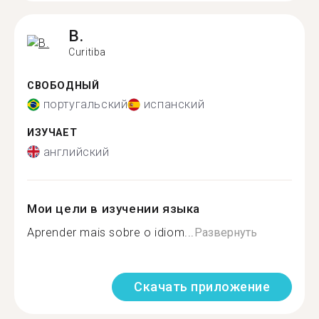
B.
Curitiba
СВОБОДНЫЙ
португальский
испанский
ИЗУЧАЕТ
английский
Мои цели в изучении языка
Aprender mais sobre o idiom...
Развернуть
Скачать приложение