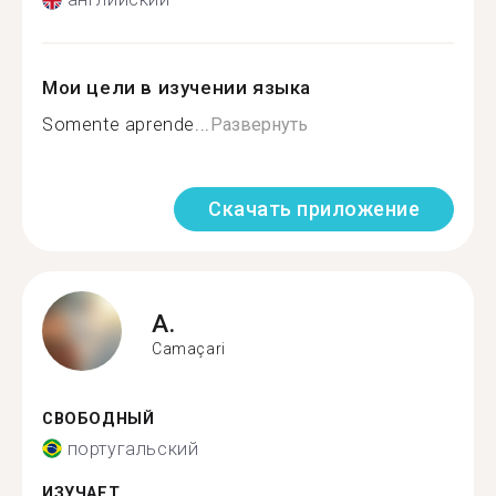
Мои цели в изучении языка
Somente aprende...
Развернуть
Скачать приложение
A.
Camaçari
СВОБОДНЫЙ
португальский
ИЗУЧАЕТ