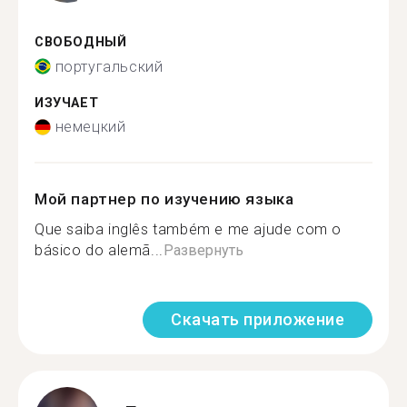
СВОБОДНЫЙ
португальский
ИЗУЧАЕТ
немецкий
Мой партнер по изучению языка
Que saiba inglês também e me ajude com o
básico do alemã...
Развернуть
Скачать приложение