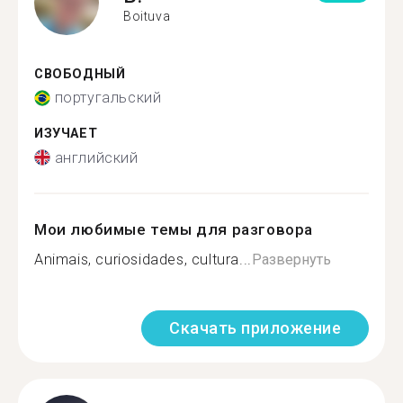
Boituva
СВОБОДНЫЙ
португальский
ИЗУЧАЕТ
английский
Мои любимые темы для разговора
Animais, curiosidades, cultura...
Развернуть
Скачать приложение