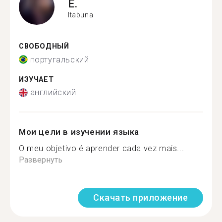
E.
Itabuna
СВОБОДНЫЙ
португальский
ИЗУЧАЕТ
английский
Мои цели в изучении языка
O meu objetivo é aprender cada vez mais...
Развернуть
Скачать приложение