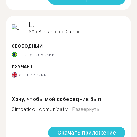
L.
São Bernardo do Campo
СВОБОДНЫЙ
португальский
ИЗУЧАЕТ
английский
Хочу, чтобы мой собеседник был
Simpático , comunicativ...
Развернуть
Скачать приложение