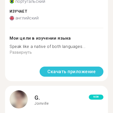
португальский
ИЗУЧАЕТ
английский
Мои цели в изучении языка
Speak like a native of both languages...
Развернуть
Скачать приложение
G.
NEW
Joinville