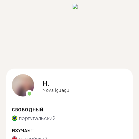
H.
Nova Iguaçu
СВОБОДНЫЙ
португальский
ИЗУЧАЕТ
английский