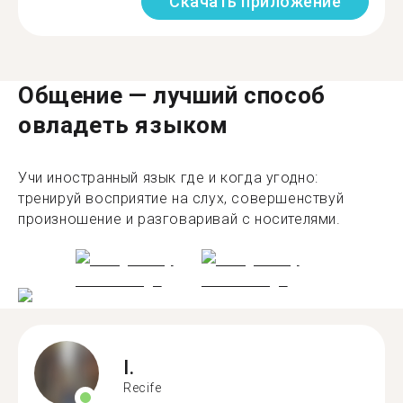
Скачать приложение
Общение — лучший способ
овладеть языком
Учи иностранный язык где и когда угодно:
тренируй восприятие на слух, совершенствуй
произношение и разговаривай с носителями.
I.
Recife