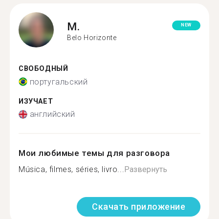
M.
NEW
Belo Horizonte
СВОБОДНЫЙ
португальский
ИЗУЧАЕТ
английский
Мои любимые темы для разговора
Música, filmes, séries, livro...
Развернуть
Скачать приложение