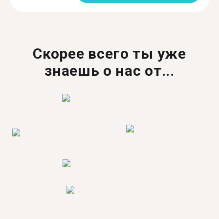
Скорее всего ты уже
знаешь о нас от...