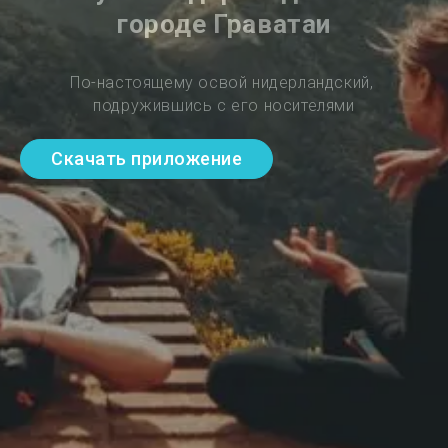
городе Граватаи
По-настоящему освой нидерландский, 
подружившись с его носителями
Скачать приложение