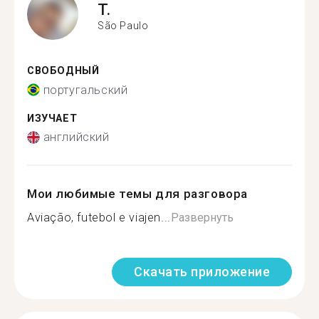
T.
São Paulo
СВОБОДНЫЙ
португальский
ИЗУЧАЕТ
английский
Мои любимые темы для разговора
Aviação, futebol e viajen...
Развернуть
Скачать приложение