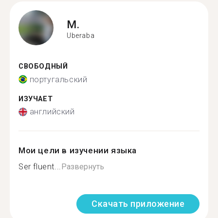
M.
Uberaba
СВОБОДНЫЙ
португальский
ИЗУЧАЕТ
английский
Мои цели в изучении языка
Ser fluent...
Развернуть
Скачать приложение