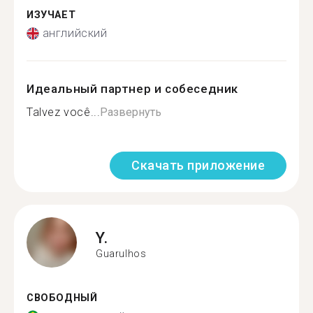
ИЗУЧАЕТ
английский
Идеальный партнер и собеседник
Talvez você...
Развернуть
Скачать приложение
Y.
Guarulhos
СВОБОДНЫЙ