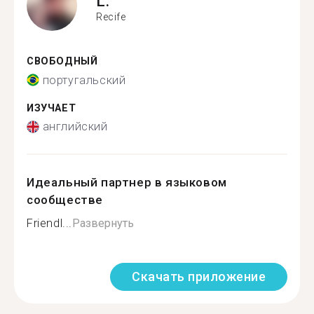
L.
Recife
СВОБОДНЫЙ
португальский
ИЗУЧАЕТ
английский
Идеальный партнер в языковом
сообществе
Friendl...
Развернуть
Скачать приложение