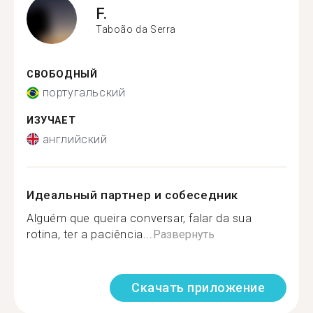
F.
Taboão da Serra
СВОБОДНЫЙ
португальский
ИЗУЧАЕТ
английский
Идеальный партнер и собеседник
Alguém que queira conversar, falar da sua
rotina, ter a paciência...
Развернуть
Скачать приложение