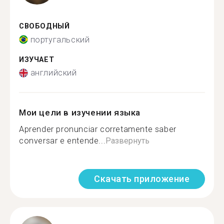
СВОБОДНЫЙ
португальский
ИЗУЧАЕТ
английский
Мои цели в изучении языка
Aprender pronunciar corretamente saber
conversar e entende...
Развернуть
Скачать приложение