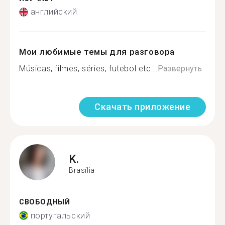
английский
Мои любимые темы для разговора
Músicas, filmes, séries, futebol etc...
Развернуть
Скачать приложение
K.
Brasília
СВОБОДНЫЙ
португальский