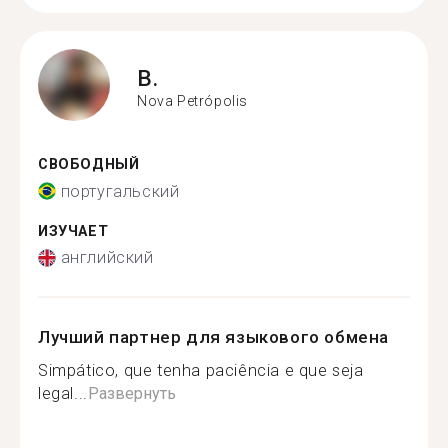
B.
Nova Petrópolis
СВОБОДНЫЙ
португальский
ИЗУЧАЕТ
английский
Лучший партнер для языкового обмена
Simpático, que tenha paciência e que seja
legal...
Развернуть