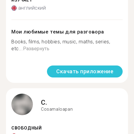
ИЗУЧАЕТ
английский
Мои любимые темы для разговора
Books, films, hobbies, music, maths, series,
etc...
Развернуть
Скачать приложение
C.
Cosamaloapan
СВОБОДНЫЙ