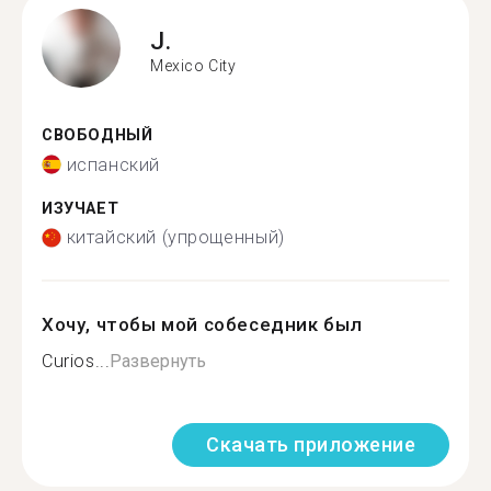
J.
Mexico City
СВОБОДНЫЙ
испанский
ИЗУЧАЕТ
китайский (упрощенный)
Хочу, чтобы мой собеседник был
Curios...
Развернуть
Скачать приложение