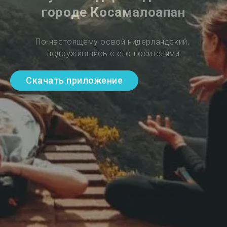
городе Косамалоапан
По-настоящему освой нидерландский, 
подружившись с его носителями
Скачать приложение