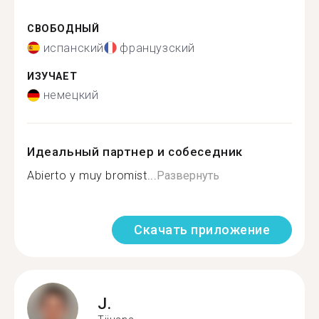
СВОБОДНЫЙ
испанский
французский
ИЗУЧАЕТ
немецкий
Идеальный партнер и собеседник
Abierto y muy bromist...
Развернуть
Скачать приложение
J.