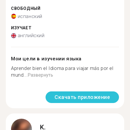
СВОБОДНЫЙ
испанский
ИЗУЧАЕТ
английский
Мои цели в изучении языка
Aprender bien el Idioma para viajar más por el
mund...
Развернуть
Скачать приложение
K.