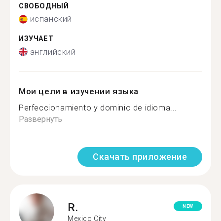
СВОБОДНЫЙ
испанский
ИЗУЧАЕТ
английский
Мои цели в изучении языка
Perfeccionamiento y dominio de idioma...
Развернуть
Скачать приложение
R.
NEW
Mexico City