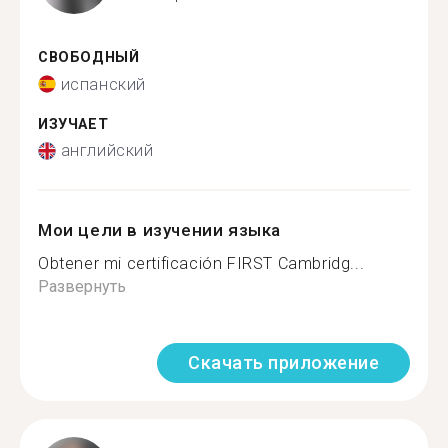
СВОБОДНЫЙ
испанский
ИЗУЧАЕТ
английский
Мои цели в изучении языка
Obtener mi certificación FIRST Cambridg...
Развернуть
Скачать приложение