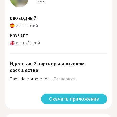
Leon
СВОБОДНЫЙ
испанский
ИЗУЧАЕТ
английский
Идеальный партнер в языковом
сообществе
Facil de comprende...
Развернуть
Скачать приложение