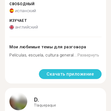
СВОБОДНЫЙ
испанский
ИЗУЧАЕТ
английский
Мои любимые темы для разговора
Películas, escuela, cultura general...
Развернуть
Скачать приложение
D.
Tlaquepaque