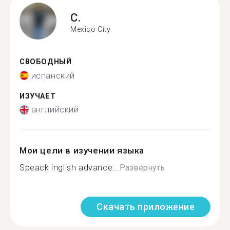
C.
Mexico City
СВОБОДНЫЙ
испанский
ИЗУЧАЕТ
английский
Мои цели в изучении языка
Speack inglish advance...
Развернуть
Скачать приложение