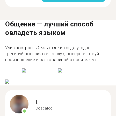
Общение — лучший способ
овладеть языком
Учи иностранный язык где и когда угодно:
тренируй восприятие на слух, совершенствуй
произношение и разговаривай с носителями.
I.
Coacalco