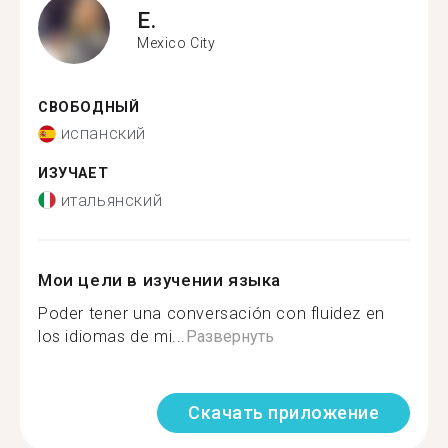
E.
Mexico City
СВОБОДНЫЙ
испанский
ИЗУЧАЕТ
итальянский
Мои цели в изучении языка
Poder tener una conversación con fluidez en
los idiomas de mi...
Развернуть
Скачать приложение