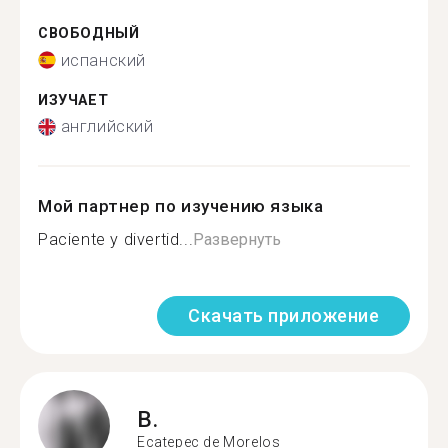
СВОБОДНЫЙ
испанский
ИЗУЧАЕТ
английский
Мой партнер по изучению языка
Paciente y divertid...
Развернуть
Скачать приложение
B.
Ecatepec de Morelos