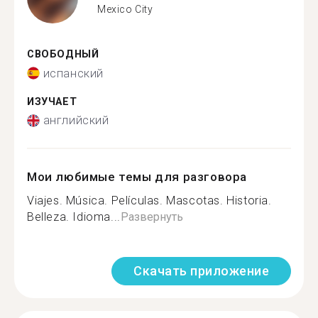
Mexico City
СВОБОДНЫЙ
испанский
ИЗУЧАЕТ
английский
Мои любимые темы для разговора
Viajes. Música. Películas. Mascotas. Historia.
Belleza. Idioma...
Развернуть
Скачать приложение