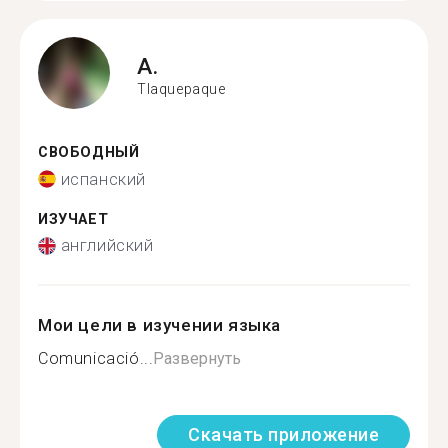
A.
Tlaquepaque
СВОБОДНЫЙ
испанский
ИЗУЧАЕТ
английский
Мои цели в изучении языка
Comunicació...
Развернуть
Скачать приложение