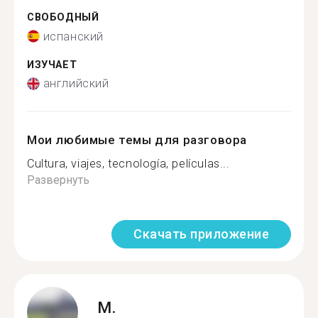
СВОБОДНЫЙ
испанский
ИЗУЧАЕТ
английский
Мои любимые темы для разговора
Cultura, viajes, tecnología, películas...
Развернуть
Скачать приложение
M.