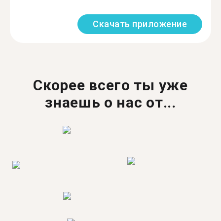
Скачать приложение
Скорее всего ты уже
знаешь о нас от...