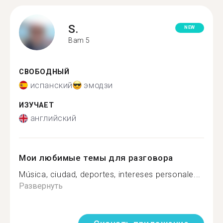
S.
NEW
Bam 5
СВОБОДНЫЙ
испанский
эмодзи
ИЗУЧАЕТ
английский
Мои любимые темы для разговора
Música, ciudad, deportes, intereses personale...
Развернуть