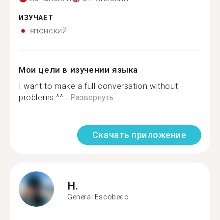
ИЗУЧАЕТ
японский
Мои цели в изучении языка
I want to make a full conversation without
problems ^^...
Развернуть
Скачать приложение
H.
General Escobedo