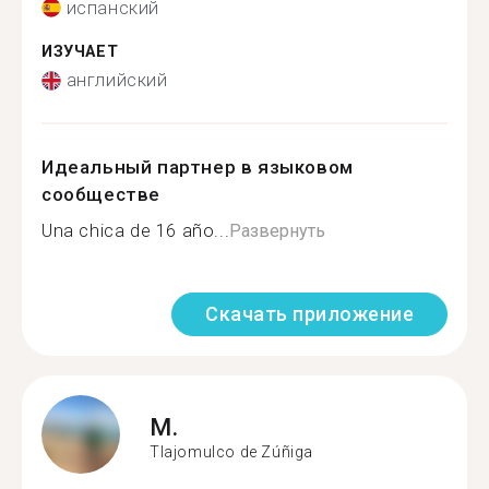
испанский
ИЗУЧАЕТ
английский
Идеальный партнер в языковом
сообществе
Una chica de 16 año...
Развернуть
Скачать приложение
M.
Tlajomulco de Zúñiga