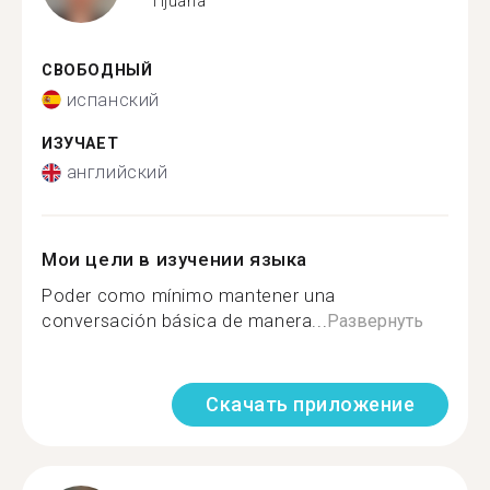
Tijuana
СВОБОДНЫЙ
испанский
ИЗУЧАЕТ
английский
Мои цели в изучении языка
Poder como mínimo mantener una
conversación básica de manera...
Развернуть
Скачать приложение