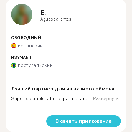
E.
Aguascalientes
СВОБОДНЫЙ
испанский
ИЗУЧАЕТ
португальский
Лучший партнер для языкового обмена
Super sociable y buno para charla...
Развернуть
Скачать приложение