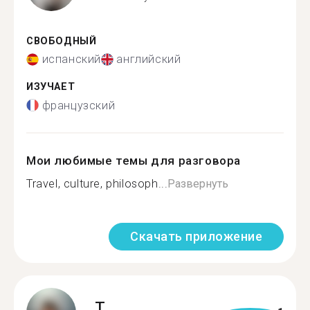
СВОБОДНЫЙ
испанский
английский
ИЗУЧАЕТ
французский
Мои любимые темы для разговора
Travel, culture, philosoph...
Развернуть
Скачать приложение
T.