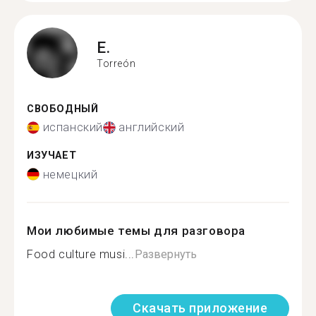
E.
Torreón
СВОБОДНЫЙ
испанский
английский
ИЗУЧАЕТ
немецкий
Мои любимые темы для разговора
Food culture musi...
Развернуть
Скачать приложение