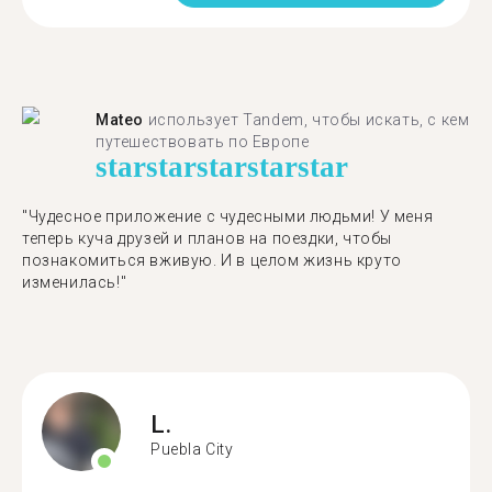
Mateo
использует Tandem, чтобы искать, с кем
путешествовать по Европе
star
star
star
star
star
"Чудесное приложение с чудесными людьми! У меня
теперь куча друзей и планов на поездки, чтобы
познакомиться вживую. И в целом жизнь круто
изменилась!"
L.
Puebla City