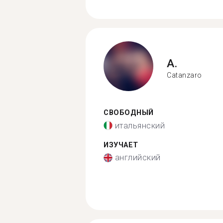
A.
Catanzaro
СВОБОДНЫЙ
итальянский
ИЗУЧАЕТ
английский