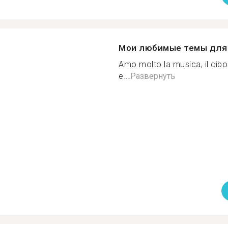
Мои любимые темы для 
Amo molto la musica, il cibo
e...
Развернуть