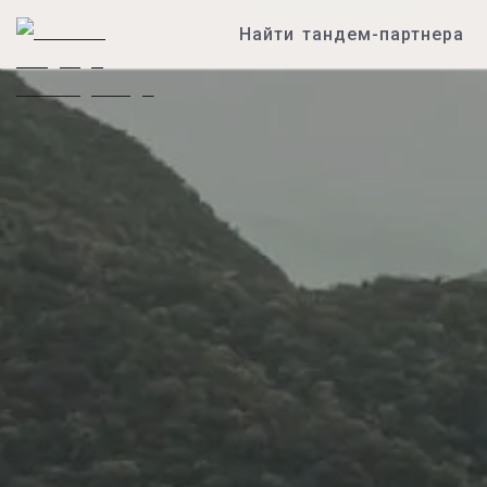
Найти тандем-партнера