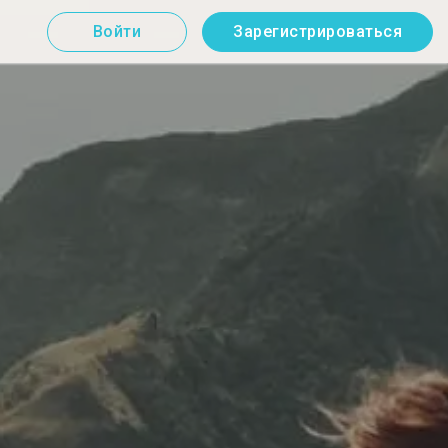
Войти
Зарегистрироваться