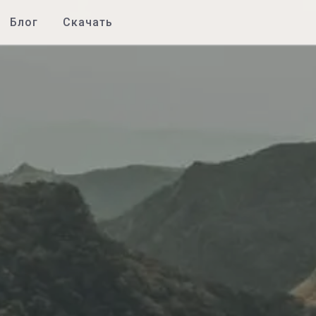
Блог
Скачать