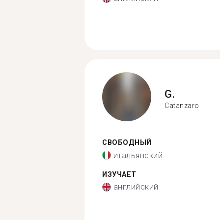
G.
Catanzaro
СВОБОДНЫЙ
итальянский
ИЗУЧАЕТ
английский