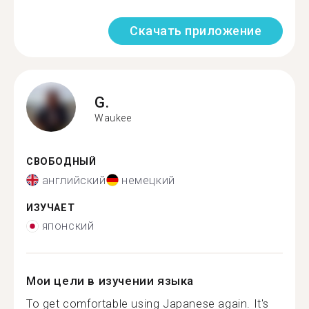
Скачать приложение
G.
Waukee
СВОБОДНЫЙ
английский
немецкий
ИЗУЧАЕТ
японский
Мои цели в изучении языка
To get comfortable using Japanese again. It's