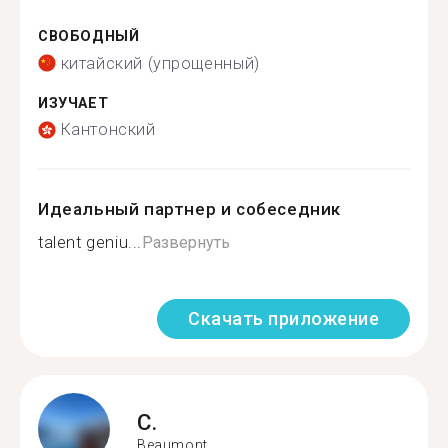
СВОБОДНЫЙ
китайский (упрощенный)
ИЗУЧАЕТ
Кантонский
Идеальный партнер и собеседник
talent geniu...
Развернуть
Скачать приложение
C.
Beaumont