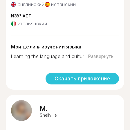
английский
испанский
ИЗУЧАЕТ
итальянский
Мои цели в изучении языка
Learning the language and cultur...
Развернуть
Скачать приложение
M.
Snellville