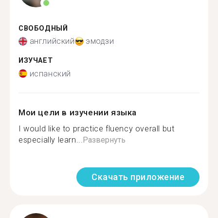
СВОБОДНЫЙ
английский
эмодзи
ИЗУЧАЕТ
испанский
Мои цели в изучении языка
I would like to practice fluency overall but
especially learn...
Развернуть
Скачать приложение