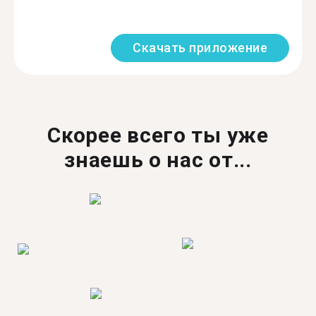
Скачать приложение
Скорее всего ты уже
знаешь о нас от...