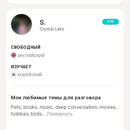
S.
NEW
Crystal Lake
СВОБОДНЫЙ
английский
ИЗУЧАЕТ
корейский
Мои любимые темы для разговора
Pets, books, music, deep conversation, movies,
hobbies, birds,...
Развернуть