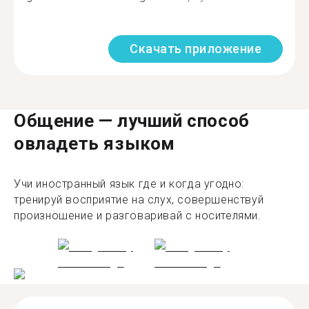
Скачать приложение
Общение — лучший способ
овладеть языком
Учи иностранный язык где и когда угодно:
тренируй восприятие на слух, совершенствуй
произношение и разговаривай с носителями.