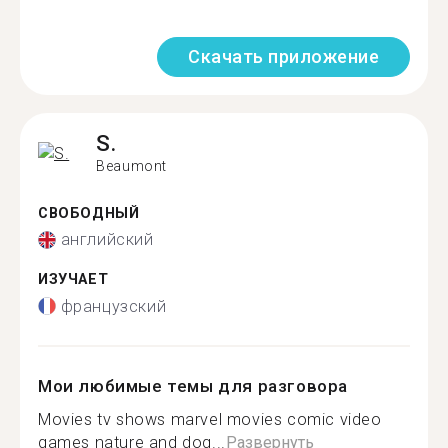
Скачать приложение
S.
Beaumont
СВОБОДНЫЙ
английский
ИЗУЧАЕТ
французский
Мои любимые темы для разговора
Movies tv shows marvel movies comic video
games nature and dog...
Развернуть