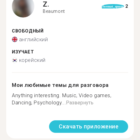
Z.
2
format_quote
Beaumont
СВОБОДНЫЙ
английский
ИЗУЧАЕТ
корейский
Мои любимые темы для разговора
Anything interesting. Music, Video games,
Dancing, Psychology...
Развернуть
Скачать приложение