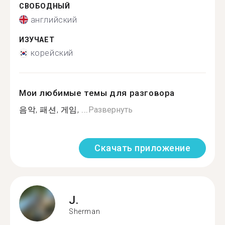
СВОБОДНЫЙ
английский
ИЗУЧАЕТ
корейский
Мои любимые темы для разговора
음악, 패션, 게임, ...
Развернуть
Скачать приложение
J.
Sherman