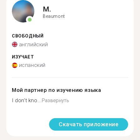
M.
Beaumont
СВОБОДНЫЙ
английский
ИЗУЧАЕТ
испанский
Мой партнер по изучению языка
I don’t kno...
Развернуть
Скачать приложение