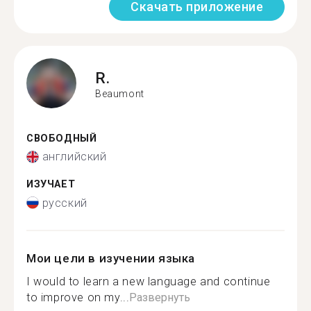
Скачать приложение
R.
Beaumont
СВОБОДНЫЙ
английский
ИЗУЧАЕТ
русский
Мои цели в изучении языка
I would to learn a new language and continue
to improve on my...
Развернуть