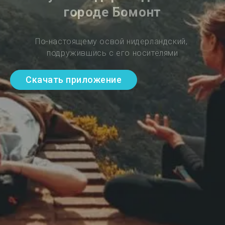
городе Бомонт
По-настоящему освой нидерландский, 
подружившись с его носителями
Скачать приложение