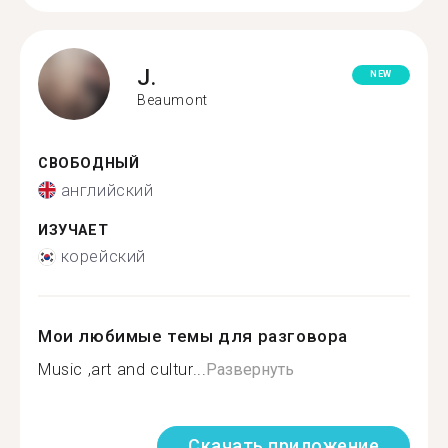
J.
NEW
Beaumont
СВОБОДНЫЙ
английский
ИЗУЧАЕТ
корейский
Мои любимые темы для разговора
Music ,art and cultur...
Развернуть
Скачать приложение