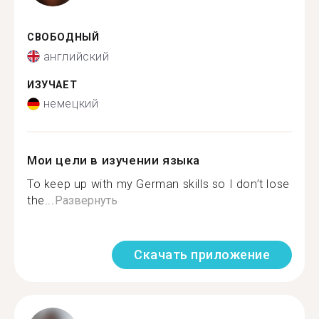
СВОБОДНЫЙ
английский
ИЗУЧАЕТ
немецкий
Мои цели в изучении языка
To keep up with my German skills so I don’t lose
the...
Развернуть
Скачать приложение