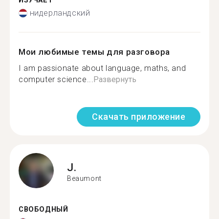
ИЗУЧАЕТ
нидерландский
Мои любимые темы для разговора
I am passionate about language, maths, and
computer science...
Развернуть
Скачать приложение
J.
Beaumont
СВОБОДНЫЙ