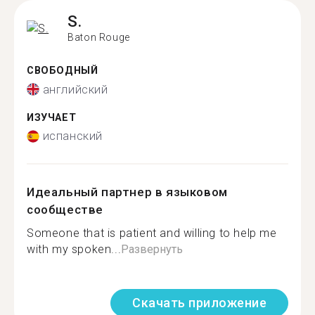
S.
Baton Rouge
СВОБОДНЫЙ
английский
ИЗУЧАЕТ
испанский
Идеальный партнер в языковом
сообществе
Someone that is patient and willing to help me
with my spoken...
Развернуть
Скачать приложение