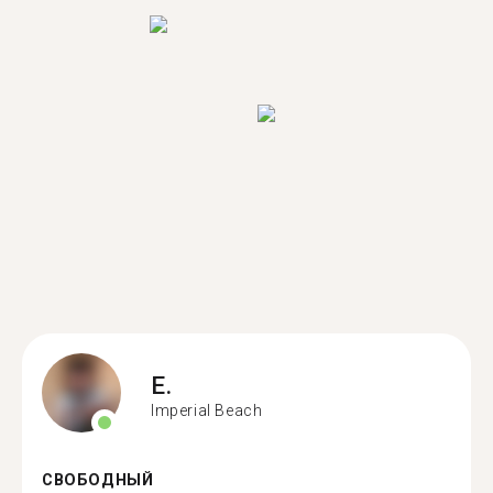
E.
Imperial Beach
СВОБОДНЫЙ