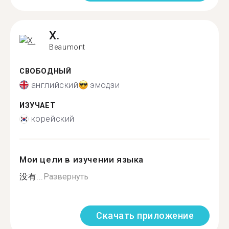
X.
Beaumont
СВОБОДНЫЙ
английский
эмодзи
ИЗУЧАЕТ
корейский
Мои цели в изучении языка
没有...
Развернуть
Скачать приложение