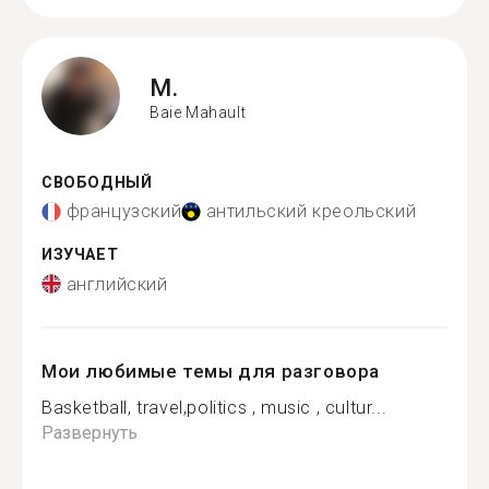
M.
Baie Mahault
СВОБОДНЫЙ
французский
антильский креольский
ИЗУЧАЕТ
английский
Мои любимые темы для разговора
Basketball, travel,politics , music , cultur...
Развернуть