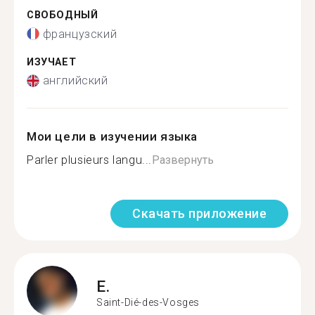
СВОБОДНЫЙ
французский
ИЗУЧАЕТ
английский
Мои цели в изучении языка
Parler plusieurs langu...
Развернуть
Скачать приложение
E.
Saint-Dié-des-Vosges