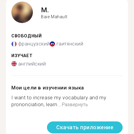
M.
Baie Mahault
СВОБОДНЫЙ
французский
гаитянский
ИЗУЧАЕТ
английский
Мои цели в изучении языка
I want to increase my vocabulary and my
prononciation, learn...
Развернуть
Скачать приложение