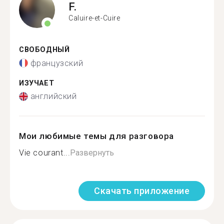
F.
Caluire-et-Cuire
СВОБОДНЫЙ
французский
ИЗУЧАЕТ
английский
Мои любимые темы для разговора
Vie courant...
Развернуть
Скачать приложение