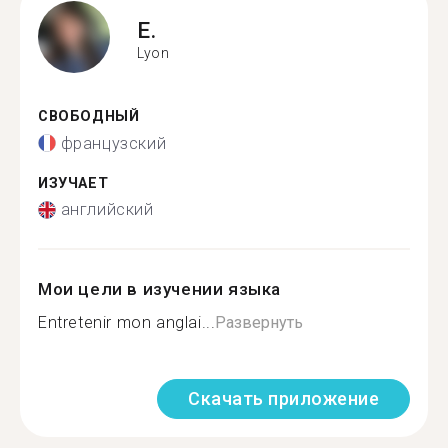
E.
Lyon
СВОБОДНЫЙ
французский
ИЗУЧАЕТ
английский
Мои цели в изучении языка
Entretenir mon anglai...
Развернуть
Скачать приложение