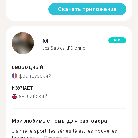
Скачать приложение
M.
NEW
Les Sables-d'Olonne
СВОБОДНЫЙ
французский
ИЗУЧАЕТ
английский
Мои любимые темы для разговора
J'aime le sport, les séries télés, les nouvelles