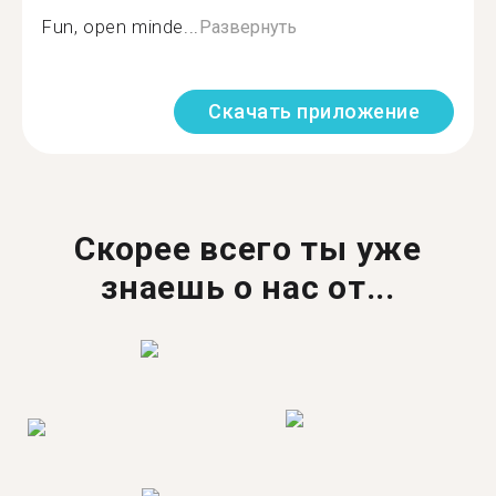
Fun, open minde...
Развернуть
Скачать приложение
Скорее всего ты уже
знаешь о нас от...