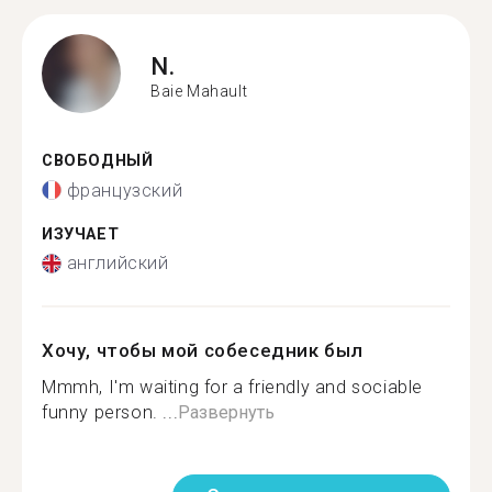
N.
Baie Mahault
СВОБОДНЫЙ
французский
ИЗУЧАЕТ
английский
Хочу, чтобы мой собеседник был
Mmmh, I'm waiting for a friendly and sociable
funny person. ...
Развернуть