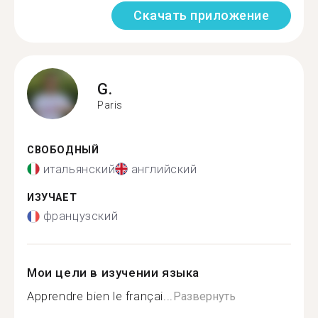
Скачать приложение
G.
Paris
СВОБОДНЫЙ
итальянский
английский
ИЗУЧАЕТ
французский
Мои цели в изучении языка
Apprendre bien le françai...
Развернуть