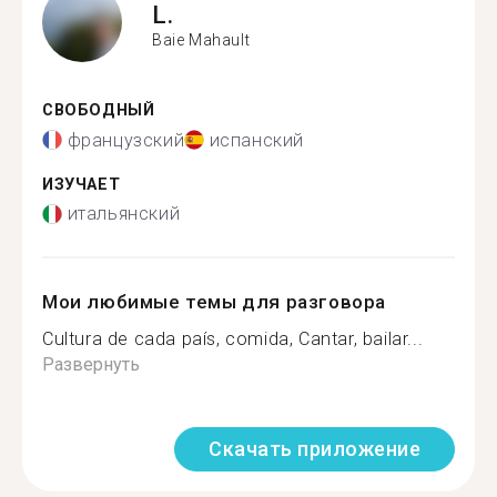
L.
Baie Mahault
СВОБОДНЫЙ
французский
испанский
ИЗУЧАЕТ
итальянский
Мои любимые темы для разговора
Cultura de cada país, comida, Cantar, bailar...
Развернуть
Скачать приложение