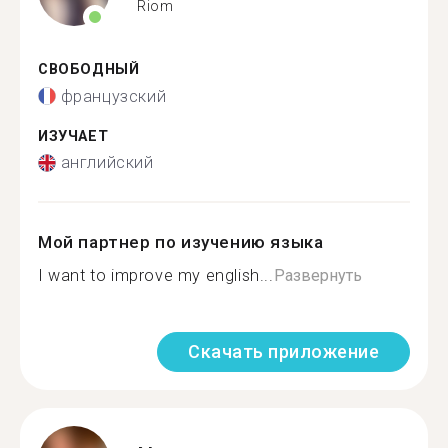
Riom
СВОБОДНЫЙ
французский
ИЗУЧАЕТ
английский
Мой партнер по изучению языка
I want to improve my english...
Развернуть
Скачать приложение