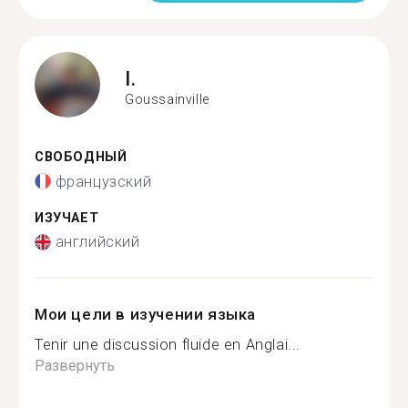
I.
Goussainville
СВОБОДНЫЙ
французский
ИЗУЧАЕТ
английский
Мои цели в изучении языка
Tenir une discussion fluide en Anglai...
Развернуть