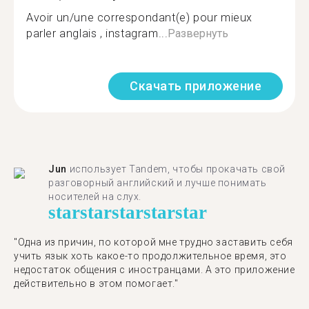
Avoir un/une correspondant(e) pour mieux
parler anglais , instagram...
Развернуть
Скачать приложение
Jun
использует Tandem, чтобы прокачать свой
разговорный английский и лучше понимать
носителей на слух.
star
star
star
star
star
"Одна из причин, по которой мне трудно заставить себя
учить язык хоть какое-то продолжительное время, это
недостаток общения с иностранцами. А это приложение
действительно в этом помогает."