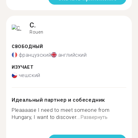
C.
Rouen
СВОБОДНЫЙ
французский
английский
ИЗУЧАЕТ
чешский
Идеальный партнер и собеседник
Pleaaaase I need to meet someone from
Hungary, I want to discover...
Развернуть