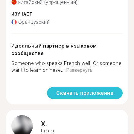
китайский (упрощенный)
ИЗУЧАЕТ
французский
Идеальный партнер в языковом
сообществе
Someone who speaks French well. Or someone
want to learn chinese,...
Развернуть
Скачать приложение
X.
Rouen