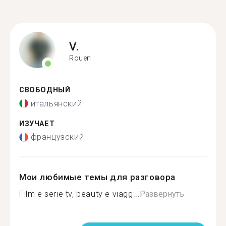
V.
Rouen
СВОБОДНЫЙ
итальянский
ИЗУЧАЕТ
французский
Мои любимые темы для разговора
Film e serie tv, beauty e viagg...
Развернуть