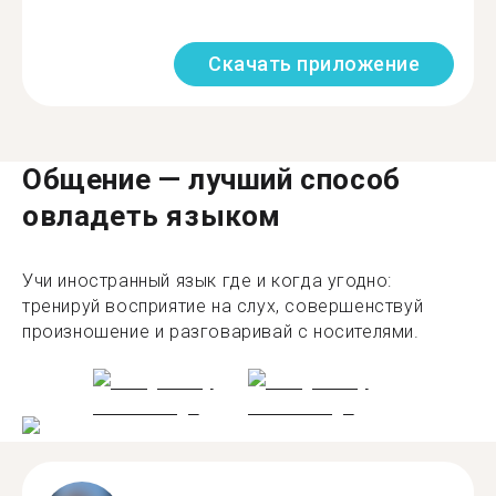
Скачать приложение
Общение — лучший способ
овладеть языком
Учи иностранный язык где и когда угодно:
тренируй восприятие на слух, совершенствуй
произношение и разговаривай с носителями.