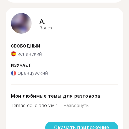
A.
Rouen
СВОБОДНЫЙ
испанский
ИЗУЧАЕТ
французский
Мои любимые темы для разговора
Temas del diario vivir !...
Развернуть
Скачать приложение