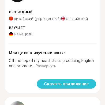
СВОБОДНЫЙ
китайский (упрощенный)
английский
ИЗУЧАЕТ
немецкий
Мои цели в изучении языка
Off the top of my head, that’s practicing English
and promote...
Развернуть
Скачать приложение