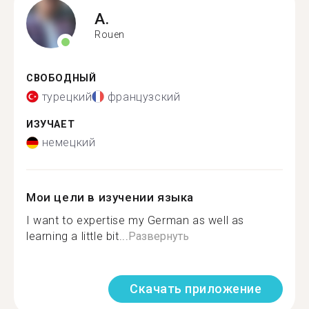
A.
Rouen
СВОБОДНЫЙ
турецкий
французский
ИЗУЧАЕТ
немецкий
Мои цели в изучении языка
I want to expertise my German as well as
learning a little bit...
Развернуть
Скачать приложение