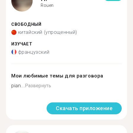
Rouen
СВОБОДНЫЙ
китайский (упрощенный)
ИЗУЧАЕТ
французский
Мои любимые темы для разговора
pian...
Развернуть
Скачать приложение