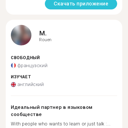
Скачать приложение
M.
Rouen
СВОБОДНЫЙ
французский
ИЗУЧАЕТ
английский
Идеальный партнер в языковом
сообществе
With people who wants to learn or just talk :...