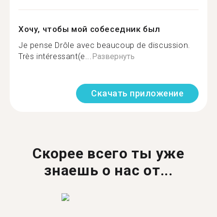
Хочу, чтобы мой собеседник был
Je pense Drôle avec beaucoup de discussion.
Très intéressant(e...
Развернуть
Скачать приложение
Скорее всего ты уже
знаешь о нас от...