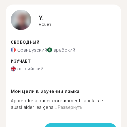
Y.
Rouen
СВОБОДНЫЙ
французский
арабский
ИЗУЧАЕТ
английский
Мои цели в изучении языка
Apprendre à parler couramment l’anglais et
aussi aider les gens...
Развернуть