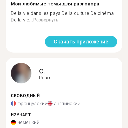
Мои любимые темы для разговора
De la vie dans les pays De la culture De cinéma
De la vie...
Развернуть
Скачать приложение
C.
Rouen
СВОБОДНЫЙ
французский
английский
ИЗУЧАЕТ
немецкий