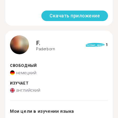
Скачать приложение
F.
1
format_quote
Paderborn
СВОБОДНЫЙ
немецкий
ИЗУЧАЕТ
английский
Мои цели в изучении языка