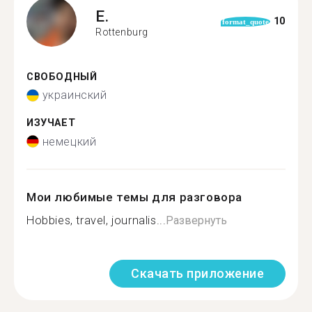
E.
10
format_quote
Rottenburg
СВОБОДНЫЙ
украинский
ИЗУЧАЕТ
немецкий
Мои любимые темы для разговора
Hobbies, travel, journalis...
Развернуть
Скачать приложение