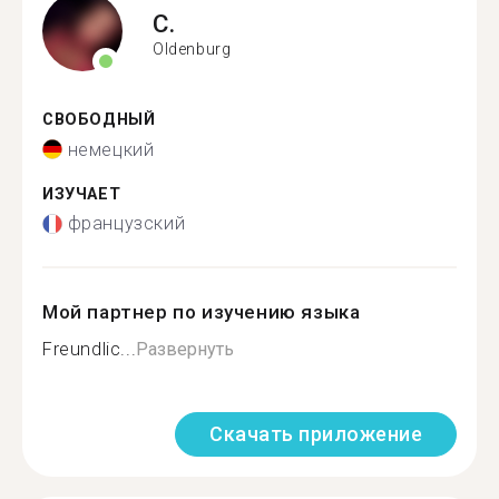
C.
Oldenburg
СВОБОДНЫЙ
немецкий
ИЗУЧАЕТ
французский
Мой партнер по изучению языка
Freundlic...
Развернуть
Скачать приложение