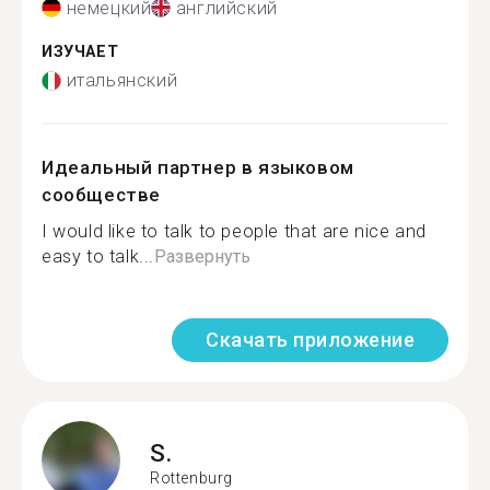
немецкий
английский
ИЗУЧАЕТ
итальянский
Идеальный партнер в языковом
сообществе
I would like to talk to people that are nice and
easy to talk...
Развернуть
Скачать приложение
S.
Rottenburg