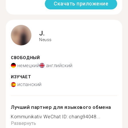
Скачать приложение
J.
Neuss
СВОБОДНЫЙ
немецкий
английский
ИЗУЧАЕТ
испанский
Лучший партнер для языкового обмена
Kommunikativ WeChat ID: chang94048...
Развернуть