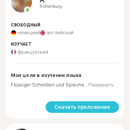
Rottenburg
СВОБОДНЫЙ
немецкий
английский
ИЗУЧАЕТ
французский
Мои цели в изучении языка
Flüssiger Schreiben und Spreche...
Развернуть
Скачать приложение