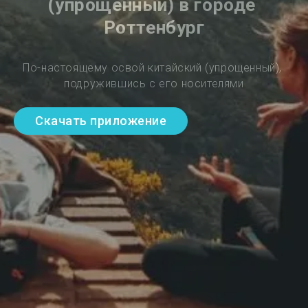
(упрощенный) в городе 
Роттенбург
По-настоящему освой китайский (упрощенный), 
подружившись с его носителями
Скачать приложение