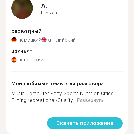
A.
Laatzen
СВОБОДНЫЙ
немецкий
английский
ИЗУЧАЕТ
испанский
Мои любимые темы для разговора
Music Computer Party Sports Nutrition Cities
Flirting recreational/Quality...
Развернуть
Скачать приложение