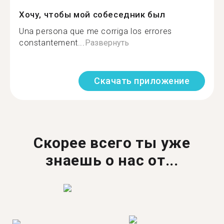
Хочу, чтобы мой собеседник был
Una persona que me corriga los errores
constantement...
Развернуть
Скачать приложение
Скорее всего ты уже
знаешь о нас от...