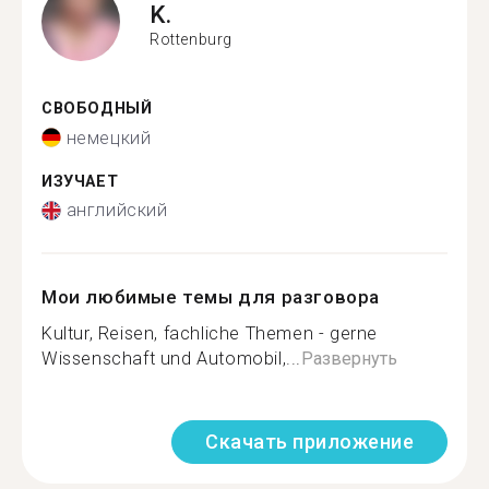
K.
Rottenburg
СВОБОДНЫЙ
немецкий
ИЗУЧАЕТ
английский
Мои любимые темы для разговора
Kultur, Reisen, fachliche Themen - gerne
Wissenschaft und Automobil,...
Развернуть
Скачать приложение