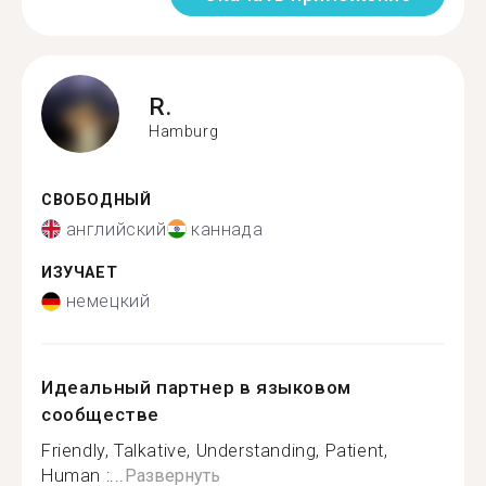
R.
Hamburg
СВОБОДНЫЙ
английский
каннада
ИЗУЧАЕТ
немецкий
Идеальный партнер в языковом
сообществе
Friendly, Talkative, Understanding, Patient,
Human :...
Развернуть