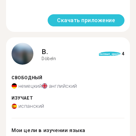
Скачать приложение
B.
4
format_quote
Döbeln
СВОБОДНЫЙ
немецкий
английский
ИЗУЧАЕТ
испанский
Мои цели в изучении языка