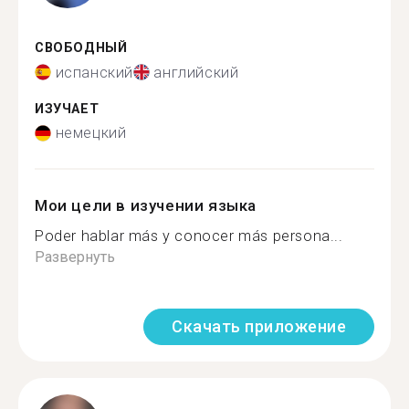
СВОБОДНЫЙ
испанский
английский
ИЗУЧАЕТ
немецкий
Мои цели в изучении языка
Poder hablar más y conocer más persona...
Развернуть
Скачать приложение