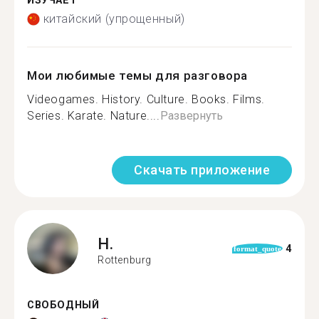
ИЗУЧАЕТ
китайский (упрощенный)
Мои любимые темы для разговора
Videogames. History. Culture. Books. Films.
Series. Karate. Nature....
Развернуть
Скачать приложение
H.
4
format_quote
Rottenburg
СВОБОДНЫЙ