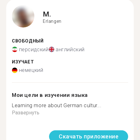
M.
Erlangen
СВОБОДНЫЙ
персидский
английский
ИЗУЧАЕТ
немецкий
Мои цели в изучении языка
Learning more about German cultur...
Развернуть
Скачать приложение