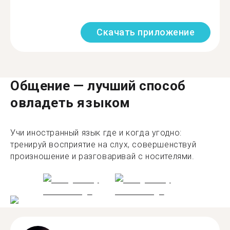
Скачать приложение
Общение — лучший способ
овладеть языком
Учи иностранный язык где и когда угодно:
тренируй восприятие на слух, совершенствуй
произношение и разговаривай с носителями.