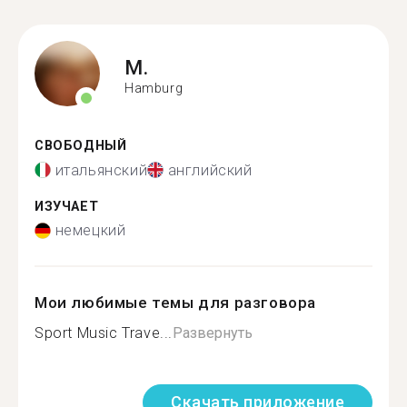
M.
Hamburg
СВОБОДНЫЙ
итальянский
английский
ИЗУЧАЕТ
немецкий
Мои любимые темы для разговора
Sport Music Trave...
Развернуть
Скачать приложение