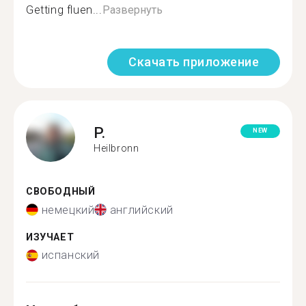
Getting fluen...
Развернуть
Скачать приложение
P.
NEW
Heilbronn
СВОБОДНЫЙ
немецкий
английский
ИЗУЧАЕТ
испанский