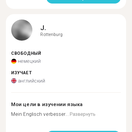
J.
Rottenburg
СВОБОДНЫЙ
немецкий
ИЗУЧАЕТ
английский
Мои цели в изучении языка
Mein Englisch verbesser...
Развернуть