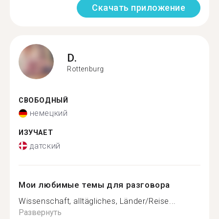
Скачать приложение
D.
Rottenburg
СВОБОДНЫЙ
немецкий
ИЗУЧАЕТ
датский
Мои любимые темы для разговора
Wissenschaft, alltägliches, Länder/Reise...
Развернуть