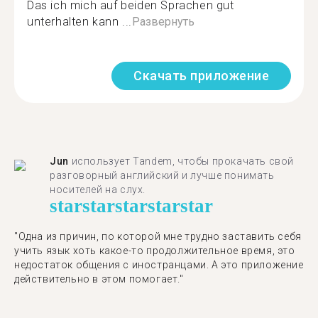
Das ich mich auf beiden Sprachen gut
unterhalten kann ...
Развернуть
Скачать приложение
Jun
использует Tandem, чтобы прокачать свой
разговорный английский и лучше понимать
носителей на слух.
star
star
star
star
star
"Одна из причин, по которой мне трудно заставить себя
учить язык хоть какое-то продолжительное время, это
недостаток общения с иностранцами. А это приложение
действительно в этом помогает."