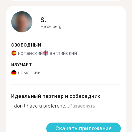
S.
Heidelberg
СВОБОДНЫЙ
испанский
английский
ИЗУЧАЕТ
немецкий
Идеальный партнер и собеседник
I don't have a preferenc...
Развернуть
Скачать приложение