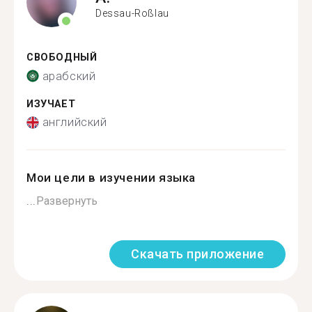
Dessau-Roßlau
СВОБОДНЫЙ
арабский
ИЗУЧАЕТ
английский
Мои цели в изучении языка
...
Развернуть
Скачать приложение