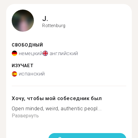
J.
Rottenburg
СВОБОДНЫЙ
немецкий
английский
ИЗУЧАЕТ
испанский
Хочу, чтобы мой собеседник был
Open minded, weird, authentic peopl...
Развернуть