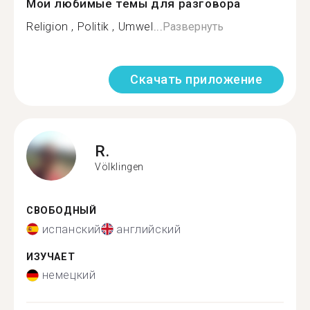
Мои любимые темы для разговора
Religion , Politik , Umwel...
Развернуть
Скачать приложение
R.
Völklingen
СВОБОДНЫЙ
испанский
английский
ИЗУЧАЕТ
немецкий