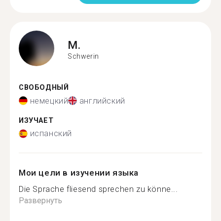
M.
Schwerin
СВОБОДНЫЙ
немецкий
английский
ИЗУЧАЕТ
испанский
Мои цели в изучении языка
Die Sprache fliesend sprechen zu könne...
Развернуть