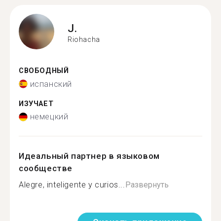
J.
Riohacha
СВОБОДНЫЙ
испанский
ИЗУЧАЕТ
немецкий
Идеальный партнер в языковом
сообществе
Alegre, inteligente y curios...
Развернуть