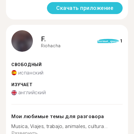
Скачать приложение
F.
1
format_quote
Riohacha
СВОБОДНЫЙ
испанский
ИЗУЧАЕТ
английский
Мои любимые темы для разговора
Musica, Viajes, trabajo, animales, cultura...
Развернуть