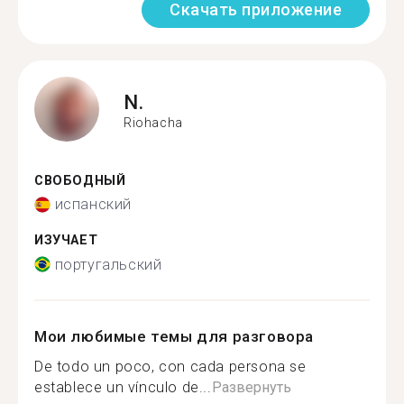
Скачать приложение
N.
Riohacha
СВОБОДНЫЙ
испанский
ИЗУЧАЕТ
португальский
Мои любимые темы для разговора
De todo un poco, con cada persona se
establece un vínculo de...
Развернуть