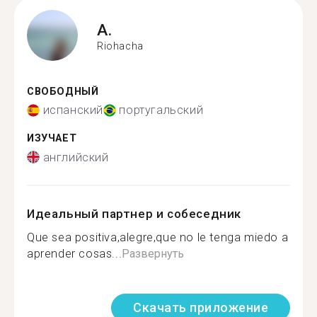
A.
Riohacha
СВОБОДНЫЙ
испанский
португальский
ИЗУЧАЕТ
английский
Идеальный партнер и собеседник
Que sea positiva,alegre,que no le tenga miedo a
aprender cosas...
Развернуть
Скачать приложение