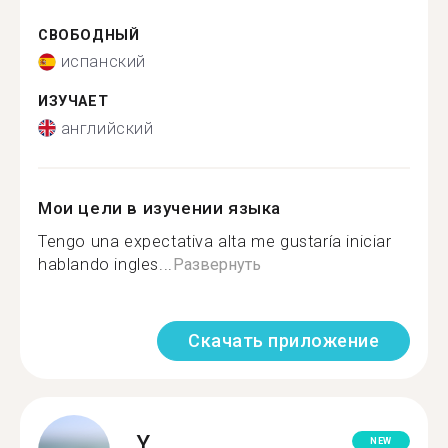
СВОБОДНЫЙ
испанский
ИЗУЧАЕТ
английский
Мои цели в изучении языка
Tengo una expectativa alta me gustaría iniciar
hablando ingles...
Развернуть
Скачать приложение
Y.
NEW