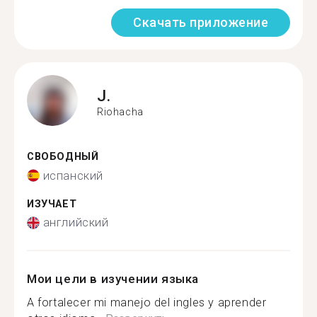
Скачать приложение
J.
Riohacha
СВОБОДНЫЙ
испанский
ИЗУЧАЕТ
английский
Мои цели в изучении языка
A fortalecer mi manejo del ingles y aprender