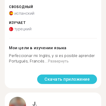
СВОБОДНЫЙ
испанский
ИЗУЧАЕТ
турецкий
Мои цели в изучении языка
Perfeccionar mi Inglés, y si es posible aprender
Portugués, Francés...
Развернуть
Скачать приложение
J.