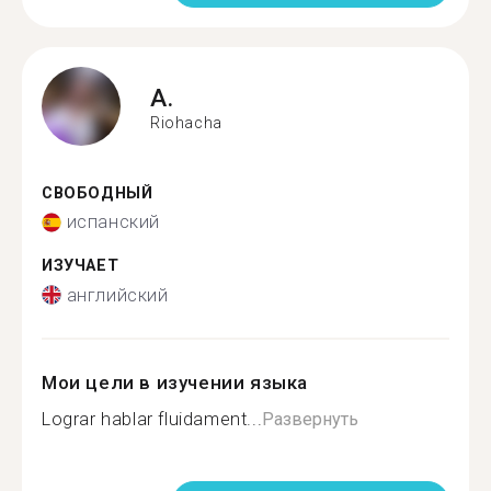
A.
Riohacha
СВОБОДНЫЙ
испанский
ИЗУЧАЕТ
английский
Мои цели в изучении языка
Lograr hablar fluidament...
Развернуть