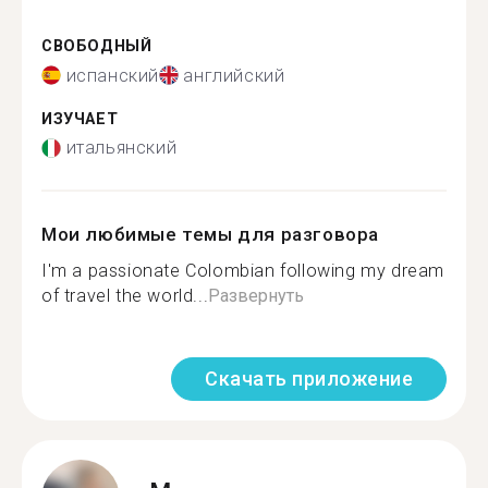
СВОБОДНЫЙ
испанский
английский
ИЗУЧАЕТ
итальянский
Мои любимые темы для разговора
I'm a passionate Colombian following my dream
of travel the world...
Развернуть
Скачать приложение