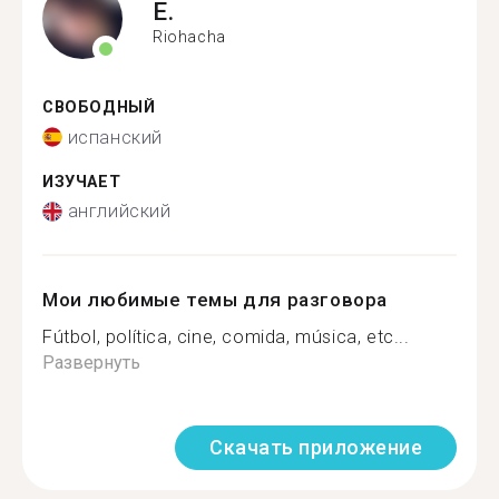
E.
Riohacha
СВОБОДНЫЙ
испанский
ИЗУЧАЕТ
английский
Мои любимые темы для разговора
Fútbol, política, cine, comida, música, etc...
Развернуть
Скачать приложение