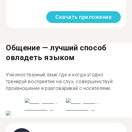
Скачать приложение
Общение — лучший способ
овладеть языком
Учи иностранный язык где и когда угодно:
тренируй восприятие на слух, совершенствуй
произношение и разговаривай с носителями.