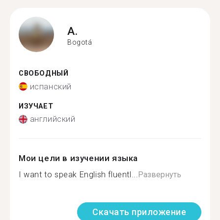
A.
Bogotá
СВОБОДНЫЙ
испанский
ИЗУЧАЕТ
английский
Мои цели в изучении языка
I want to speak English fluentl...
Развернуть
Скачать приложение