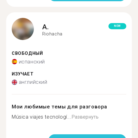
A.
NEW
Riohacha
СВОБОДНЫЙ
испанский
ИЗУЧАЕТ
английский
Мои любимые темы для разговора
Música viajes tecnologí...
Развернуть