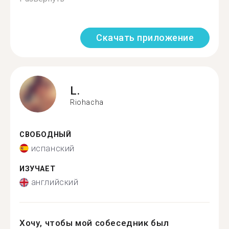
Скачать приложение
L.
Riohacha
СВОБОДНЫЙ
испанский
ИЗУЧАЕТ
английский
Хочу, чтобы мой собеседник был