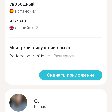
СВОБОДНЫЙ
испанский
ИЗУЧАЕТ
английский
Мои цели в изучении языка
Perfeccionar mi ingle...
Развернуть
Скачать приложение
C.
Riohacha