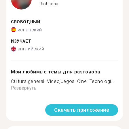
Riohacha
СВОБОДНЫЙ
испанский
ИЗУЧАЕТ
английский
Мои любимые темы для разговора
Cultura general. Videojuegos. Cine. Tecnologí...
Развернуть
Скачать приложение