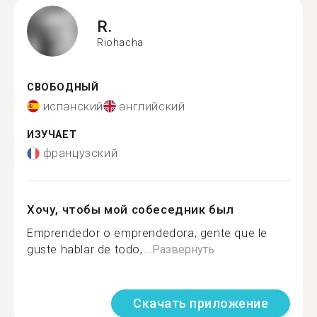
R.
Riohacha
СВОБОДНЫЙ
испанский
английский
ИЗУЧАЕТ
французский
Хочу, чтобы мой собеседник был
Emprendedor o emprendedora, gente que le
guste hablar de todo,...
Развернуть
Скачать приложение