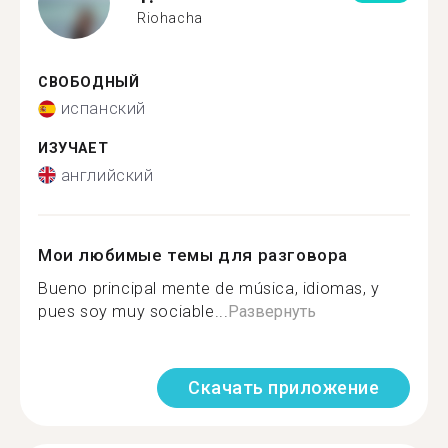
Riohacha
СВОБОДНЫЙ
испанский
ИЗУЧАЕТ
английский
Мои любимые темы для разговора
Bueno principal mente de música, idiomas, y
pues soy muy sociable...
Развернуть
Скачать приложение