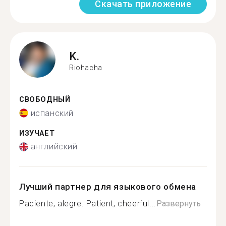
Скачать приложение
K.
Riohacha
СВОБОДНЫЙ
испанский
ИЗУЧАЕТ
английский
Лучший партнер для языкового обмена
Paciente, alegre. Patient, cheerful...
Развернуть