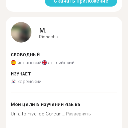
Скачать приложение
M.
Riohacha
СВОБОДНЫЙ
испанский
английский
ИЗУЧАЕТ
корейский
Мои цели в изучении языка
Un alto nivel de Corean...
Развернуть