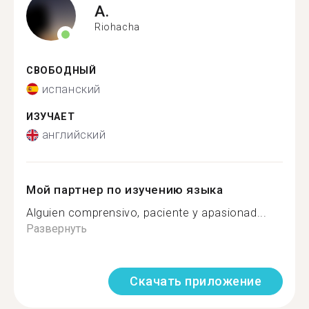
A.
Riohacha
СВОБОДНЫЙ
испанский
ИЗУЧАЕТ
английский
Мой партнер по изучению языка
Alguien comprensivo, paciente y apasionad...
Развернуть
Скачать приложение