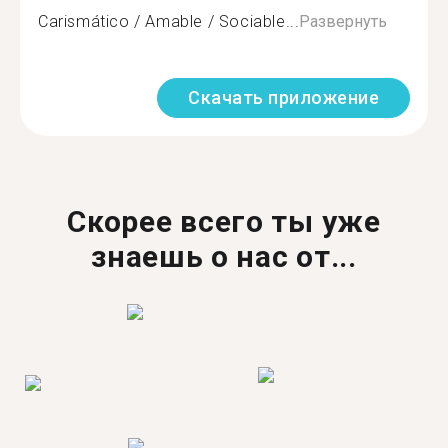
Carismático / Amable / Sociable...
Развернуть
Скачать приложение
Скорее всего ты уже
знаешь о нас от...