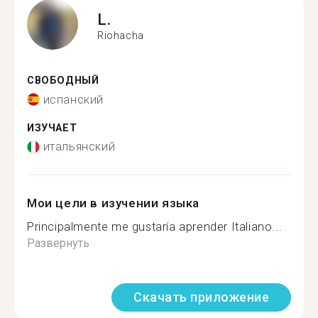
L.
Riohacha
СВОБОДНЫЙ
испанский
ИЗУЧАЕТ
итальянский
Мои цели в изучении языка
Principalmente me gustaría aprender Italiano...
Развернуть
Скачать приложение