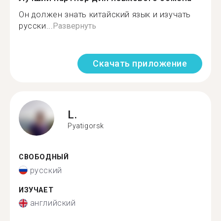
Он должен знать китайский язык и изучать
русски...
Развернуть
Скачать приложение
L.
Pyatigorsk
СВОБОДНЫЙ
русский
ИЗУЧАЕТ
английский