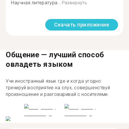
Научная литература...
Развернуть
Скачать приложение
Общение — лучший способ
овладеть языком
Учи иностранный язык где и когда угодно:
тренируй восприятие на слух, совершенствуй
произношение и разговаривай с носителями.