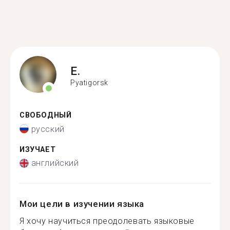
E.
Pyatigorsk
СВОБОДНЫЙ
русский
ИЗУЧАЕТ
английский
Мои цели в изучении языка
Я хочу научиться преодолевать языковые