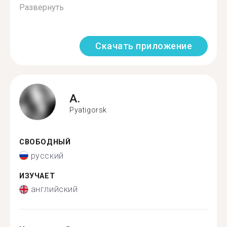
Развернуть
Скачать приложение
A.
Pyatigorsk
СВОБОДНЫЙ
русский
ИЗУЧАЕТ
английский