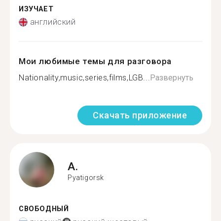
ИЗУЧАЕТ
английский
Мои любимые темы для разговора
Nationality,music,series,films,LGB...
Развернуть
Скачать приложение
A.
Pyatigorsk
СВОБОДНЫЙ