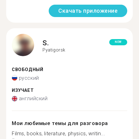
Скачать приложение
S.
NEW
Pyatigorsk
СВОБОДНЫЙ
русский
ИЗУЧАЕТ
английский
Мои любимые темы для разговора
Films, books, literature, physics, writin...