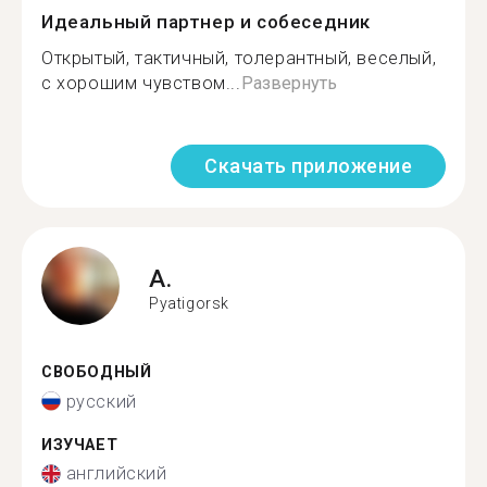
Идеальный партнер и собеседник
Открытый, тактичный, толерантный, веселый,
с хорошим чувством...
Развернуть
Скачать приложение
A.
Pyatigorsk
СВОБОДНЫЙ
русский
ИЗУЧАЕТ
английский