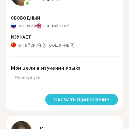
СВОБОДНЫЙ
русский
английский
ИЗУЧАЕТ
китайский (упрощенный)
Мои цели в изучении языка
...
Развернуть
Скачать приложение