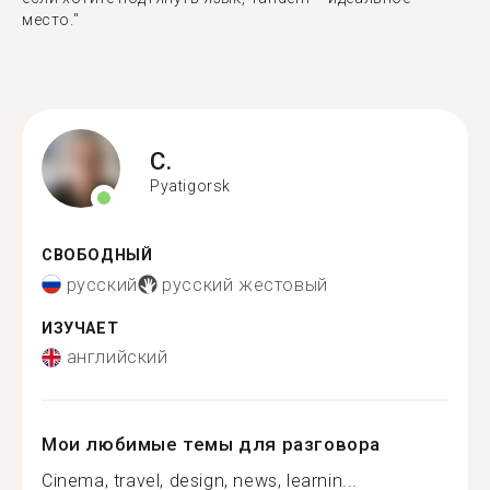
место."
C.
Pyatigorsk
СВОБОДНЫЙ
русский
русский жестовый
ИЗУЧАЕТ
английский
Мои любимые темы для разговора
Cinema, travel, design, news, learnin...