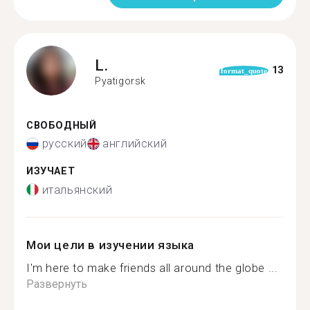
L.
13
format_quote
Pyatigorsk
СВОБОДНЫЙ
русский
английский
ИЗУЧАЕТ
итальянский
Мои цели в изучении языка
I'm here to make friends all around the globe ...
Развернуть