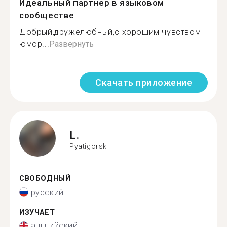
Идеальный партнер в языковом
сообществе
Добрый,дружелюбный,с хорошим чувством
юмор...
Развернуть
Скачать приложение
L.
Pyatigorsk
СВОБОДНЫЙ
русский
ИЗУЧАЕТ
английский