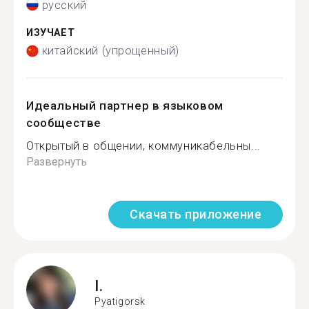
русский
ИЗУЧАЕТ
китайский (упрощенный)
Идеальный партнер в языковом
сообществе
Открытый в общении, коммуникабельны...
Развернуть
Скачать приложение
I.
Pyatigorsk