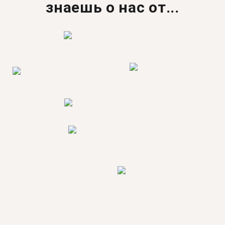
знаешь о нас от...