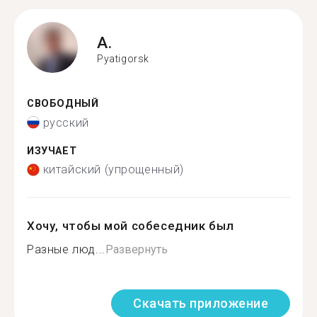
A.
Pyatigorsk
СВОБОДНЫЙ
русский
ИЗУЧАЕТ
китайский (упрощенный)
Хочу, чтобы мой собеседник был
Разные люд...
Развернуть
Скачать приложение