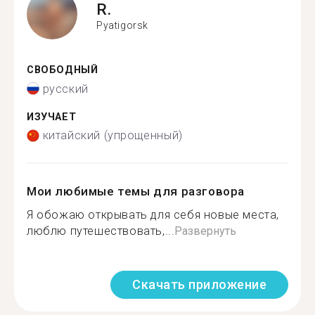
R.
Pyatigorsk
СВОБОДНЫЙ
русский
ИЗУЧАЕТ
китайский (упрощенный)
Мои любимые темы для разговора
Я обожаю открывать для себя новые места,
люблю путешествовать,...
Развернуть
Скачать приложение