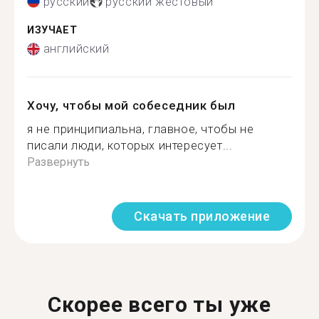
русский
русский жестовый
ИЗУЧАЕТ
английский
Хочу, чтобы мой собеседник был
я не принципиальна, главное, чтобы не
писали люди, которых интересует...
Развернуть
Скачать приложение
Скорее всего ты уже