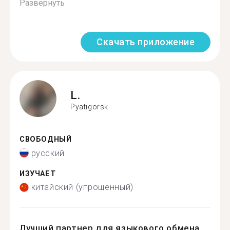
Развернуть
Скачать приложение
L.
Pyatigorsk
СВОБОДНЫЙ
русский
ИЗУЧАЕТ
китайский (упрощенный)
Лучший партнер для языкового обмена