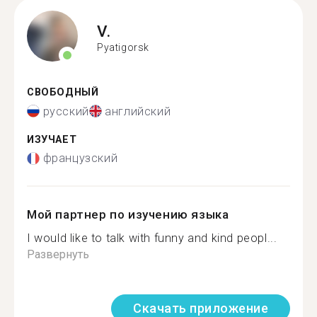
V.
Pyatigorsk
СВОБОДНЫЙ
русский
английский
ИЗУЧАЕТ
французский
Мой партнер по изучению языка
I would like to talk with funny and kind peopl...
Развернуть
Скачать приложение