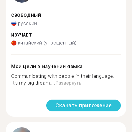
СВОБОДНЫЙ
русский
ИЗУЧАЕТ
китайский (упрощенный)
Мои цели в изучении языка
Communicating with people in their language.
It’s my big dream....
Развернуть
Скачать приложение