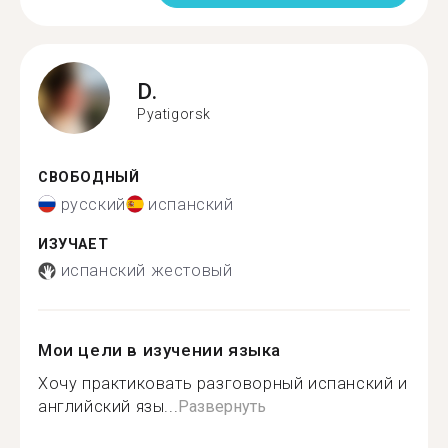
D.
Pyatigorsk
СВОБОДНЫЙ
русский
испанский
ИЗУЧАЕТ
испанский жестовый
Мои цели в изучении языка
Хочу практиковать разговорный испанский и
английский язы...
Развернуть