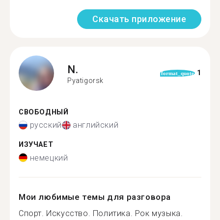
Скачать приложение
N.
1
format_quote
Pyatigorsk
СВОБОДНЫЙ
русский
английский
ИЗУЧАЕТ
немецкий
Мои любимые темы для разговора
Спорт. Искусство. Политика. Рок музыка.