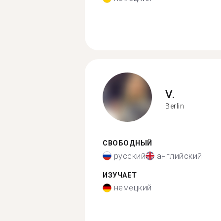
V.
Berlin
СВОБОДНЫЙ
русский
английский
ИЗУЧАЕТ
немецкий