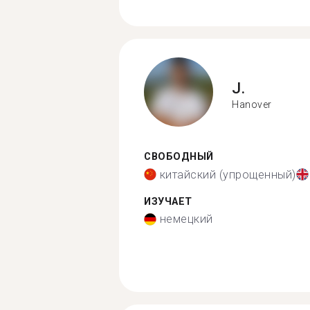
J.
Hanover
СВОБОДНЫЙ
китайский (упрощенный)
ИЗУЧАЕТ
немецкий