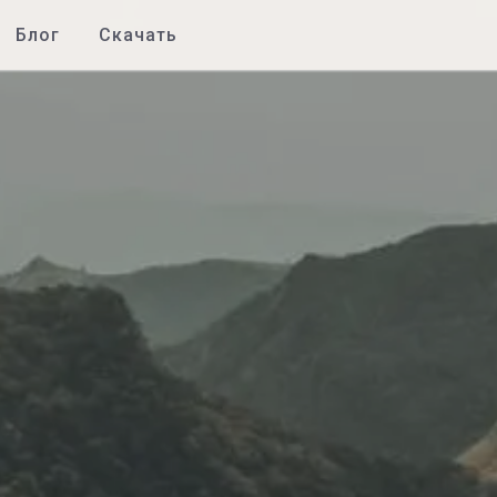
Блог
Скачать