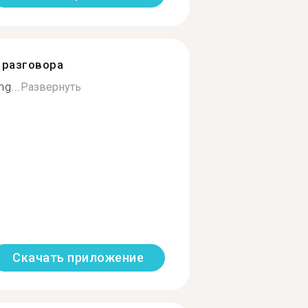
разговора
g...
Развернуть
Скачать приложение