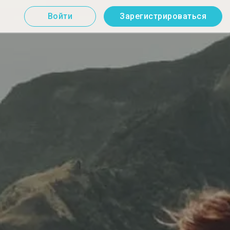
Войти
Зарегистрироваться