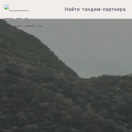
Найти тандем-партнера