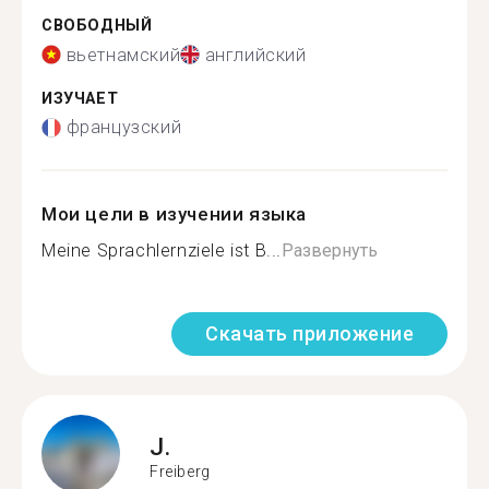
СВОБОДНЫЙ
вьетнамский
английский
ИЗУЧАЕТ
французский
Мои цели в изучении языка
Meine Sprachlernziele ist B...
Развернуть
Скачать приложение
J.
Freiberg