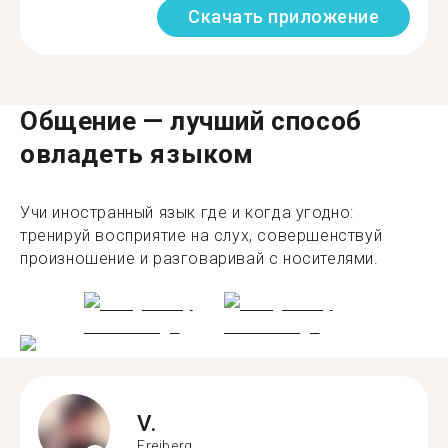
Скачать приложение
Общение — лучший способ
овладеть языком
Учи иностранный язык где и когда угодно:
тренируй восприятие на слух, совершенствуй
произношение и разговаривай с носителями.
V.
Freiberg