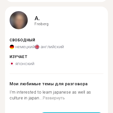
A.
Freiberg
СВОБОДНЫЙ
немецкий
английский
ИЗУЧАЕТ
японский
Мои любимые темы для разговора
I'm interested to learn japanese as well as
culture in japan...
Развернуть