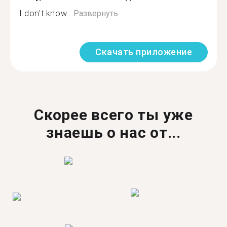
I don't know...
Развернуть
Скачать приложение
Скорее всего ты уже
знаешь о нас от...