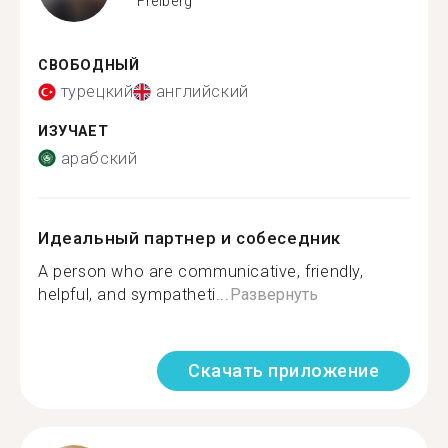
Freiberg
СВОБОДНЫЙ
турецкий
английский
ИЗУЧАЕТ
арабский
Идеальный партнер и собеседник
A person who are communicative, friendly,
helpful, and sympatheti...
Развернуть
Скачать приложение