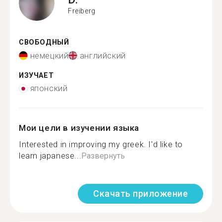
Freiberg
СВОБОДНЫЙ
немецкий
английский
ИЗУЧАЕТ
японский
Мои цели в изучении языка
Interested in improving my greek. I'd like to
learn japanese...
Развернуть
Скачать приложение