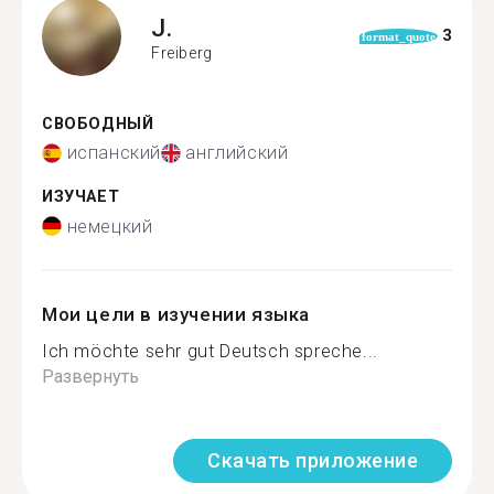
J.
3
format_quote
Freiberg
СВОБОДНЫЙ
испанский
английский
ИЗУЧАЕТ
немецкий
Мои цели в изучении языка
Ich möchte sehr gut Deutsch spreche...
Развернуть
Скачать приложение