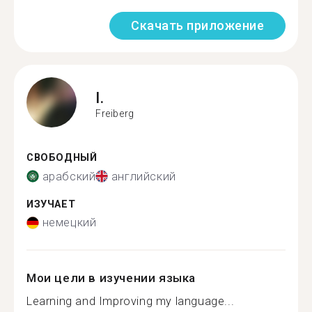
Скачать приложение
I.
Freiberg
СВОБОДНЫЙ
арабский
английский
ИЗУЧАЕТ
немецкий
Мои цели в изучении языка
Learning and Improving my language...