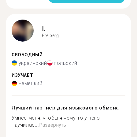
I.
Freiberg
СВОБОДНЫЙ
украинский
польский
ИЗУЧАЕТ
немецкий
Лучший партнер для языкового обмена
Умнее меня, чтобы я чему-то у него
научилас...
Развернуть