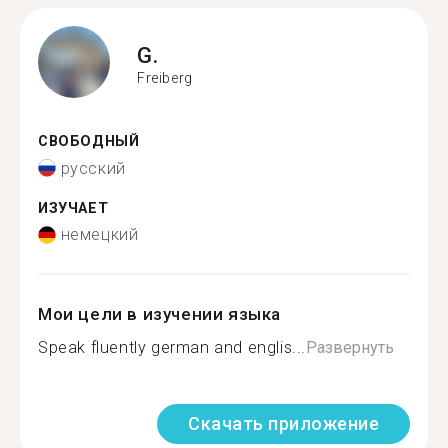
G.
Freiberg
СВОБОДНЫЙ
русский
ИЗУЧАЕТ
немецкий
Мои цели в изучении языка
Speak fluently german and englis...
Развернуть
Скачать приложение