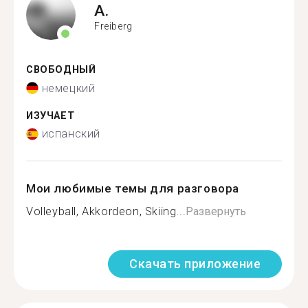
A.
Freiberg
СВОБОДНЫЙ
немецкий
ИЗУЧАЕТ
испанский
Мои любимые темы для разговора
Volleyball, Akkordeon, Skiing...
Развернуть
Скачать приложение