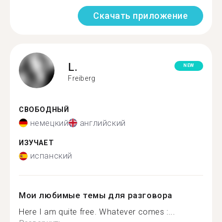
Скачать приложение
L.
NEW
Freiberg
СВОБОДНЫЙ
немецкий
английский
ИЗУЧАЕТ
испанский
Мои любимые темы для разговора
Here I am quite free. Whatever comes :...