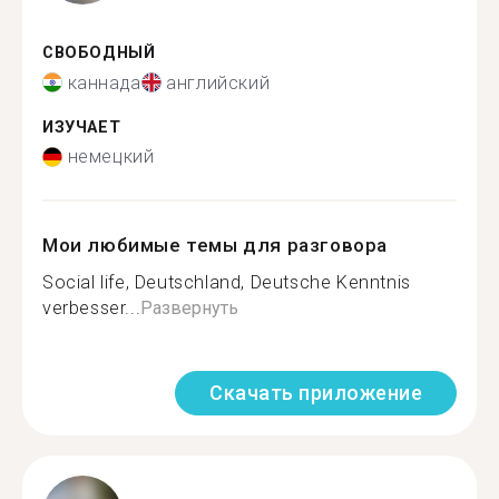
СВОБОДНЫЙ
каннада
английский
ИЗУЧАЕТ
немецкий
Мои любимые темы для разговора
Social life, Deutschland, Deutsche Kenntnis
verbesser...
Развернуть
Скачать приложение