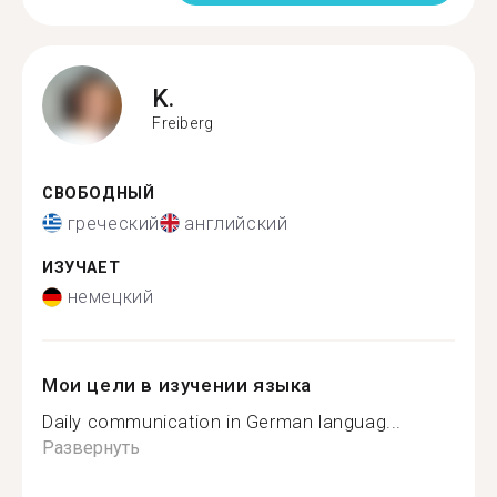
K.
Freiberg
СВОБОДНЫЙ
греческий
английский
ИЗУЧАЕТ
немецкий
Мои цели в изучении языка
Daily communication in German languag...
Развернуть