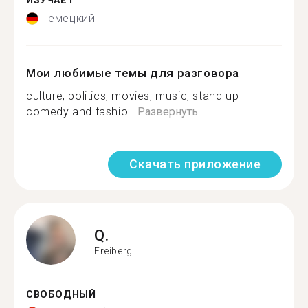
ИЗУЧАЕТ
немецкий
Мои любимые темы для разговора
culture, politics, movies, music, stand up
comedy and fashio...
Развернуть
Скачать приложение
Q.
Freiberg
СВОБОДНЫЙ