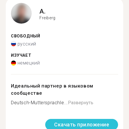
A.
Freiberg
СВОБОДНЫЙ
русский
ИЗУЧАЕТ
немецкий
Идеальный партнер в языковом
сообществе
Deutsch-Muttersprachle...
Развернуть
Скачать приложение