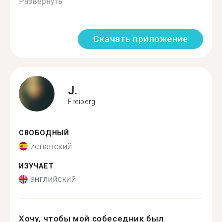
Развернуть
Скачать приложение
J.
Freiberg
СВОБОДНЫЙ
испанский
ИЗУЧАЕТ
английский
Хочу, чтобы мой собеседник был