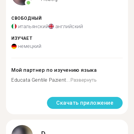
СВОБОДНЫЙ
итальянский
английский
ИЗУЧАЕТ
немецкий
Мой партнер по изучению языка
Educata Gentile Pazient...
Развернуть
Скачать приложение
D.