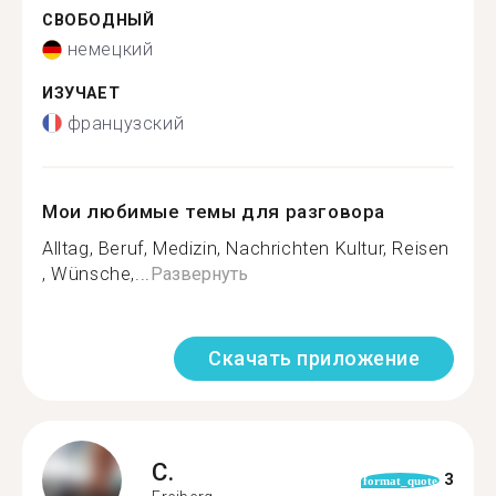
СВОБОДНЫЙ
немецкий
ИЗУЧАЕТ
французский
Мои любимые темы для разговора
Alltag, Beruf, Medizin, Nachrichten Kultur, Reisen
, Wünsche,...
Развернуть
Скачать приложение
C.
3
format_quote