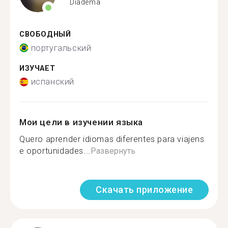
Diadema
СВОБОДНЫЙ
португальский
ИЗУЧАЕТ
испанский
Мои цели в изучении языка
Quero aprender idiomas diferentes para viajens
e oportunidades...
Развернуть
Скачать приложение