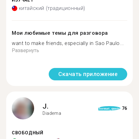
ИЗУЧАЕТ
китайский (традиционный)
Мои любимые темы для разговора
want to make friends, especially in Sao Paulo...
Развернуть
Скачать приложение
J.
76
format_quote
Diadema
СВОБОДНЫЙ