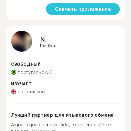
Скачать приложение
N.
Diadema
СВОБОДНЫЙ
португальский
ИЗУЧАЕТ
английский
Лучший партнер для языкового обмена
Alguém que seja divertido, exper em inglês e