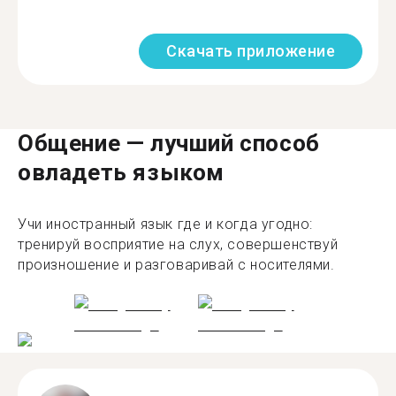
Скачать приложение
Общение — лучший способ
овладеть языком
Учи иностранный язык где и когда угодно:
тренируй восприятие на слух, совершенствуй
произношение и разговаривай с носителями.