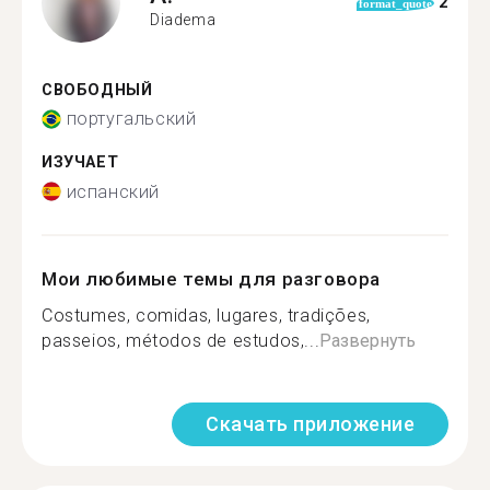
2
format_quote
Diadema
СВОБОДНЫЙ
португальский
ИЗУЧАЕТ
испанский
Мои любимые темы для разговора
Costumes, comidas, lugares, tradições,
passeios, métodos de estudos,...
Развернуть
Скачать приложение