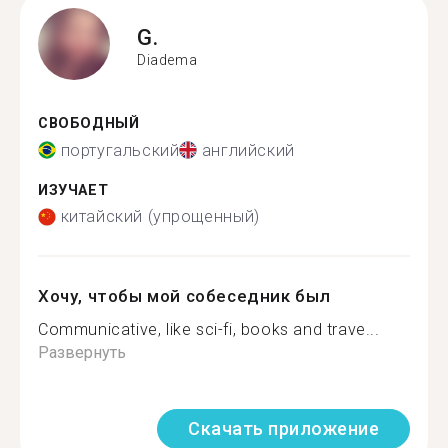
G.
Diadema
СВОБОДНЫЙ
португальский
английский
ИЗУЧАЕТ
китайский (упрощенный)
Хочу, чтобы мой собеседник был
Communicative, like sci-fi, books and trave...
Развернуть
Скачать приложение