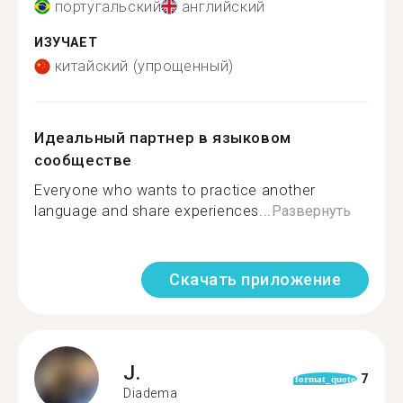
португальский
английский
ИЗУЧАЕТ
китайский (упрощенный)
Идеальный партнер в языковом
сообществе
Everyone who wants to practice another
language and share experiences...
Развернуть
Скачать приложение
J.
7
format_quote
Diadema