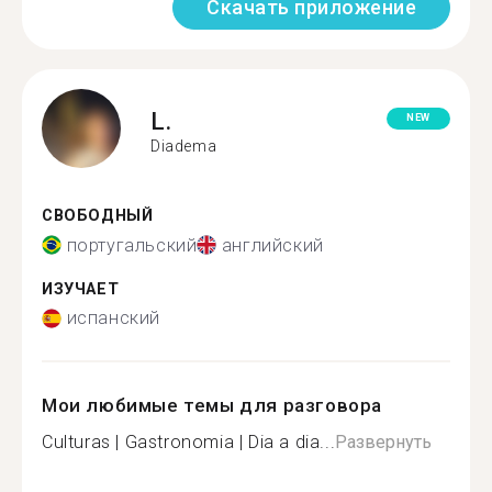
Скачать приложение
L.
NEW
Diadema
СВОБОДНЫЙ
португальский
английский
ИЗУЧАЕТ
испанский
Мои любимые темы для разговора
Culturas | Gastronomia | Dia a dia...
Развернуть