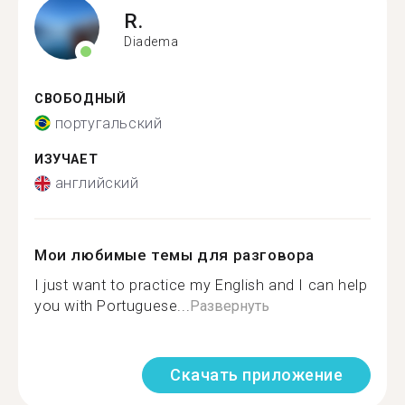
R.
Diadema
СВОБОДНЫЙ
португальский
ИЗУЧАЕТ
английский
Мои любимые темы для разговора
I just want to practice my English and I can help
you with Portuguese...
Развернуть
Скачать приложение