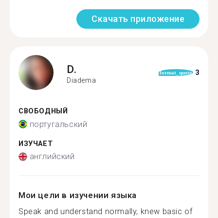
Скачать приложение
D.
3
format_quote
Diadema
СВОБОДНЫЙ
португальский
ИЗУЧАЕТ
английский
Мои цели в изучении языка
Speak and understand normally, knew basic of