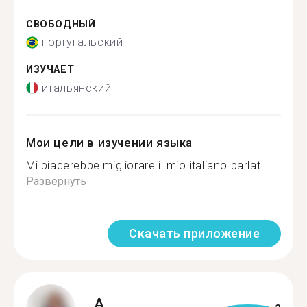
СВОБОДНЫЙ
португальский
ИЗУЧАЕТ
итальянский
Мои цели в изучении языка
Mi piacerebbe migliorare il mio italiano parlat...
Развернуть
Скачать приложение
A.