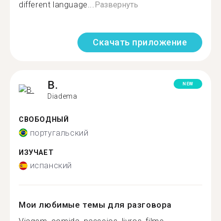
different language...
Развернуть
Скачать приложение
B.
NEW
Diadema
СВОБОДНЫЙ
португальский
ИЗУЧАЕТ
испанский
Мои любимые темы для разговора