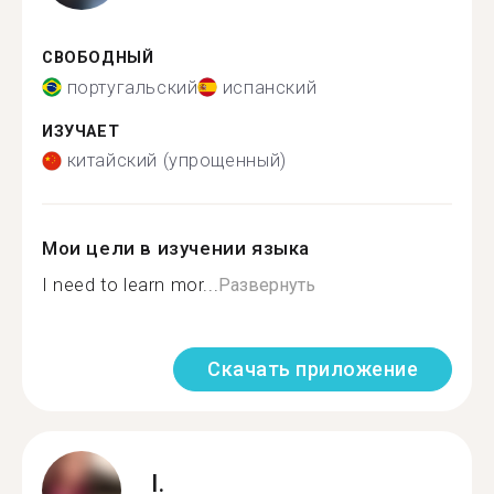
СВОБОДНЫЙ
португальский
испанский
ИЗУЧАЕТ
китайский (упрощенный)
Мои цели в изучении языка
I need to learn mor...
Развернуть
Скачать приложение
I.