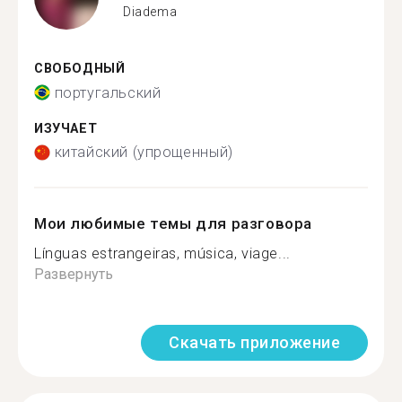
Diadema
СВОБОДНЫЙ
португальский
ИЗУЧАЕТ
китайский (упрощенный)
Мои любимые темы для разговора
Línguas estrangeiras, música, viage...
Развернуть
Скачать приложение