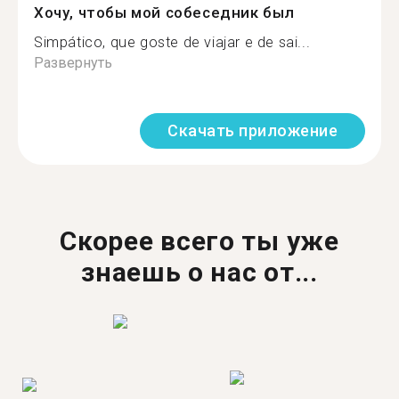
Хочу, чтобы мой собеседник был
Simpático, que goste de viajar e de sai...
Развернуть
Скачать приложение
Скорее всего ты уже
знаешь о нас от...