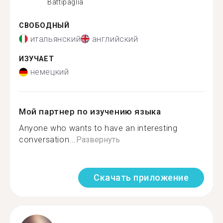
Battipaglia
СВОБОДНЫЙ
итальянский
английский
ИЗУЧАЕТ
немецкий
Мой партнер по изучению языка
Anyone who wants to have an interesting
conversation...
Развернуть
Скачать приложение