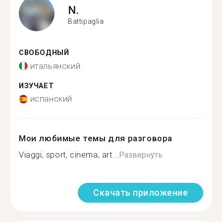
N.
Battipaglia
СВОБОДНЫЙ
итальянский
ИЗУЧАЕТ
испанский
Мои любимые темы для разговора
Viaggi, sport, cinema, art...
Развернуть
Скачать приложение