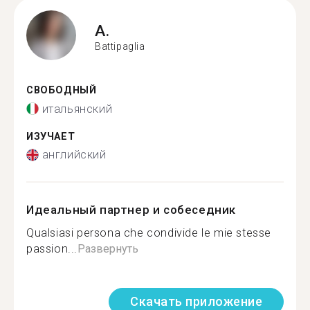
A.
Battipaglia
СВОБОДНЫЙ
итальянский
ИЗУЧАЕТ
английский
Идеальный партнер и собеседник
Qualsiasi persona che condivide le mie stesse
passion...
Развернуть
Скачать приложение