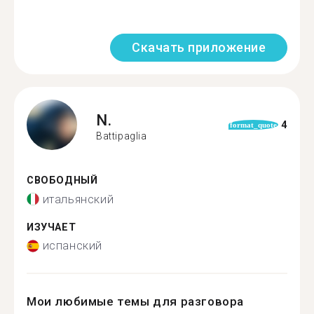
Скачать приложение
N.
4
format_quote
Battipaglia
СВОБОДНЫЙ
итальянский
ИЗУЧАЕТ
испанский
Мои любимые темы для разговора