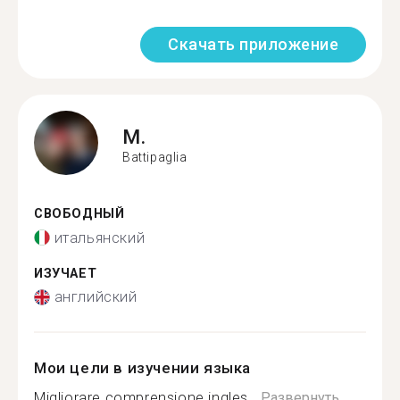
Скачать приложение
M.
Battipaglia
СВОБОДНЫЙ
итальянский
ИЗУЧАЕТ
английский
Мои цели в изучении языка
Migliorare comprensione ingles...
Развернуть