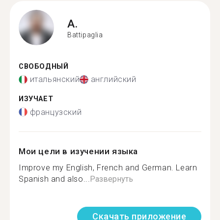
A.
Battipaglia
СВОБОДНЫЙ
итальянский
английский
ИЗУЧАЕТ
французский
Мои цели в изучении языка
Improve my English, French and German. Learn
Spanish and also...
Развернуть
Скачать приложение