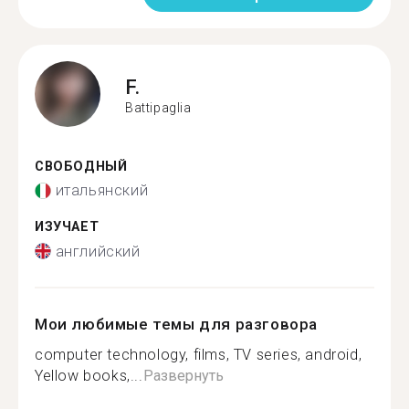
F.
Battipaglia
СВОБОДНЫЙ
итальянский
ИЗУЧАЕТ
английский
Мои любимые темы для разговора
computer technology, films, TV series, android,
Yellow books,...
Развернуть