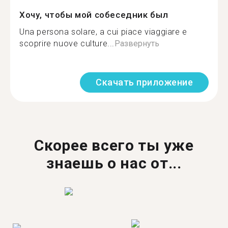
Хочу, чтобы мой собеседник был
Una persona solare, a cui piace viaggiare e
scoprire nuove culture...
Развернуть
Скачать приложение
Скорее всего ты уже
знаешь о нас от...