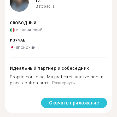
D.
Battipaglia
СВОБОДНЫЙ
итальянский
ИЗУЧАЕТ
японский
Идеальный партнер и собеседник
Proprio non lo so. Ma preferirei ragazze non mi
piace confrontarmi...
Развернуть
Скачать приложение