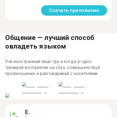
Скачать приложение
Общение — лучший способ
овладеть языком
Учи иностранный язык где и когда угодно:
тренируй восприятие на слух, совершенствуй
произношение и разговаривай с носителями.
E.