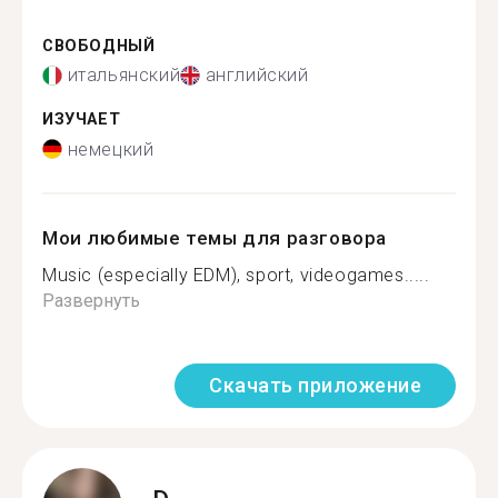
СВОБОДНЫЙ
итальянский
английский
ИЗУЧАЕТ
немецкий
Мои любимые темы для разговора
Music (especially EDM), sport, videogames.....
Развернуть
Скачать приложение