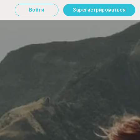
Войти
Зарегистрироваться