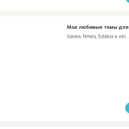
Мои любимые темы для 
Séries, filmes, futebol e etc...