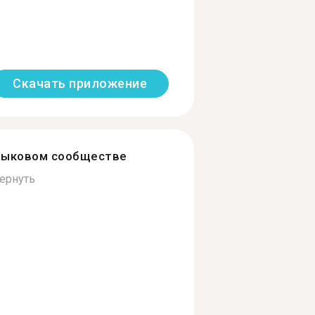
Скачать приложение
зыковом сообществе
ернуть