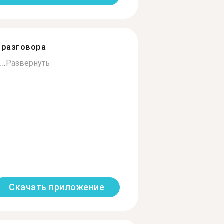
разговора
..
Развернуть
Скачать приложение