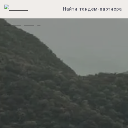
Найти тандем-партнера