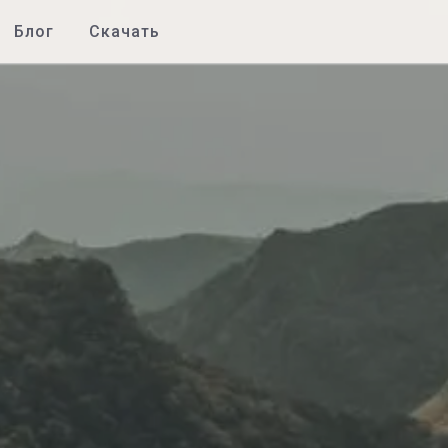
Блог
Скачать