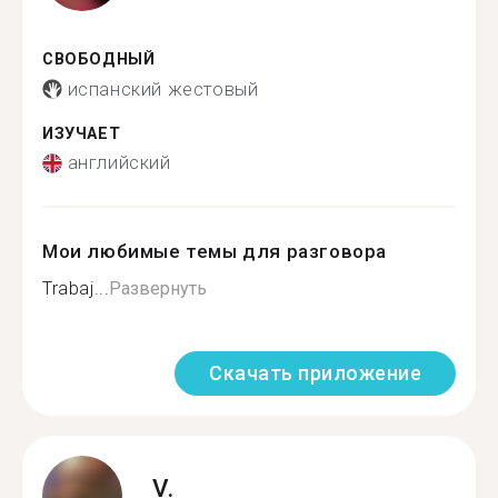
СВОБОДНЫЙ
испанский жестовый
ИЗУЧАЕТ
английский
Мои любимые темы для разговора
Trabaj...
Развернуть
Скачать приложение
V.