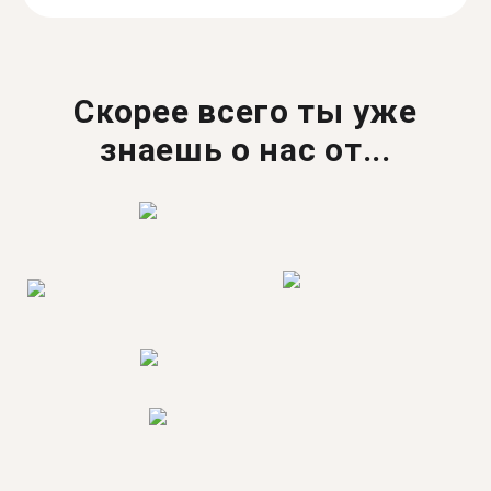
Скорее всего ты уже
знаешь о нас от...