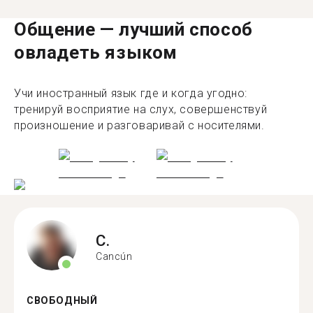
Общение — лучший способ
овладеть языком
Учи иностранный язык где и когда угодно:
тренируй восприятие на слух, совершенствуй
произношение и разговаривай с носителями.
C.
Cancún
СВОБОДНЫЙ