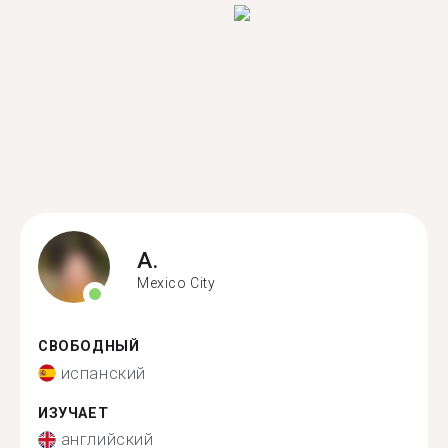
A.
Mexico City
СВОБОДНЫЙ
испанский
ИЗУЧАЕТ
английский