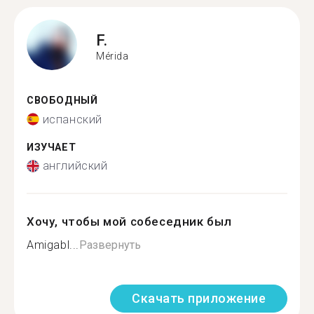
F.
Mérida
СВОБОДНЫЙ
испанский
ИЗУЧАЕТ
английский
Хочу, чтобы мой собеседник был
Amigabl...
Развернуть
Скачать приложение