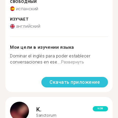
СВОБОДНЫЙ
испанский
ИЗУЧАЕТ
английский
Мои цели в изучении языка
Dominar el inglés para poder establecer
conversaciones en ese...
Развернуть
Скачать приложение
K.
NEW
Sanctorum