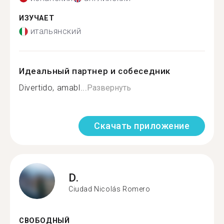
ИЗУЧАЕТ
итальянский
Идеальный партнер и собеседник
Divertido, amabl...
Развернуть
Скачать приложение
D.
Ciudad Nicolás Romero
СВОБОДНЫЙ