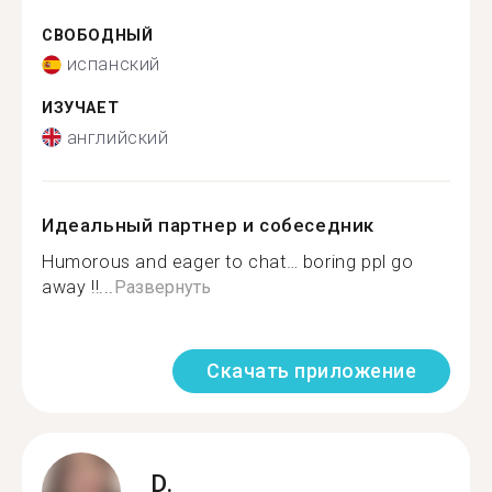
СВОБОДНЫЙ
испанский
ИЗУЧАЕТ
английский
Идеальный партнер и собеседник
Humorous and eager to chat… boring ppl go
away !!...
Развернуть
Скачать приложение
D.