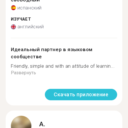
СВОБОДНЫЙ
испанский
ИЗУЧАЕТ
английский
Идеальный партнер в языковом
сообществе
Friendly, simple and with an attitude of learnin...
Развернуть
Скачать приложение
A.