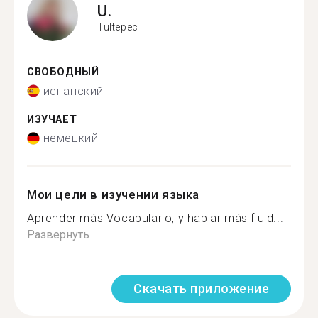
U.
Tultepec
СВОБОДНЫЙ
испанский
ИЗУЧАЕТ
немецкий
Мои цели в изучении языка
Aprender más Vocabulario, y hablar más fluid...
Развернуть
Скачать приложение