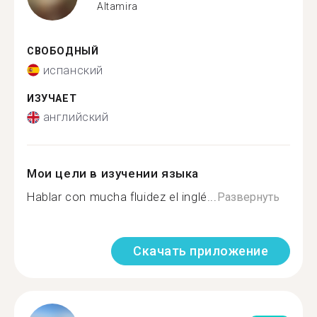
Altamira
СВОБОДНЫЙ
испанский
ИЗУЧАЕТ
английский
Мои цели в изучении языка
Hablar con mucha fluidez el inglé...
Развернуть
Скачать приложение