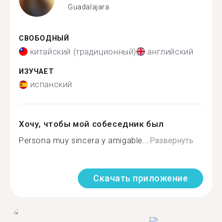
Guadalajara
СВОБОДНЫЙ
китайский (традиционный)
английский
ИЗУЧАЕТ
испанский
Хочу, чтобы мой собеседник был
Persona muy sincera y amigable...
Развернуть
Скачать приложение