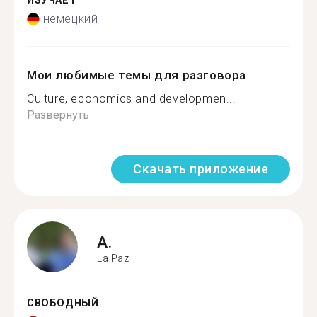
ИЗУЧАЕТ
немецкий
Мои любимые темы для разговора
Culture, economics and developmen...
Развернуть
Скачать приложение
A.
La Paz
СВОБОДНЫЙ