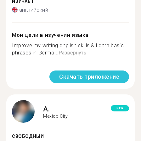
ИЗУЧАЕТ
английский
Мои цели в изучении языка
Improve my writing english skills & Learn basic
phrases in Germa...
Развернуть
Скачать приложение
A.
NEW
Mexico City
СВОБОДНЫЙ