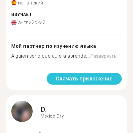
испанский
ИЗУЧАЕТ
английский
Мой партнер по изучению языка
Alguien serio que quiera aprende...
Развернуть
Скачать приложение
D.
Mexico City