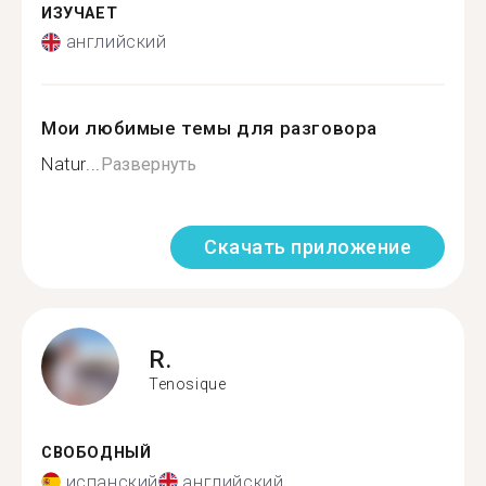
ИЗУЧАЕТ
английский
Мои любимые темы для разговора
Natur...
Развернуть
Скачать приложение
R.
Tenosique
СВОБОДНЫЙ
испанский
английский