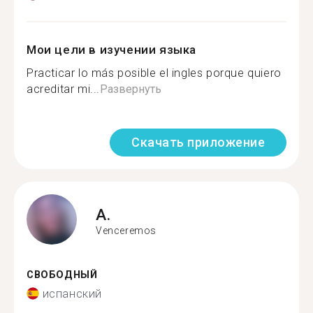
Мои цели в изучении языка
Practicar lo más posible el ingles porque quiero
acreditar mi...
Развернуть
Скачать приложение
A.
Venceremos
СВОБОДНЫЙ
испанский