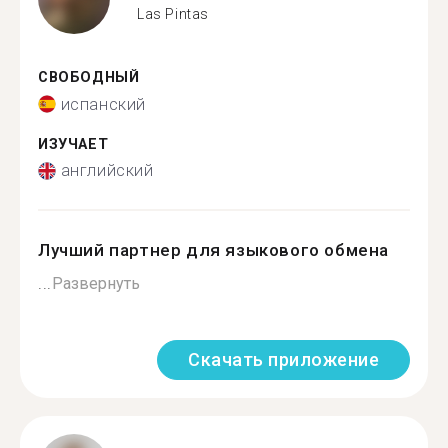
Las Pintas
СВОБОДНЫЙ
испанский
ИЗУЧАЕТ
английский
Лучший партнер для языкового обмена
...
Развернуть
Скачать приложение