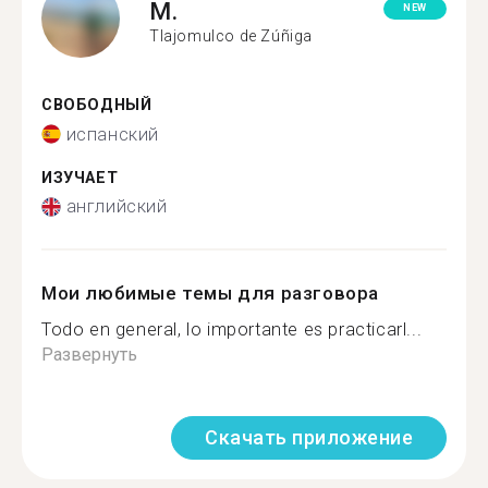
M.
NEW
Tlajomulco de Zúñiga
СВОБОДНЫЙ
испанский
ИЗУЧАЕТ
английский
Мои любимые темы для разговора
Todo en general, lo importante es practicarl...
Развернуть
Скачать приложение