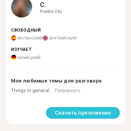
C.
Puebla City
СВОБОДНЫЙ
испанский
английский
ИЗУЧАЕТ
немецкий
Мои любимые темы для разговора
Things in general....
Развернуть
Скачать приложение