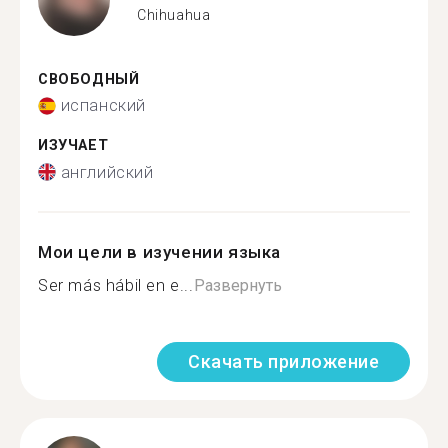
Chihuahua
СВОБОДНЫЙ
испанский
ИЗУЧАЕТ
английский
Мои цели в изучении языка
Ser más hábil en e...
Развернуть
Скачать приложение