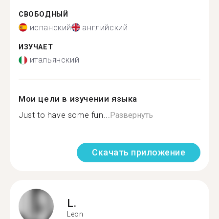
СВОБОДНЫЙ
испанский
английский
ИЗУЧАЕТ
итальянский
Мои цели в изучении языка
Just to have some fun...
Развернуть
Скачать приложение
L.
Leon