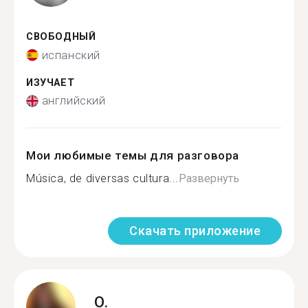
СВОБОДНЫЙ
испанский
ИЗУЧАЕТ
английский
Мои любимые темы для разговора
Música, de diversas cultura...
Развернуть
Скачать приложение
O.