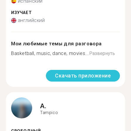
испанский
ИЗУЧАЕТ
английский
Мои любимые темы для разговора
Basketball, music, dance, movies...
Развернуть
Скачать приложение
A.
Tampico