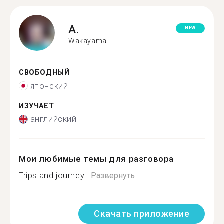
A.
NEW
Wakayama
СВОБОДНЫЙ
японский
ИЗУЧАЕТ
английский
Мои любимые темы для разговора
Trips and journey...
Развернуть
Скачать приложение