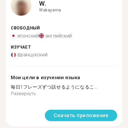
W.
Wakayama
СВОБОДНЫЙ
японский
английский
ИЗУЧАЕТ
французский
Мои цели в изучении языка
毎日1フレーズずつ話せるようになるこ...
Развернуть
Скачать приложение