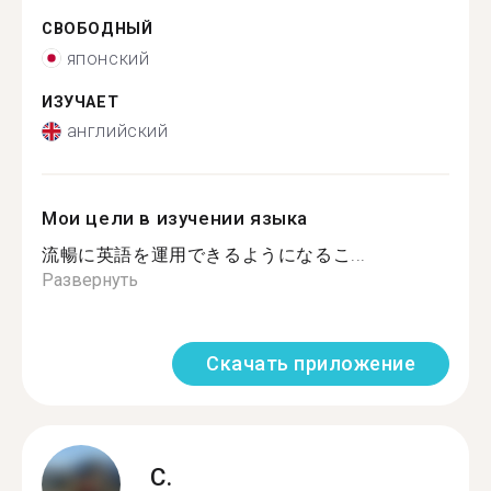
СВОБОДНЫЙ
японский
ИЗУЧАЕТ
английский
Мои цели в изучении языка
流暢に英語を運用できるようになるこ...
Развернуть
Скачать приложение
C.