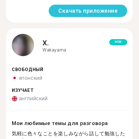
Скачать приложение
X.
NEW
Wakayama
СВОБОДНЫЙ
японский
ИЗУЧАЕТ
английский
Мои любимые темы для разговора
気軽に色々なことを楽しみながら話して勉強した