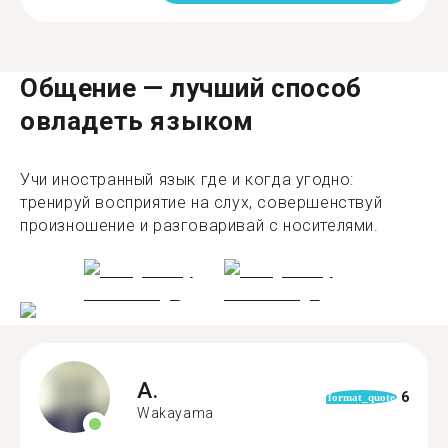
Общение — лучший способ
овладеть языком
Учи иностранный язык где и когда угодно:
тренируй восприятие на слух, совершенствуй
произношение и разговаривай с носителями.
A.
6
format_quote
Wakayama