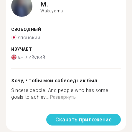
M.
Wakayama
СВОБОДНЫЙ
японский
ИЗУЧАЕТ
английский
Хочу, чтобы мой собеседник был
Sincere people. And people who has some
goals to achiev...
Развернуть
Скачать приложение