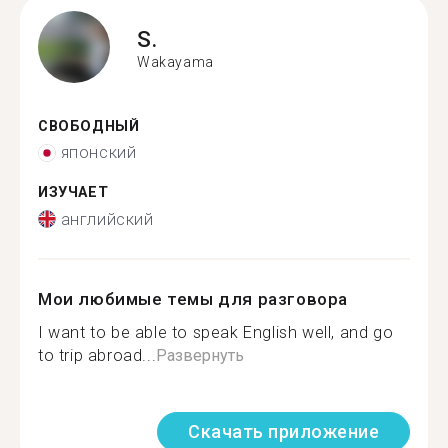
S.
Wakayama
СВОБОДНЫЙ
японский
ИЗУЧАЕТ
английский
Мои любимые темы для разговора
I want to be able to speak English well, and go
to trip abroad...
Развернуть
Скачать приложение