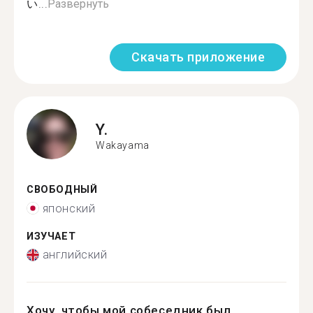
い...
Развернуть
Скачать приложение
Y.
Wakayama
СВОБОДНЫЙ
японский
ИЗУЧАЕТ
английский
Хочу, чтобы мой собеседник был