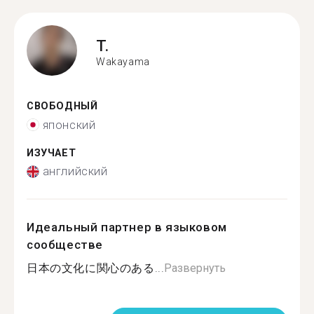
T.
Wakayama
СВОБОДНЫЙ
японский
ИЗУЧАЕТ
английский
Идеальный партнер в языковом
сообществе
日本の文化に関心のある...
Развернуть