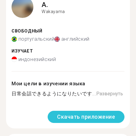
A.
Wakayama
СВОБОДНЫЙ
португальский
английский
ИЗУЧАЕТ
индонезийский
Мои цели в изучении языка
日常会話できるようになりたいです...
Развернуть
Скачать приложение