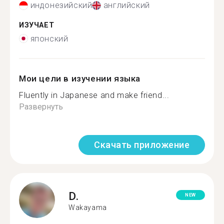
индонезийский
английский
ИЗУЧАЕТ
японский
Мои цели в изучении языка
Fluently in Japanese and make friend...
Развернуть
Скачать приложение
D.
NEW
Wakayama