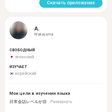
Скачать приложение
A.
Wakayama
СВОБОДНЫЙ
японский
ИЗУЧАЕТ
корейский
Мои цели в изучении языка
日常会話レベルが目...
Развернуть