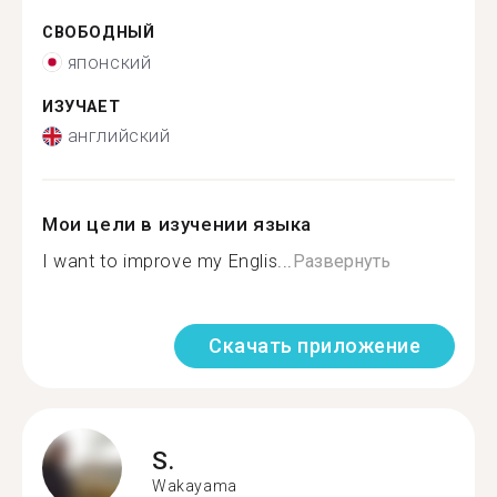
СВОБОДНЫЙ
японский
ИЗУЧАЕТ
английский
Мои цели в изучении языка
I want to improve my Englis...
Развернуть
Скачать приложение
S.
Wakayama