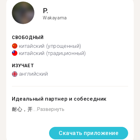
P.
Wakayama
СВОБОДНЫЙ
китайский (упрощенный)
китайский (традиционный)
ИЗУЧАЕТ
английский
Идеальный партнер и собеседник
耐心，开...
Развернуть
Скачать приложение