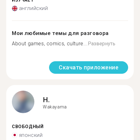
ИЗУЧАЕТ
английский
Мои любимые темы для разговора
About games, comics, culture...
Развернуть
Скачать приложение
H.
Wakayama
СВОБОДНЫЙ
японский