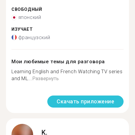
СВОБОДНЫЙ
японский
ИЗУЧАЕТ
французский
Мои любимые темы для разговора
Learning English and French Watching TV series
and ML...
Развернуть
Скачать приложение
K.