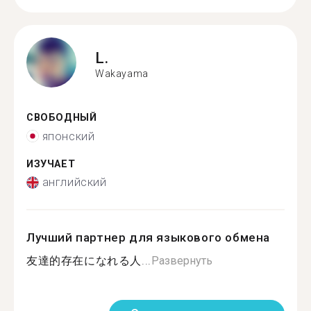
L.
Wakayama
СВОБОДНЫЙ
японский
ИЗУЧАЕТ
английский
Лучший партнер для языкового обмена
友達的存在になれる人...
Развернуть