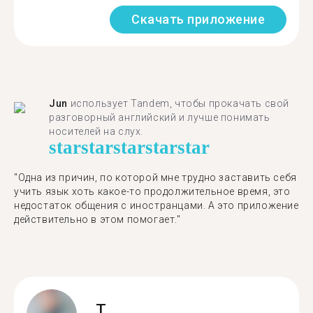
Скачать приложение
Jun
использует Tandem, чтобы прокачать свой
разговорный английский и лучше понимать
носителей на слух.
star
star
star
star
star
"Одна из причин, по которой мне трудно заставить себя
учить язык хоть какое-то продолжительное время, это
недостаток общения с иностранцами. А это приложение
действительно в этом помогает."
T.