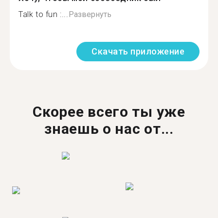
Talk to fun :...
Развернуть
Скачать приложение
Скорее всего ты уже
знаешь о нас от...