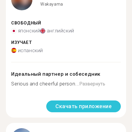
Wakayama
СВОБОДНЫЙ
японский
английский
ИЗУЧАЕТ
испанский
Идеальный партнер и собеседник
Serious and cheerful person...
Развернуть
Скачать приложение