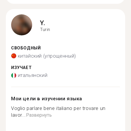
Y.
Turin
СВОБОДНЫЙ
китайский (упрощенный)
ИЗУЧАЕТ
итальянский
Мои цели в изучении языка
Voglio parlare bene italiano per trovare un
lavor...
Развернуть