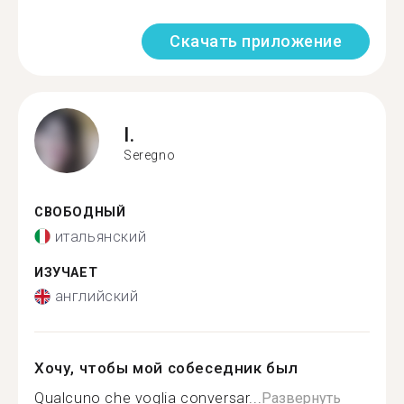
Скачать приложение
I.
Seregno
СВОБОДНЫЙ
итальянский
ИЗУЧАЕТ
английский
Хочу, чтобы мой собеседник был
Qualcuno che voglia conversar...
Развернуть