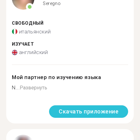
Seregno
СВОБОДНЫЙ
итальянский
ИЗУЧАЕТ
английский
Мой партнер по изучению языка
N...
Развернуть
Скачать приложение