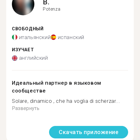
B.
Potenza
СВОБОДНЫЙ
итальянский
испанский
ИЗУЧАЕТ
английский
Идеальный партнер в языковом
сообществе
Solare, dinamico , che ha voglia di scherzar...
Развернуть
Скачать приложение