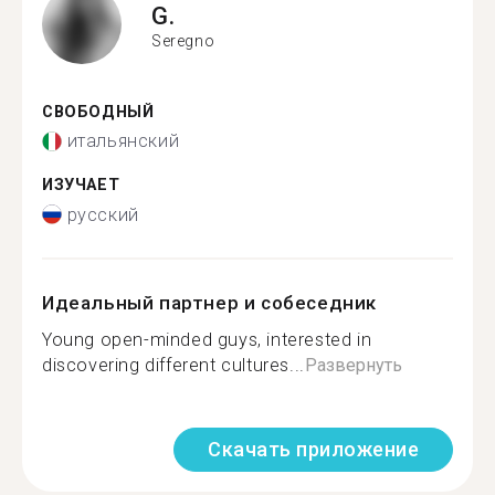
G.
Seregno
СВОБОДНЫЙ
итальянский
ИЗУЧАЕТ
русский
Идеальный партнер и собеседник
Young open-minded guys, interested in
discovering different cultures...
Развернуть
Скачать приложение