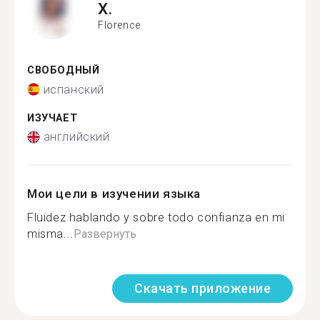
X.
Florence
СВОБОДНЫЙ
испанский
ИЗУЧАЕТ
английский
Мои цели в изучении языка
Fluidez hablando y sobre todo confianza en mi
misma...
Развернуть
Скачать приложение