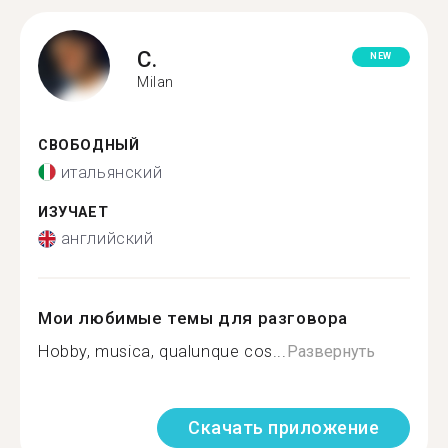
C.
NEW
Milan
СВОБОДНЫЙ
итальянский
ИЗУЧАЕТ
английский
Мои любимые темы для разговора
Hobby, musica, qualunque cos...
Развернуть
Скачать приложение