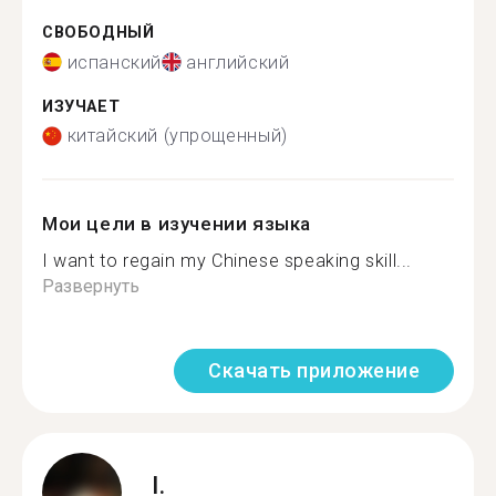
СВОБОДНЫЙ
испанский
английский
ИЗУЧАЕТ
китайский (упрощенный)
Мои цели в изучении языка
I want to regain my Chinese speaking skill...
Развернуть
Скачать приложение
I.