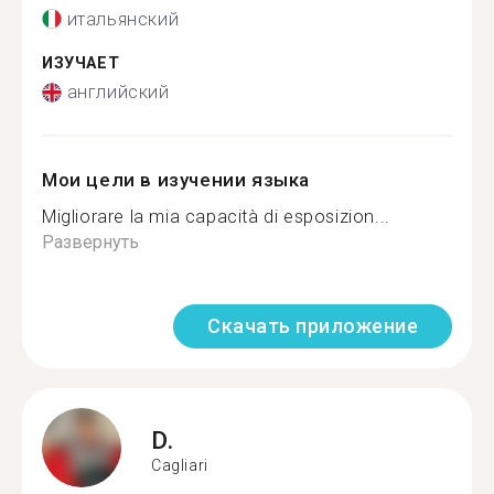
итальянский
ИЗУЧАЕТ
английский
Мои цели в изучении языка
Migliorare la mia capacità di esposizion...
Развернуть
Скачать приложение
D.
Cagliari