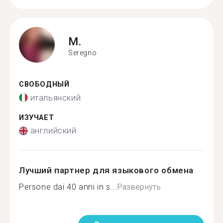
M.
Seregno
СВОБОДНЫЙ
итальянский
ИЗУЧАЕТ
английский
Лучший партнер для языкового обмена
Persone dai 40 anni in s...
Развернуть