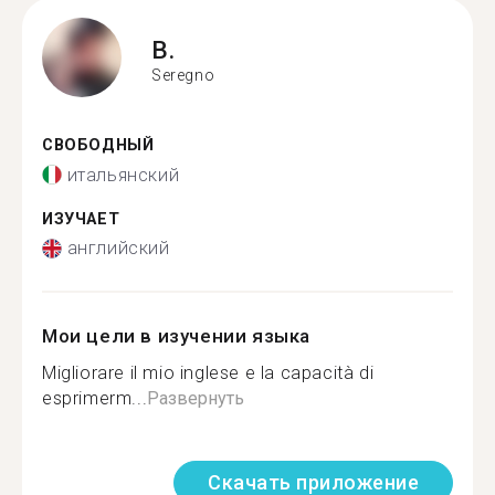
B.
Seregno
СВОБОДНЫЙ
итальянский
ИЗУЧАЕТ
английский
Мои цели в изучении языка
Migliorare il mio inglese e la capacità di
esprimerm...
Развернуть
Скачать приложение