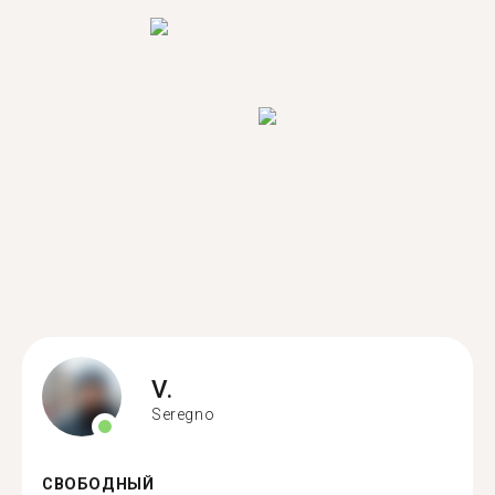
V.
Seregno
СВОБОДНЫЙ