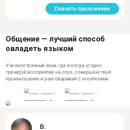
Скачать приложение
Общение — лучший способ
овладеть языком
Учи иностранный язык где и когда угодно:
тренируй восприятие на слух, совершенствуй
произношение и разговаривай с носителями.
B.