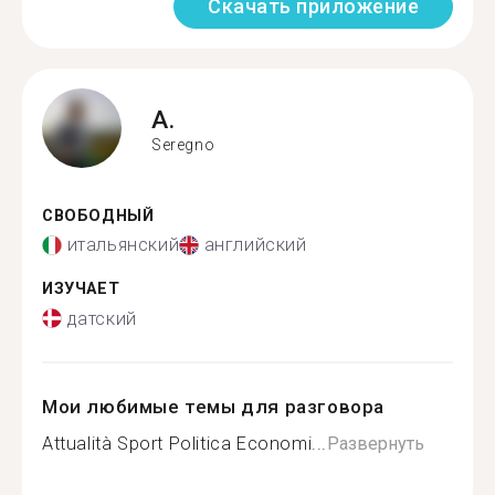
Скачать приложение
A.
Seregno
СВОБОДНЫЙ
итальянский
английский
ИЗУЧАЕТ
датский
Мои любимые темы для разговора
Attualità Sport Politica Economi...
Развернуть