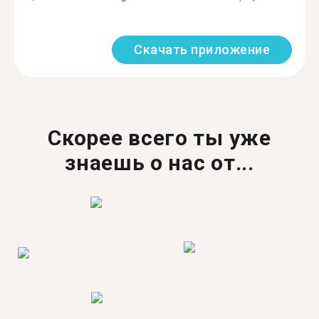
Скачать приложение
Скорее всего ты уже
знаешь о нас от...