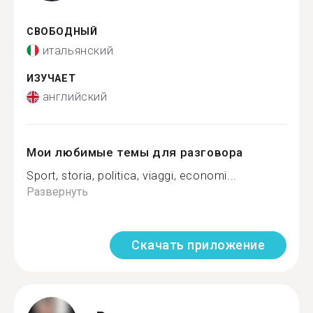
СВОБОДНЫЙ
итальянский
ИЗУЧАЕТ
английский
Мои любимые темы для разговора
Sport, storia, politica, viaggi, economi...
Развернуть
Скачать приложение