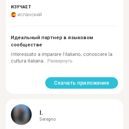
ИЗУЧАЕТ
испанский
Идеальный партнер в языковом
сообществе
Interessato a imparare l'italiano, conoscere la
cultura italiana...
Развернуть
Скачать приложение
I.
Seregno