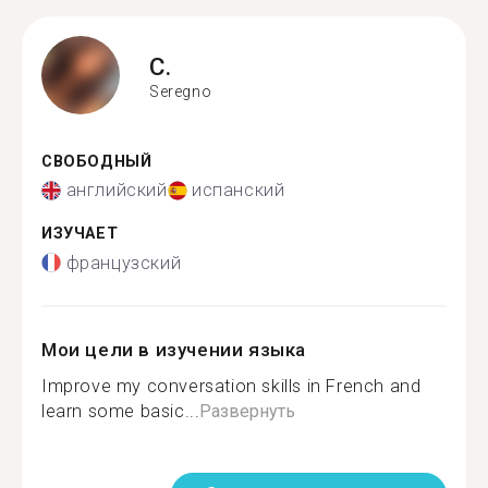
C.
Seregno
СВОБОДНЫЙ
английский
испанский
ИЗУЧАЕТ
французский
Мои цели в изучении языка
Improve my conversation skills in French and
learn some basic...
Развернуть