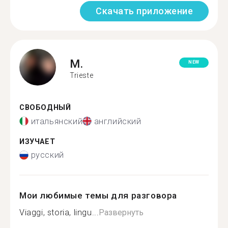
Скачать приложение
M.
NEW
Trieste
СВОБОДНЫЙ
итальянский
английский
ИЗУЧАЕТ
русский
Мои любимые темы для разговора
Viaggi, storia, lingu...
Развернуть