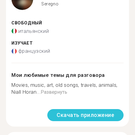
Seregno
СВОБОДНЫЙ
итальянский
ИЗУЧАЕТ
французский
Мои любимые темы для разговора
Movies, music, art, old songs, travels, animals,
Niall Horan...
Развернуть
Скачать приложение