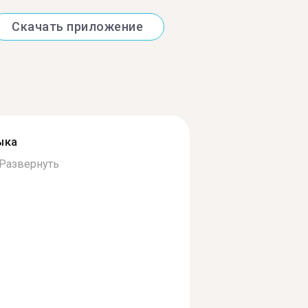
Скачать приложение
ыка
Развернуть