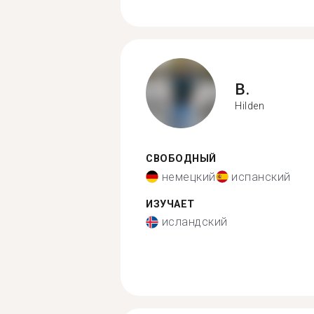
B.
Hilden
СВОБОДНЫЙ
немецкий
испанский
ИЗУЧАЕТ
исландский