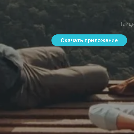
Найди
Скачать приложение