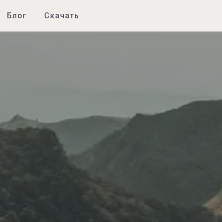
Блог
Скачать