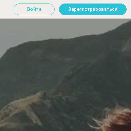
Войти
Зарегистрироваться