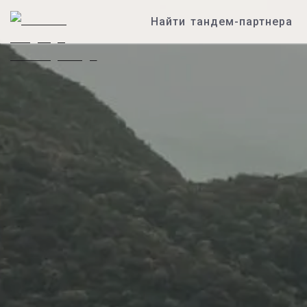
Найти тандем-партнера