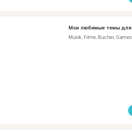
Мои любимые темы для 
Musik, Filme, Bücher, Games,