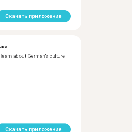
Скачать приложение
ыка
 learn about German’s culture
Скачать приложение