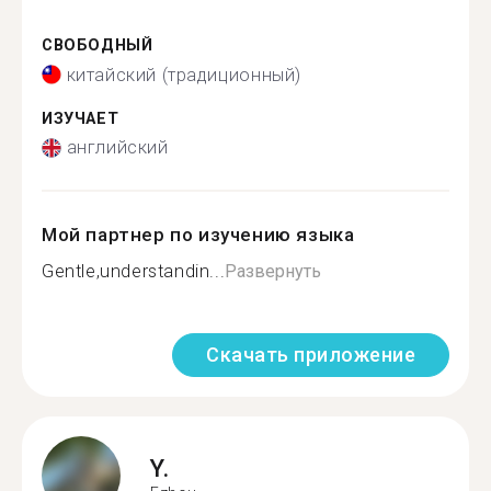
СВОБОДНЫЙ
китайский (традиционный)
ИЗУЧАЕТ
английский
Мой партнер по изучению языка
Gentle,understandin...
Развернуть
Скачать приложение
Y.