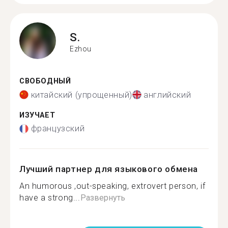
S.
Ezhou
СВОБОДНЫЙ
китайский (упрощенный)
английский
ИЗУЧАЕТ
французский
Лучший партнер для языкового обмена
An humorous ,out-speaking, extrovert person, if
have a strong...
Развернуть