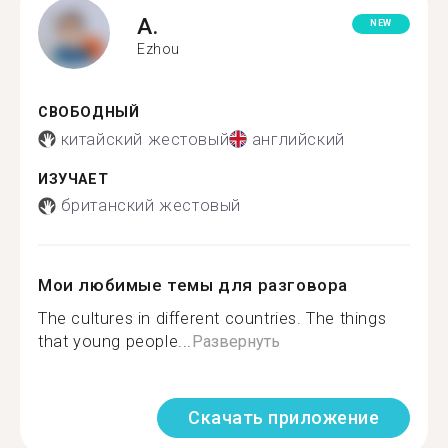
A.
NEW
Ezhou
СВОБОДНЫЙ
китайский жестовый
английский
ИЗУЧАЕТ
британский жестовый
Мои любимые темы для разговора
The cultures in different countries. The things
that young people...
Развернуть
Скачать приложение