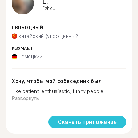
L.
Ezhou
СВОБОДНЫЙ
китайский (упрощенный)
ИЗУЧАЕТ
немецкий
Хочу, чтобы мой собеседник был
Like patient, enthusiastic, funny people ...
Развернуть
Скачать приложение