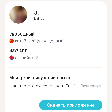
J.
Ezhou
СВОБОДНЫЙ
китайский (упрощенный)
ИЗУЧАЕТ
английский
Мои цели в изучении языка
learn more knowledge about Englis...
Развернуть
Скачать приложение