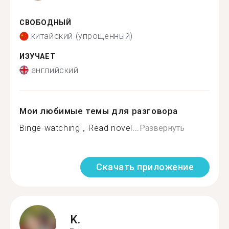
СВОБОДНЫЙ
китайский (упрощенный)
ИЗУЧАЕТ
английский
Мои любимые темы для разговора
Binge-watching，Read novel...
Развернуть
Скачать приложение
K.