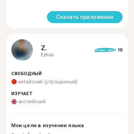
Скачать приложение
Z.
10
format_quote
Ezhou
СВОБОДНЫЙ
китайский (упрощенный)
ИЗУЧАЕТ
английский
Мои цели в изучении языка