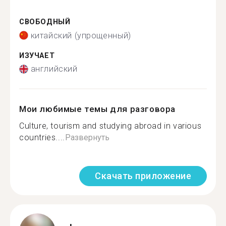
СВОБОДНЫЙ
китайский (упрощенный)
ИЗУЧАЕТ
английский
Мои любимые темы для разговора
Culture, tourism and studying abroad in various
countries....
Развернуть
Скачать приложение