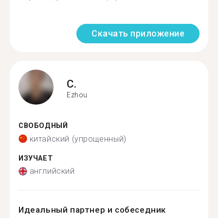
Скачать приложение
C.
Ezhou
СВОБОДНЫЙ
китайский (упрощенный)
ИЗУЧАЕТ
английский
Идеальный партнер и собеседник