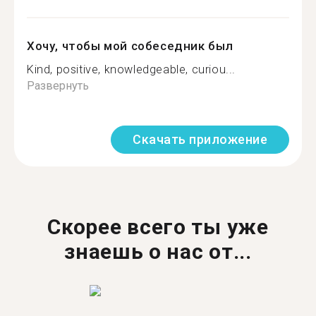
Хочу, чтобы мой собеседник был
Kind, positive, knowledgeable, curiou...
Развернуть
Скачать приложение
Скорее всего ты уже
знаешь о нас от...