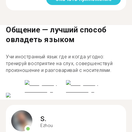
Общение — лучший способ
овладеть языком
Учи иностранный язык где и когда угодно:
тренируй восприятие на слух, совершенствуй
произношение и разговаривай с носителями.
S.
Ezhou