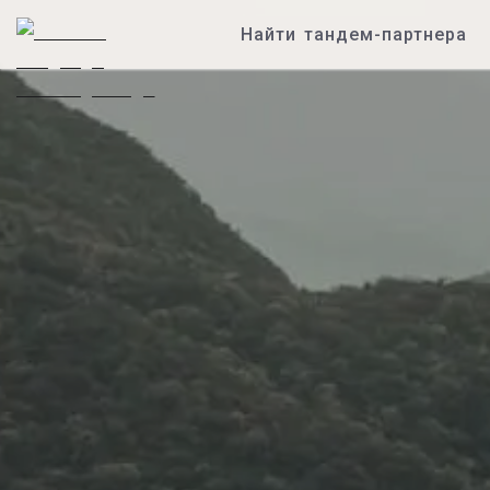
Найти тандем-партнера