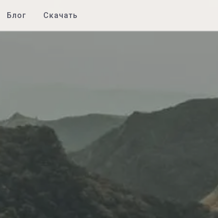
Блог
Скачать