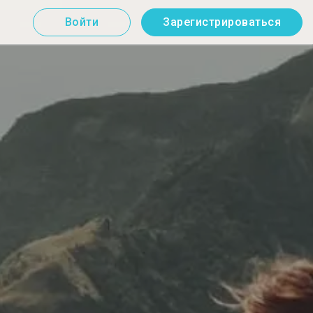
Войти
Зарегистрироваться