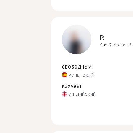
P.
San Carlos de B
СВОБОДНЫЙ
испанский
ИЗУЧАЕТ
английский