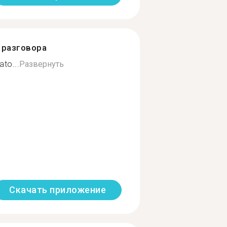
разговора
ato...
Развернуть
Скачать приложение