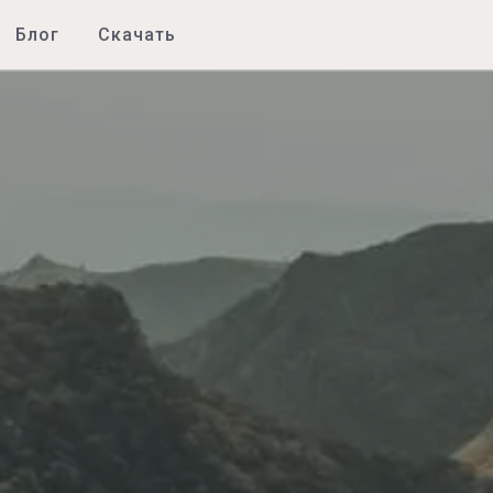
Блог
Скачать