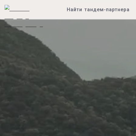
Найти тандем-партнера