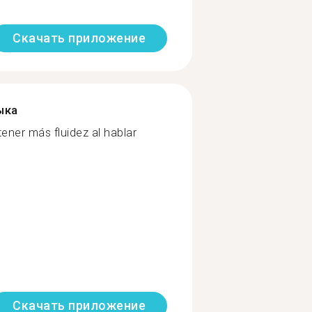
Скачать приложение
ыка
ener más fluidez al hablar
Скачать приложение