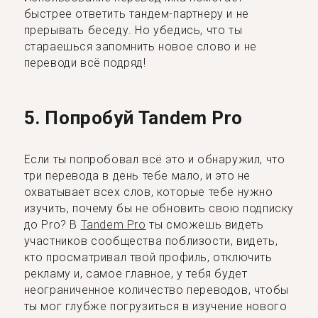
быстрее ответить тандем-партнеру и не
прерывать беседу. Но убедись, что ты
стараешься запомнить новое слово и не
переводи всё подряд!
5. Попробуй Tandem Pro
Если ты попробовал всё это и обнаружил, что
три перевода в день тебе мало, и это не
охватывает всех слов, которые тебе нужно
изучить, почему бы не обновить свою подписку
до Pro? В
Tandem Pro
ты сможешь видеть
участников сообщества поблизости, видеть,
кто просматривал твой профиль, отключить
рекламу и, самое главное, у тебя будет
неограниченное количество переводов, чтобы
ты мог глубже погрузиться в изучение нового