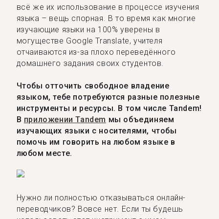
всё же их использование в процессе изучения
языка – вещь спорная. В то время как многие
изучающие языки на 100% уверены в
могуществе Google Translate, учителя
отчаиваются из-за плохо переведённого
домашнего задания своих студентов.
Чтобы отточить свободное владение
языком, тебе потребуются разные полезные
инструменты и ресурсы. В том числе Tandem!
В
приложении Tandem
мы объединяем
изучающих языки с носителями, чтобы
помочь им говорить на любом языке в
любом месте.
Нужно ли полностью отказываться онлайн-
переводчиков? Вовсе нет. Если ты будешь