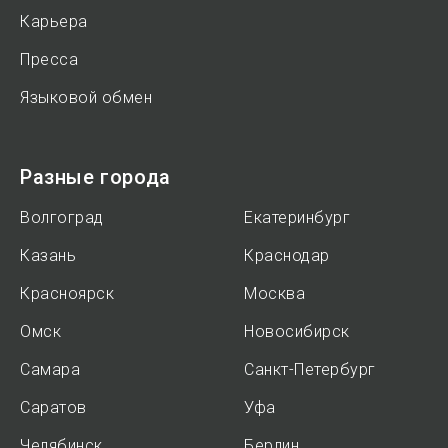
Карьера
Пресса
Языковой обмен
Разные города
Волгоград
Екатеринбург
Казань
Краснодар
Красноярск
Москва
Омск
Новосибирск
Самара
Санкт-Петербург
Саратов
Уфа
Челябинск
Берлин