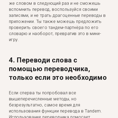
же словом в следующий раз и не сможешь
вспомнить перевод, воспользуйся своими
записями, и не трать драгоценные переводы в
приложении. Ты также можешь предложить
проверить своего тандем-партнёра по его
словарю и наоборот, превратив это в мини-
игру.
4. Переводи слова с
помощью переводчика,
только если это необходимо
Если сперва ты попробовал все
вышеперечисленные методы, но
безрезультатно, самое время для
использования функции перевода в Tandem.
Использование переводчика помогает