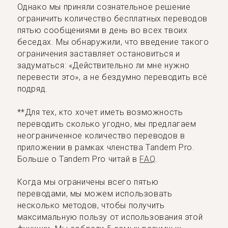
Однако мы приняли сознательное решение
ограничить количество бесплатных переводов
пятью сообщениями в день во всех твоих
беседах. Мы обнаружили, что введение такого
ограничения заставляет остановиться и
задуматься: «Действительно ли мне нужно
перевести это», а не бездумно переводить всё
подряд.
**Для тех, кто хочет иметь возможность
переводить сколько угодно, мы предлагаем
неограниченное количество переводов в
приложении в рамках членства Tandem Pro.
Больше о Tandem Pro читай в
FAQ
.
Когда мы ограничены всего пятью
переводами, мы можем использовать
несколько методов, чтобы получить
максимальную пользу от использования этой