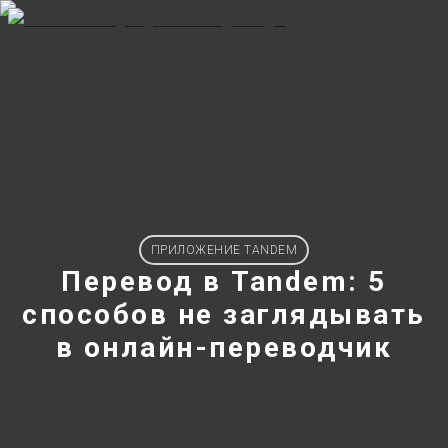
ПРИЛОЖЕНИЕ TANDEM
Перевод в Tandem: 5
способов не заглядывать
в онлайн-переводчик