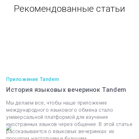
Рекомендованные статьи
Приложение Tandem
История языковых вечеринок Tandem
Мы делаем все, чтобы наше приложение
международного языкового обмена стало
универсальной платформой для изучения
иностранных языков через общение. В этой статье
рассказывается о языковых вечеринках: их
прошлом, настоящем и будущем.