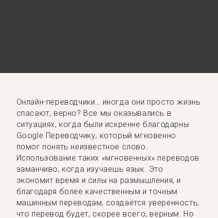
Онлайн-переводчики… иногда они просто жизнь
спасают, верно? Все мы оказывались в
ситуациях, когда были искренне благодарны
Google Переводчику, который мгновенно
помог понять неизвестное слово.
Использование таких «мгновенных» переводов
заманчиво, когда изучаешь язык. Это
экономит время и силы на размышления, и
благодаря более качественным и точным
машинным переводам, создаётся уверенность,
что перевод будет, скорее всего, верным. Но