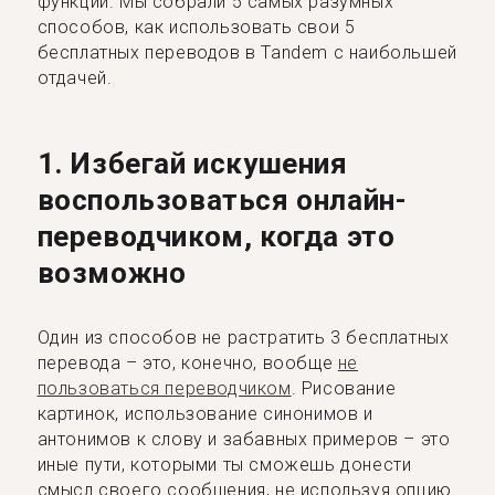
функции. Мы собрали 5 самых разумных
способов, как использовать свои 5
бесплатных переводов в Tandem с наибольшей
отдачей.
1. Избегай искушения
воспользоваться онлайн-
переводчиком, когда это
возможно
Один из способов не растратить 3 бесплатных
перевода – это, конечно, вообще
не
пользоваться переводчиком
. Рисование
картинок, использование синонимов и
антонимов к слову и забавных примеров – это
иные пути, которыми ты сможешь донести
смысл своего сообщения, не используя опцию