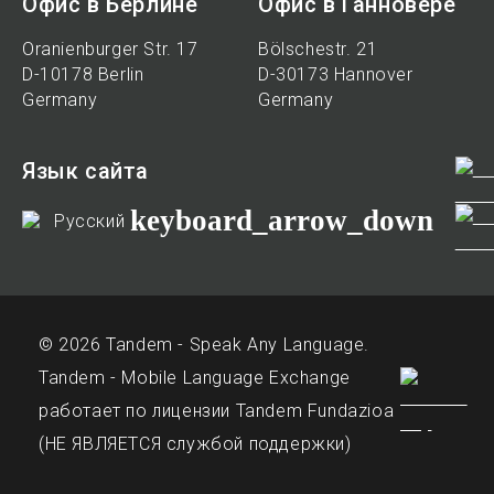
Офис в Берлине
Офис в Ганновере
Oranienburger Str. 17
Bölschestr. 21
D-10178 Berlin
D-30173 Hannover
Germany
Germany
Язык сайта
keyboard_arrow_down
Русский
© 2026 Tandem - Speak Any Language.
Tandem - Mobile Language Exchange
работает по лицензии Tandem Fundazioa
(НЕ ЯВЛЯЕТСЯ службой поддержки)