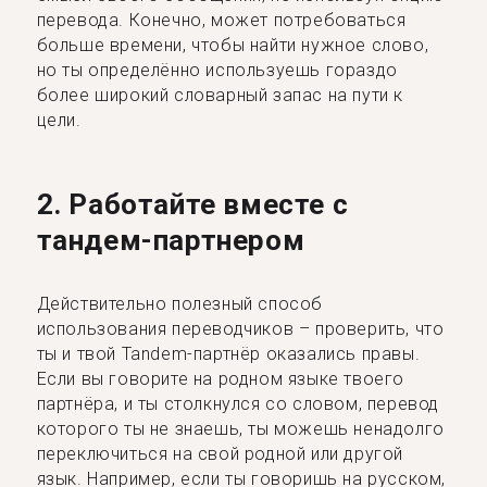
перевода. Конечно, может потребоваться
больше времени, чтобы найти нужное слово,
но ты определённо используешь гораздо
более широкий словарный запас на пути к
цели.
2. Работайте вместе с
тандем-партнером
Действительно полезный способ
использования переводчиков – проверить, что
ты и твой Tandem-партнёр оказались правы.
Если вы говорите на родном языке твоего
партнёра, и ты столкнулся со словом, перевод
которого ты не знаешь, ты можешь ненадолго
переключиться на свой родной или другой
язык. Например, если ты говоришь на русском,