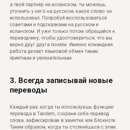
а твой партнёр на испанском, ты можешь
уточнить у него на русском, какое слово он
использовал. Попробуй воспользоваться
советами и подсказками на русском и
испанском. И уже только потом обращайся к
переводчику, чтобы удостовериться, что вы
верно друг друга поняли. Именно командная
работа делает языковой обмен таким
приятным и увлекательным.
3. Всегда записывай новые
переводы
Каждый раз, когда ты используешь функцию
перевода в Tandem, сохрани себе перевод
слова, зафиксировав в заметке или блокноте.
Таким образом, когда ты столкнёшься с этим