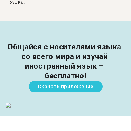
языка.
Общайся с носителями языка 
со всего мира и изучай 
иностранный язык – 
бесплатно!
Скачать приложение