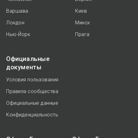
Варшава
Киев
Лондон
Минск
Нью-Йорк
Прага
Официальные
документы
Условия пользования
Правила сообщества
Официальные данные
Конфиденциальность