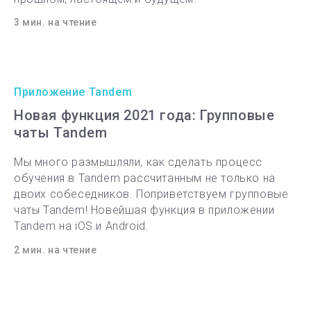
3 мин. на чтение
Приложение Tandem
Новая функция 2021 года: Групповые
чаты Tandem
Мы много размышляли, как сделать процесс
обучения в Tandem рассчитанным не только на
двоих собеседников. Поприветствуем групповые
чаты Tandem! Новейшая функция в приложении
Tandem на iOS и Android.
2 мин. на чтение