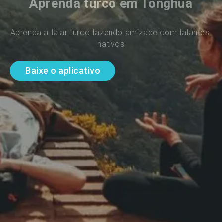
Aprenda turco em Tonghua
Aprenda a falar turco fazendo amizade com falantes 
nativos
Baixe o aplicativo