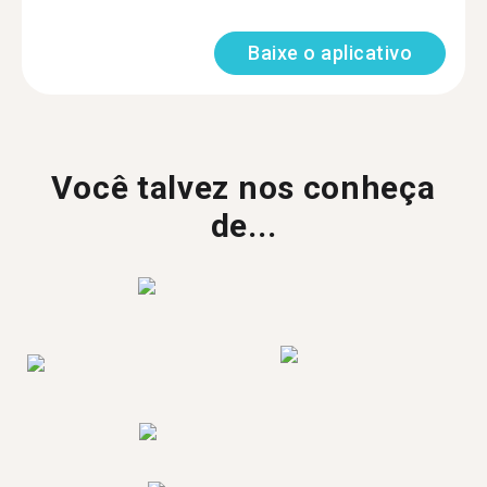
Baixe o aplicativo
Você talvez nos conheça
de...