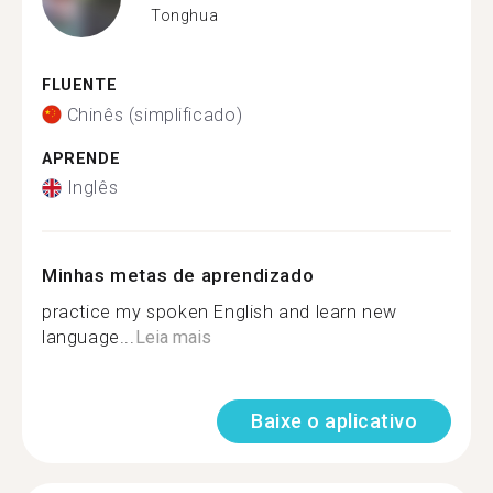
Tonghua
FLUENTE
Chinês (simplificado)
APRENDE
Inglês
Minhas metas de aprendizado
practice my spoken English and learn new
language...
Leia mais
Baixe o aplicativo