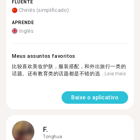
FLUENTE
Chinês (simplificado)
APRENDE
Inglês
Meus assuntos favoritos
比较喜欢美妆护肤，服装搭配，和外出旅行一类的
话题。还有教育类的话题都是不错的选...
Leia mais
Baixe o aplicativo
F.
Tonghua