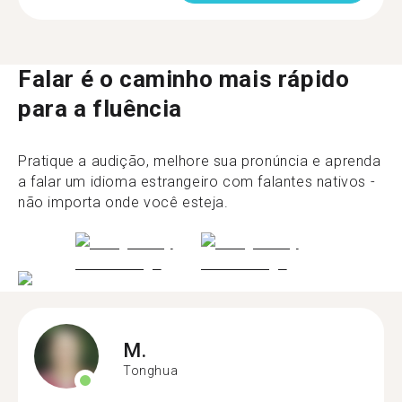
Falar é o caminho mais rápido
para a fluência
Pratique a audição, melhore sua pronúncia e aprenda
a falar um idioma estrangeiro com falantes nativos -
não importa onde você esteja.
M.
Tonghua