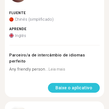
FLUENTE
Chinês (simplificado)
APRENDE
Inglês
Parceiro/a de intercâmbio de idiomas
perfeito
Any friendly person...
Leia mais
Baixe o aplicativo