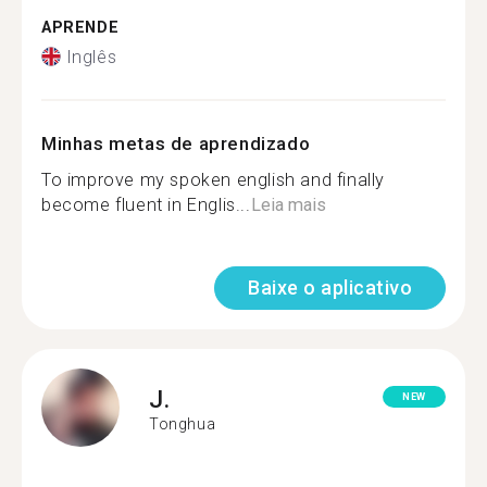
APRENDE
Inglês
Minhas metas de aprendizado
To improve my spoken english and finally
become fluent in Englis...
Leia mais
Baixe o aplicativo
J.
NEW
Tonghua