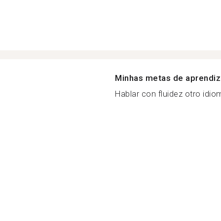
Minhas metas de aprendi
Hablar con fluidez otro idiom