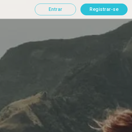
Entrar
Registrar-se