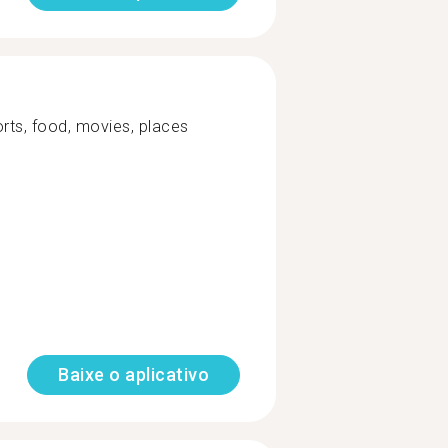
orts, food, movies, places
Baixe o aplicativo