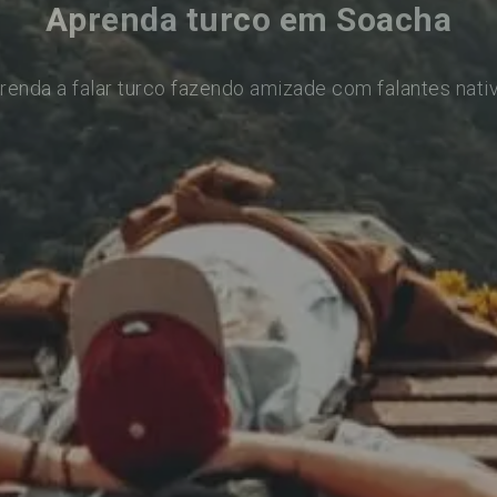
Aprenda turco em Soacha
renda a falar turco fazendo amizade com falantes nati