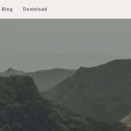
Blog
Download