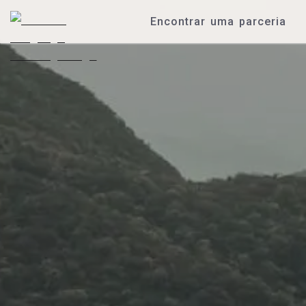
Encontrar uma parceria