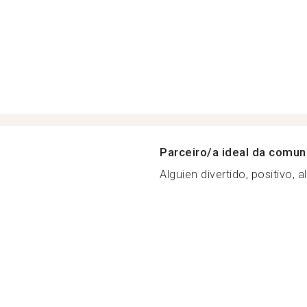
Parceiro/a ideal da comu
Alguien divertido, positivo, al