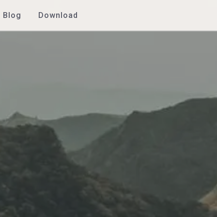
Blog
Download