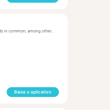
sts in common, among other...
Baixe o aplicativo