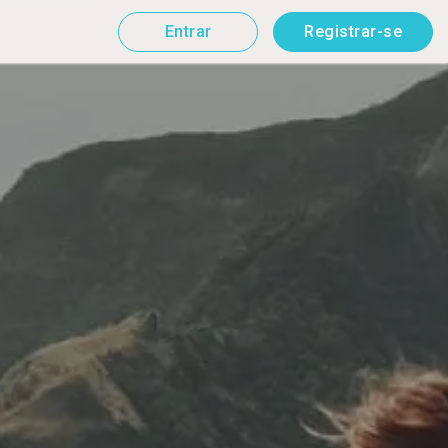
Entrar
Registrar-se