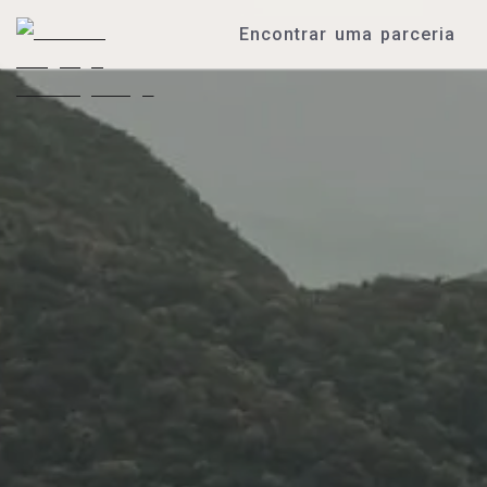
Encontrar uma parceria