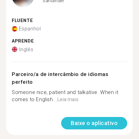
Santander
FLUENTE
Espanhol
APRENDE
Inglês
Parceiro/a de intercâmbio de idiomas
perfeito
Someone nice, patient and talkative. When it
comes to English...
Leia mais
Baixe o aplicativo