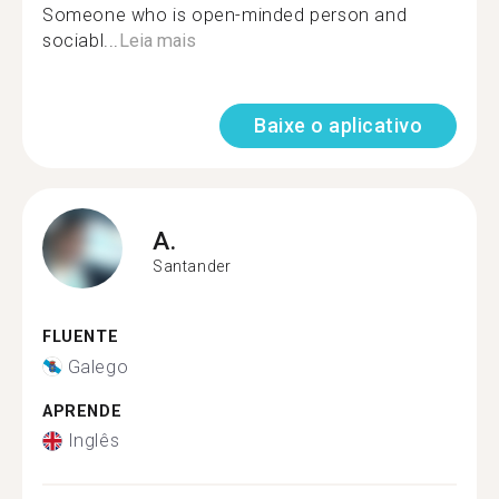
Someone who is open-minded person and
sociabl...
Leia mais
Baixe o aplicativo
A.
Santander
FLUENTE
Galego
APRENDE
Inglês