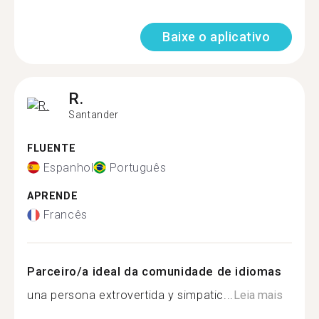
Baixe o aplicativo
R.
Santander
FLUENTE
Espanhol
Português
APRENDE
Francês
Parceiro/a ideal da comunidade de idiomas
una persona extrovertida y simpatic...
Leia mais