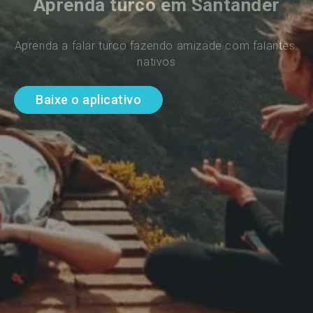
Aprenda turco em Santander
Aprenda a falar turco fazendo amizade com falantes 
nativos
Baixe o aplicativo