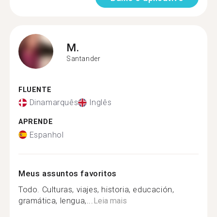
M.
Santander
FLUENTE
Dinamarquês
Inglês
APRENDE
Espanhol
Meus assuntos favoritos
Todo. Culturas, viajes, historia, educación,
gramática, lengua,...
Leia mais