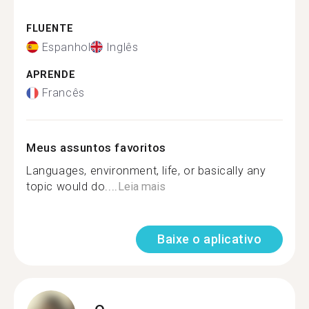
FLUENTE
Espanhol
Inglês
APRENDE
Francês
Meus assuntos favoritos
Languages, environment, life, or basically any
topic would do....
Leia mais
Baixe o aplicativo