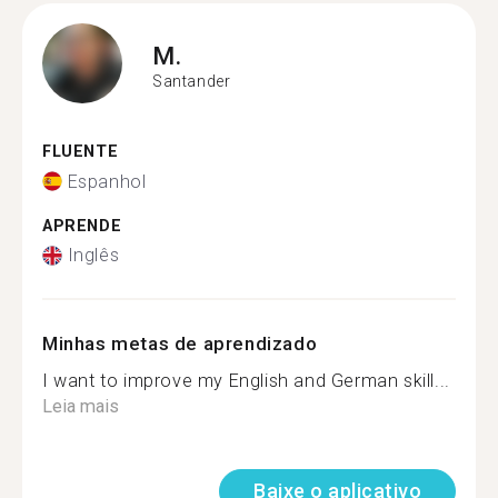
M.
Santander
FLUENTE
Espanhol
APRENDE
Inglês
Minhas metas de aprendizado
I want to improve my English and German skill...
Leia mais
Baixe o aplicativo