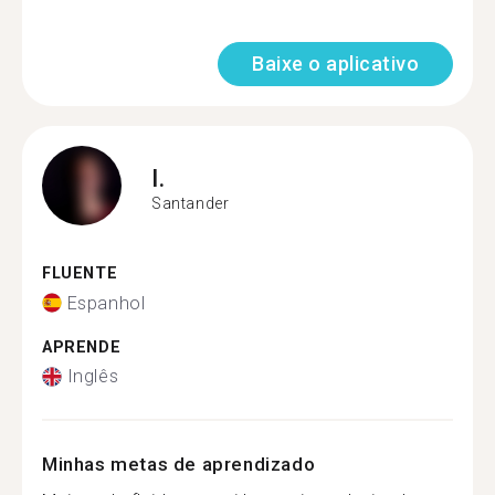
Baixe o aplicativo
I.
Santander
FLUENTE
Espanhol
APRENDE
Inglês
Minhas metas de aprendizado