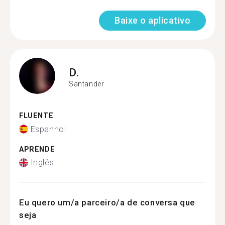
Baixe o aplicativo
D.
Santander
FLUENTE
Espanhol
APRENDE
Inglês
Eu quero um/a parceiro/a de conversa que
seja