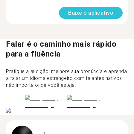
Baixe o aplicativo
Falar é o caminho mais rápido
para a fluência
Pratique a audição, melhore sua pronúncia e aprenda
a falar um idioma estrangeiro com falantes nativos -
não importa onde você esteja.