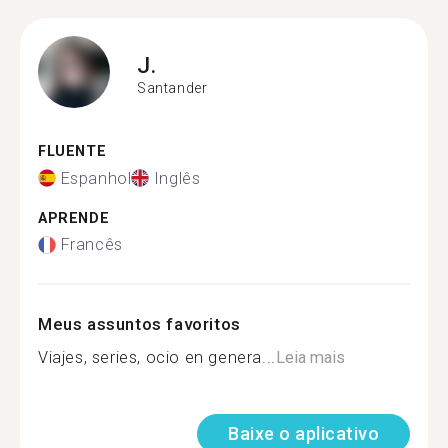
J.
Santander
FLUENTE
Espanhol
Inglês
APRENDE
Francês
Meus assuntos favoritos
Viajes, series, ocio en genera...
Leia mais
Baixe o aplicativo