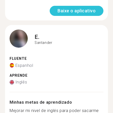
Baixe o aplicativo
E.
Santander
FLUENTE
Espanhol
APRENDE
Inglês
Minhas metas de aprendizado
Mejorar mi nivel de inglés para poder sacarme