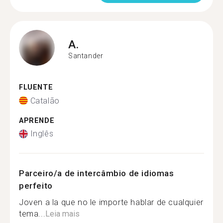
A.
Santander
FLUENTE
Catalão
APRENDE
Inglês
Parceiro/a de intercâmbio de idiomas
perfeito
Joven a la que no le importe hablar de cualquier
tema...
Leia mais