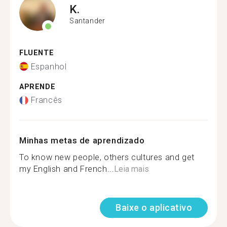
K.
Santander
FLUENTE
Espanhol
APRENDE
Francês
Minhas metas de aprendizado
To know new people, others cultures and get
my English and French...
Leia mais
Baixe o aplicativo