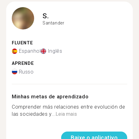
S.
Santander
FLUENTE
Espanhol
Inglês
APRENDE
Russo
Minhas metas de aprendizado
Comprender más relaciones entre evolución de
las sociedades y...
Leia mais
Baixe o aplicativo