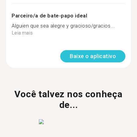
Parceiro/a de bate-papo ideal
Alguien que sea alegre y gracioso/gracios...
Leia mais
Baixe o aplicativo
Você talvez nos conheça
de...