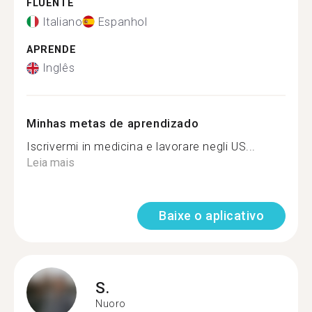
FLUENTE
Italiano
Espanhol
APRENDE
Inglês
Minhas metas de aprendizado
Iscrivermi in medicina e lavorare negli US...
Leia mais
Baixe o aplicativo
S.
Nuoro