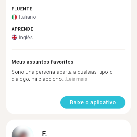
FLUENTE
Italiano
APRENDE
Inglês
Meus assuntos favoritos
Sono una persona aperta a qualsiasi tipo di
dialogo, mi piacciono...
Leia mais
Baixe o aplicativo
F.