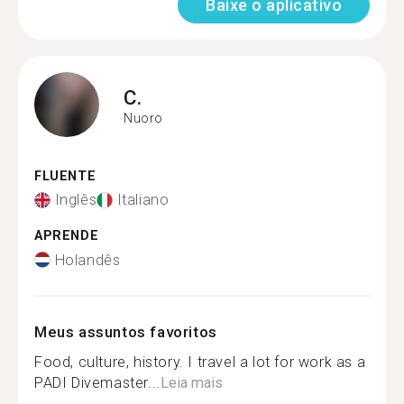
Baixe o aplicativo
C.
Nuoro
FLUENTE
Inglês
Italiano
APRENDE
Holandês
Meus assuntos favoritos
Food, culture, history. I travel a lot for work as a
PADI Divemaster...
Leia mais