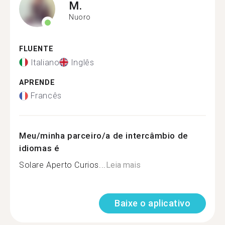
M.
Nuoro
FLUENTE
Italiano
Inglês
APRENDE
Francês
Meu/minha parceiro/a de intercâmbio de
idiomas é
Solare Aperto Curios...
Leia mais
Baixe o aplicativo