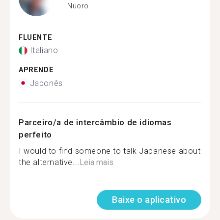
Nuoro
FLUENTE
Italiano
APRENDE
Japonês
Parceiro/a de intercâmbio de idiomas
perfeito
I would to find someone to talk Japanese about
the alternative...
Leia mais
Baixe o aplicativo