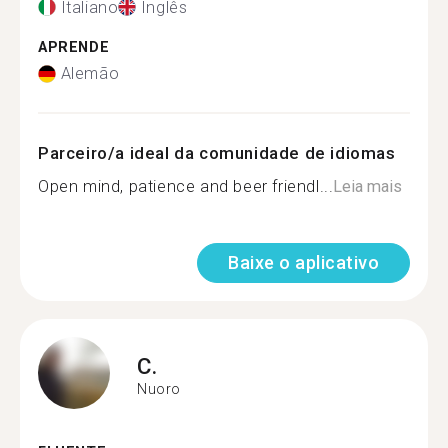
Italiano
Inglês
APRENDE
Alemão
Parceiro/a ideal da comunidade de idiomas
Open mind, patience and beer friendl...
Leia mais
Baixe o aplicativo
C.
Nuoro