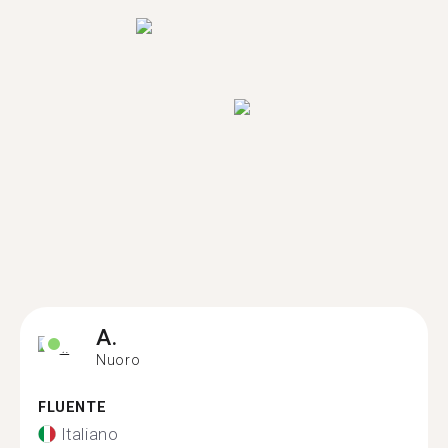
A.
Nuoro
FLUENTE
Italiano