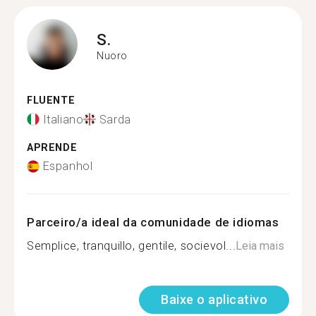
S.
Nuoro
FLUENTE
Italiano
Sarda
APRENDE
Espanhol
Parceiro/a ideal da comunidade de idiomas
Semplice, tranquillo, gentile, socievol...
Leia mais
Baixe o aplicativo