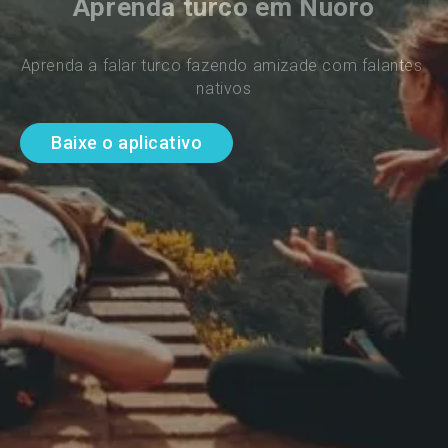
Aprenda turco em Nuoro
Aprenda a falar turco fazendo amizade com falantes 
nativos
Baixe o aplicativo