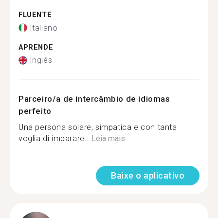
FLUENTE
Italiano
APRENDE
Inglês
Parceiro/a de intercâmbio de idiomas
perfeito
Una persona solare, simpatica e con tanta
voglia di imparare...
Leia mais
Baixe o aplicativo