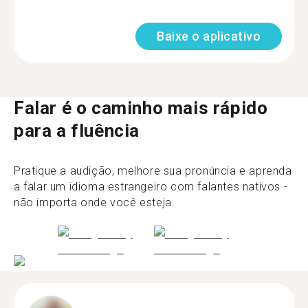
Baixe o aplicativo
Falar é o caminho mais rápido
para a fluência
Pratique a audição, melhore sua pronúncia e aprenda
a falar um idioma estrangeiro com falantes nativos -
não importa onde você esteja.