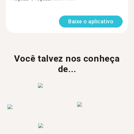
Baixe o aplicativo
Você talvez nos conheça
de...