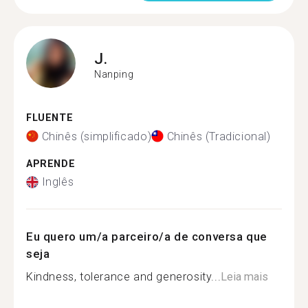
J.
Nanping
FLUENTE
Chinês (simplificado)
Chinês (Tradicional)
APRENDE
Inglês
Eu quero um/a parceiro/a de conversa que
seja
Kindness, tolerance and generosity...
Leia mais