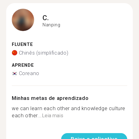
C.
Nanping
FLUENTE
Chinês (simplificado)
APRENDE
Coreano
Minhas metas de aprendizado
we can learn each other and knowledge culture
each other...
Leia mais