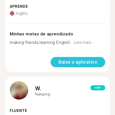
APRENDE
Inglês
Minhas metas de aprendizado
making friends,learning English...
Leia mais
Baixe o aplicativo
W.
NEW
Nanping
FLUENTE