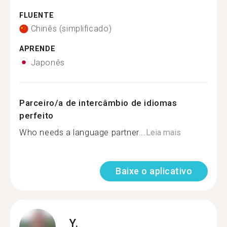
FLUENTE
Chinês (simplificado)
APRENDE
Japonês
Parceiro/a de intercâmbio de idiomas
perfeito
Who needs a language partner...
Leia mais
Baixe o aplicativo
Y.