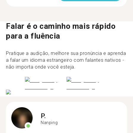
Falar é o caminho mais rápido
para a fluência
Pratique a audição, melhore sua pronúncia e aprenda
a falar um idioma estrangeiro com falantes nativos -
não importa onde você esteja.
P.
Nanping