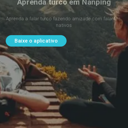
Aprenda turco em Nanping
Aprenda a falar turco fazendo amizade com falantes 
nativos
Baixe o aplicativo