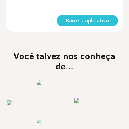
Baixe o aplicativo
Você talvez nos conheça
de...