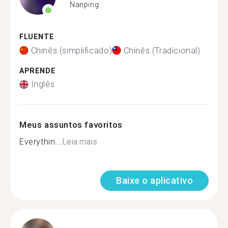
Nanping
FLUENTE
Chinês (simplificado)
Chinês (Tradicional)
APRENDE
Inglês
Meus assuntos favoritos
Everythin...
Leia mais
Baixe o aplicativo