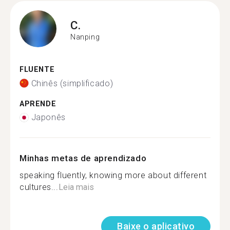
C.
Nanping
FLUENTE
Chinês (simplificado)
APRENDE
Japonês
Minhas metas de aprendizado
speaking fluently, knowing more about different
cultures...
Leia mais
Baixe o aplicativo