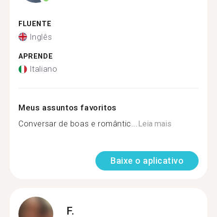
FLUENTE
Inglês
APRENDE
Italiano
Meus assuntos favoritos
Conversar de boas e romântic...
Leia mais
Baixe o aplicativo
F.