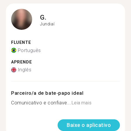
G.
Jundiaí
FLUENTE
Português
APRENDE
Inglês
Parceiro/a de bate-papo ideal
Comunicativo e confiave...
Leia mais
Baixe o aplicativo