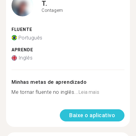
T.
Contagem
FLUENTE
Português
APRENDE
Inglês
Minhas metas de aprendizado
Me tornar fluente no inglês...
Leia mais
Baixe o aplicativo