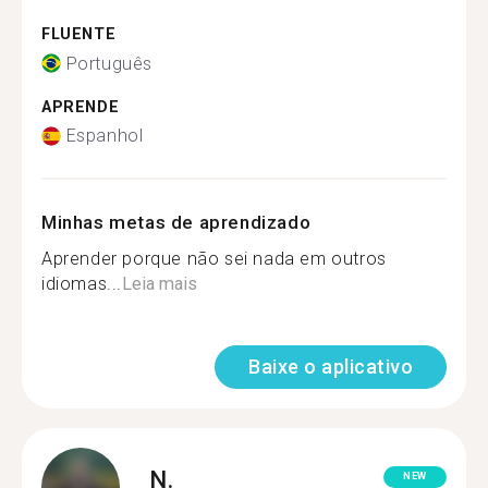
FLUENTE
Português
APRENDE
Espanhol
Minhas metas de aprendizado
Aprender porque não sei nada em outros
idiomas...
Leia mais
Baixe o aplicativo
N.
NEW