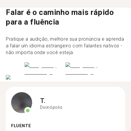
Falar é o caminho mais rápido
para a fluência
Pratique a audição, melhore sua pronúncia e aprenda
a falar um idioma estrangeiro com falantes nativos -
não importa onde você esteja.
T.
Divinópolis
FLUENTE