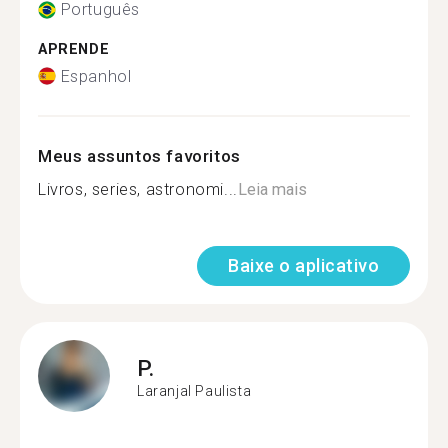
Português
APRENDE
Espanhol
Meus assuntos favoritos
Livros, series, astronomi...
Leia mais
Baixe o aplicativo
P.
Laranjal Paulista