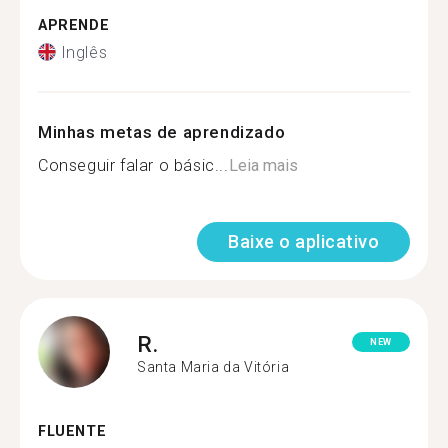
APRENDE
Inglês
Minhas metas de aprendizado
Conseguir falar o básic...
Leia mais
Baixe o aplicativo
R.
NEW
Santa Maria da Vitória
FLUENTE