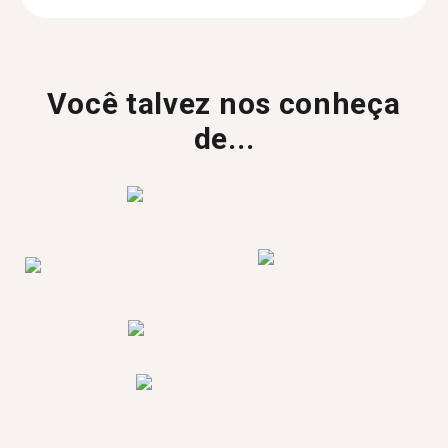
Você talvez nos conheça
de...