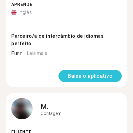
APRENDE
Inglês
Parceiro/a de intercâmbio de idiomas
perfeito
Funn...
Leia mais
Baixe o aplicativo
M.
Contagem
FLUENTE