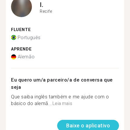
I.
Recife
FLUENTE
Português
APRENDE
Alemão
Eu quero um/a parceiro/a de conversa que
seja
Que saiba inglês também e me ajude com o
básico do alemã...
Leia mais
Baixe o aplicativo