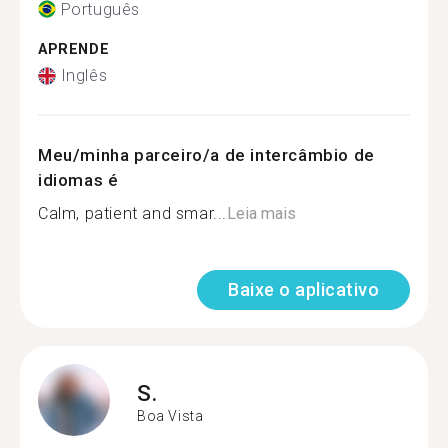
Português
APRENDE
Inglês
Meu/minha parceiro/a de intercâmbio de
idiomas é
Calm, patient and smar...
Leia mais
Baixe o aplicativo
S.
Boa Vista