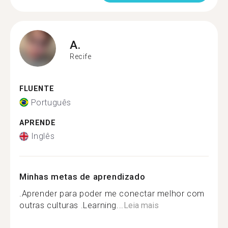
A.
Recife
FLUENTE
Português
APRENDE
Inglês
Minhas metas de aprendizado
.Aprender para poder me conectar melhor com
outras culturas .Learning...
Leia mais