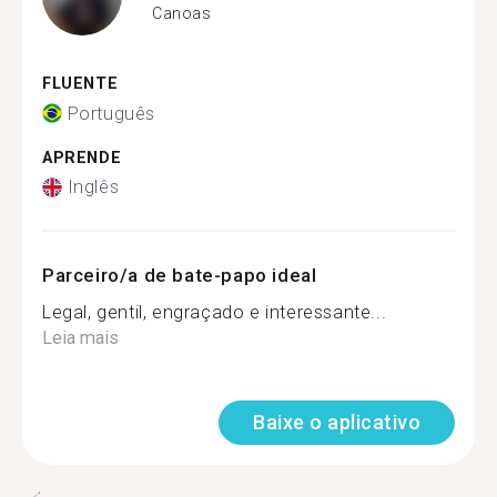
Canoas
FLUENTE
Português
APRENDE
Inglês
Parceiro/a de bate-papo ideal
Legal, gentil, engraçado e interessante...
Leia mais
Baixe o aplicativo