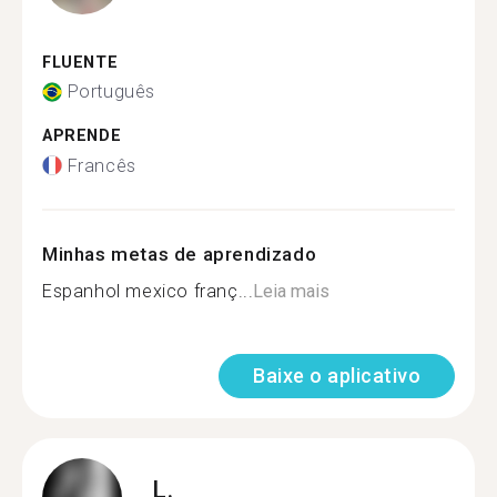
FLUENTE
Português
APRENDE
Francês
Minhas metas de aprendizado
Espanhol mexico franç...
Leia mais
Baixe o aplicativo
L.