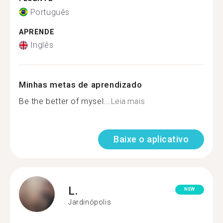
Português
APRENDE
Inglês
Minhas metas de aprendizado
Be the better of mysel...
Leia mais
Baixe o aplicativo
L.
NEW
Jardinópolis