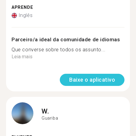
APRENDE
Inglês
Parceiro/a ideal da comunidade de idiomas
Que converse sobre todos os assunto...
Leia mais
Baixe o aplicativo
W.
Guariba