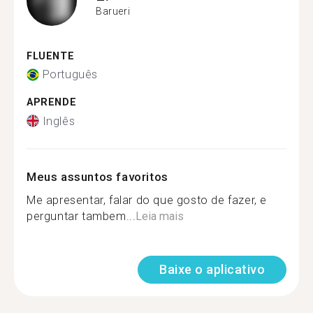
Barueri
FLUENTE
Português
APRENDE
Inglês
Meus assuntos favoritos
Me apresentar, falar do que gosto de fazer, e
perguntar tambem...
Leia mais
Baixe o aplicativo