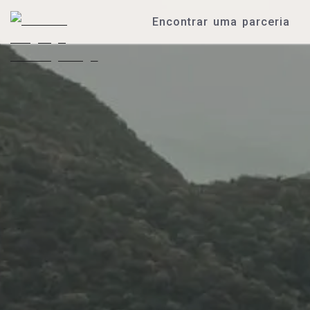
Encontrar uma parceria