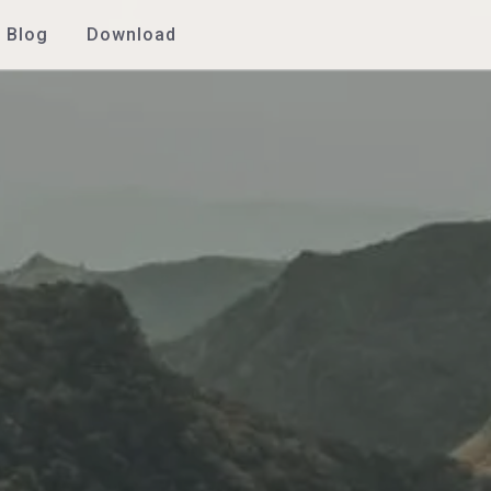
Blog
Download