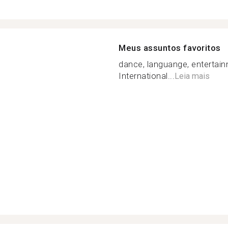
Meus assuntos favoritos
dance, languange, entertain
International...
Leia mais