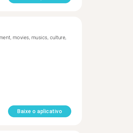
ment, movies, musics, culture,
Baixe o aplicativo