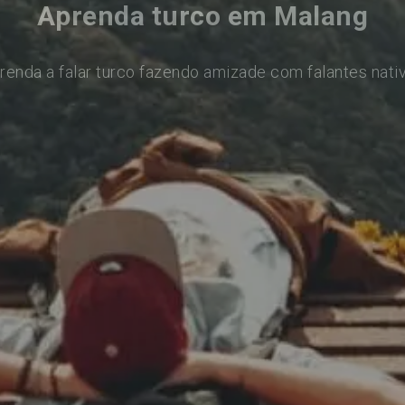
Aprenda turco em Malang
renda a falar turco fazendo amizade com falantes nati