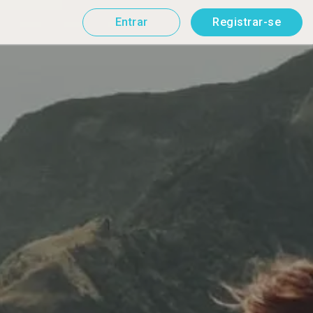
Entrar
Registrar-se