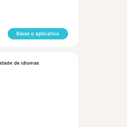
Baixe o aplicativo
nidade de idiomas