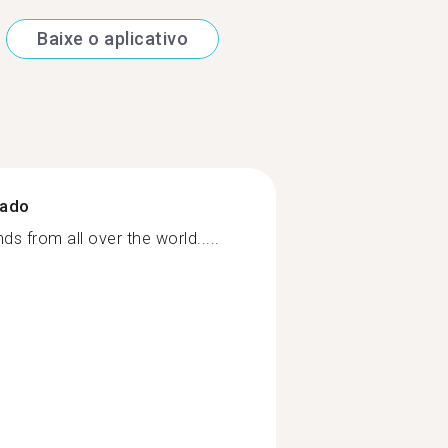
Baixe o aplicativo
zado
ds from all over the world.....