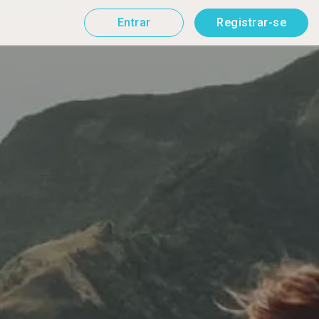
Entrar
Registrar-se