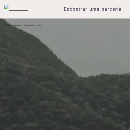
Encontrar uma parceria