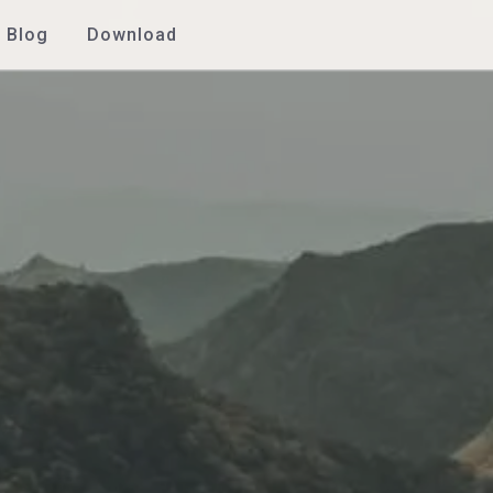
Blog
Download