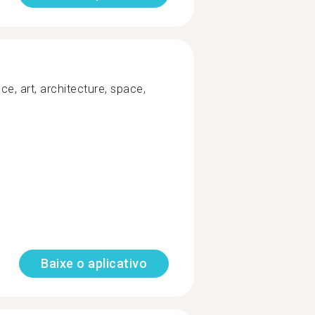
e, art, architecture, space,
Baixe o aplicativo