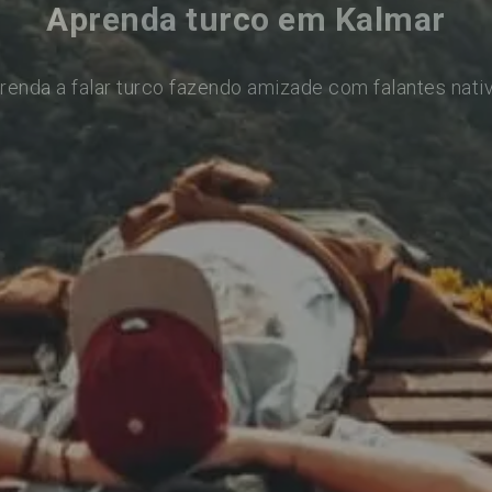
Aprenda turco em Kalmar
renda a falar turco fazendo amizade com falantes nati