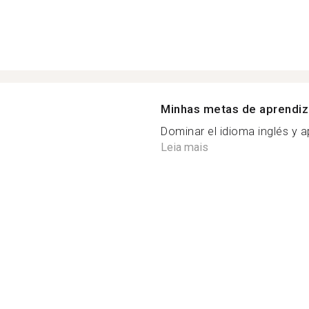
Minhas metas de aprendi
Dominar el idioma inglés y a
Leia mais