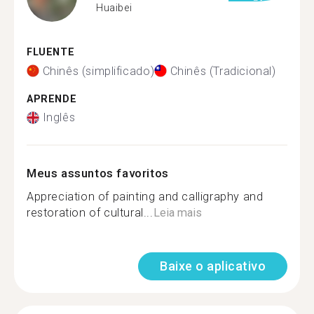
Huaibei
FLUENTE
Chinês (simplificado)
Chinês (Tradicional)
APRENDE
Inglês
Meus assuntos favoritos
Appreciation of painting and calligraphy and
restoration of cultural...
Leia mais
Baixe o aplicativo