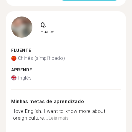
Q.
Huaibei
FLUENTE
Chinês (simplificado)
APRENDE
Inglês
Minhas metas de aprendizado
I love English. I want to know more about
foreign culture...
Leia mais