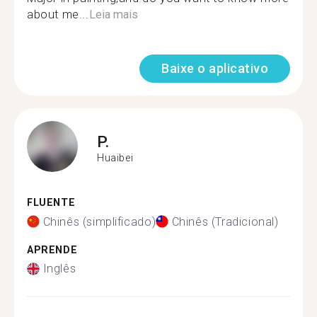
about me...
Leia mais
Baixe o aplicativo
P.
Huaibei
FLUENTE
Chinês (simplificado)
Chinês (Tradicional)
APRENDE
Inglês