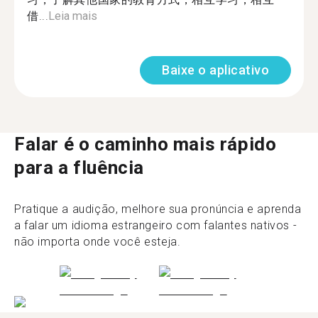
借...
Leia mais
Baixe o aplicativo
Falar é o caminho mais rápido
para a fluência
Pratique a audição, melhore sua pronúncia e aprenda
a falar um idioma estrangeiro com falantes nativos -
não importa onde você esteja.