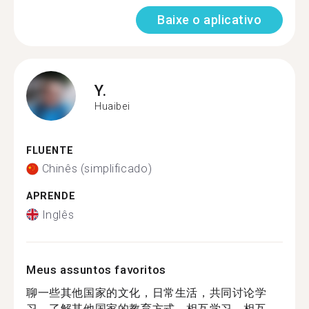
Baixe o aplicativo
Y.
Huaibei
FLUENTE
Chinês (simplificado)
APRENDE
Inglês
Meus assuntos favoritos
聊一些其他国家的文化，日常生活，共同讨论学
习，了解其他国家的教育方式，相互学习，相互