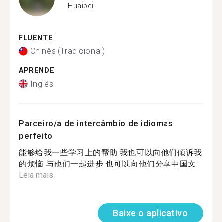
Huaibei
FLUENTE
Chinês (Tradicional)
APRENDE
Inglês
Parceiro/a de intercâmbio de idiomas
perfeito
能够给我一些学习上的帮助 我也可以向他们倾诉我
的烦恼 与他们一起进步 也可以向他们分享中国文...
Leia mais
Baixe o aplicativo