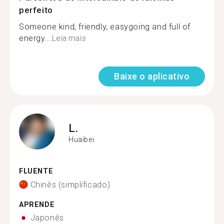
perfeito
Someone kind, friendly, easygoing and full of
energy...
Leia mais
Baixe o aplicativo
L.
Huaibei
FLUENTE
Chinês (simplificado)
APRENDE
Japonês