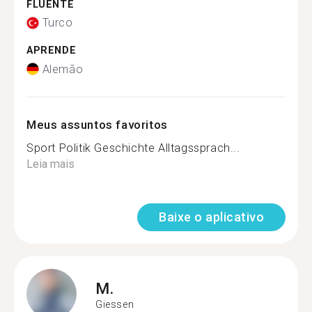
FLUENTE
Turco
APRENDE
Alemão
Meus assuntos favoritos
Sport Politik Geschichte Alltagssprach...
Leia mais
Baixe o aplicativo
M.
Giessen