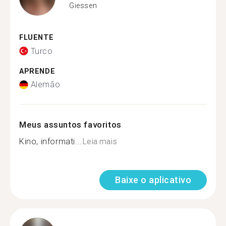
Giessen
FLUENTE
Turco
APRENDE
Alemão
Meus assuntos favoritos
Kino, informati...
Leia mais
Baixe o aplicativo