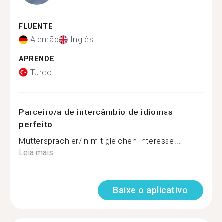
FLUENTE
Alemão
Inglês
APRENDE
Turco
Parceiro/a de intercâmbio de idiomas
perfeito
Muttersprachler/in mit gleichen interesse...
Leia mais
Baixe o aplicativo