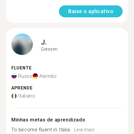
Baixe o aplicativo
J.
Giessen
FLUENTE
Russo
Alemão
APRENDE
Italiano
Minhas metas de aprendizado
To become fluent in Italia...
Leia mais