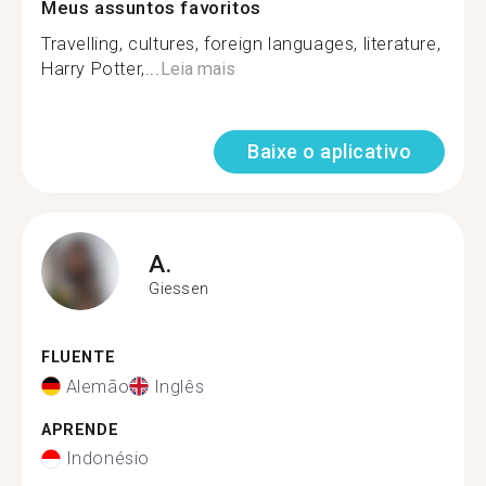
Meus assuntos favoritos
Travelling, cultures, foreign languages, literature,
Harry Potter,...
Leia mais
Baixe o aplicativo
A.
Giessen
FLUENTE
Alemão
Inglês
APRENDE
Indonésio