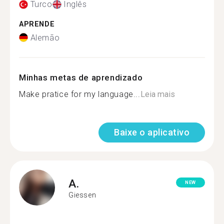
Turco
Inglês
APRENDE
Alemão
Minhas metas de aprendizado
Make pratice for my language...
Leia mais
Baixe o aplicativo
A.
NEW
Giessen