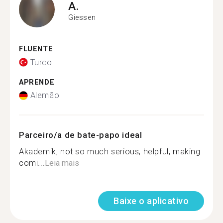
A.
Giessen
FLUENTE
Turco
APRENDE
Alemão
Parceiro/a de bate-papo ideal
Akademik, not so much serious, helpful, making
comi...
Leia mais
Baixe o aplicativo