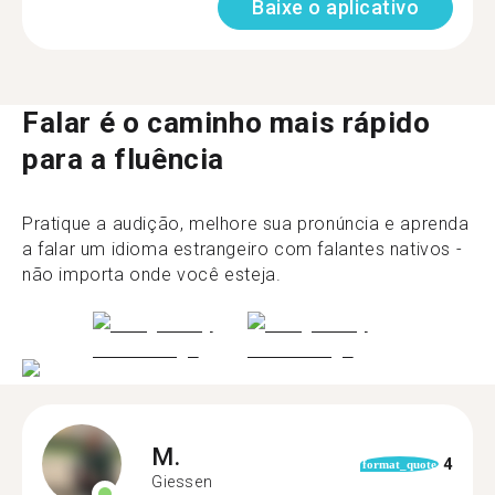
Baixe o aplicativo
Falar é o caminho mais rápido
para a fluência
Pratique a audição, melhore sua pronúncia e aprenda
a falar um idioma estrangeiro com falantes nativos -
não importa onde você esteja.
M.
4
format_quote
Giessen