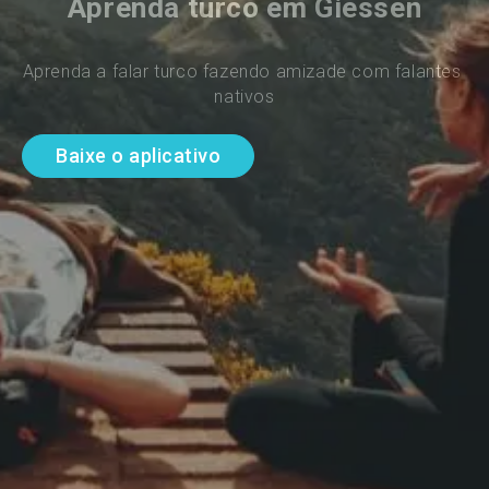
Aprenda turco em Giessen
Aprenda a falar turco fazendo amizade com falantes 
nativos
Baixe o aplicativo