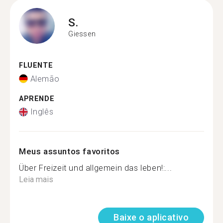
S.
Giessen
FLUENTE
Alemão
APRENDE
Inglês
Meus assuntos favoritos
Über Freizeit und allgemein das leben!:...
Leia mais
Baixe o aplicativo