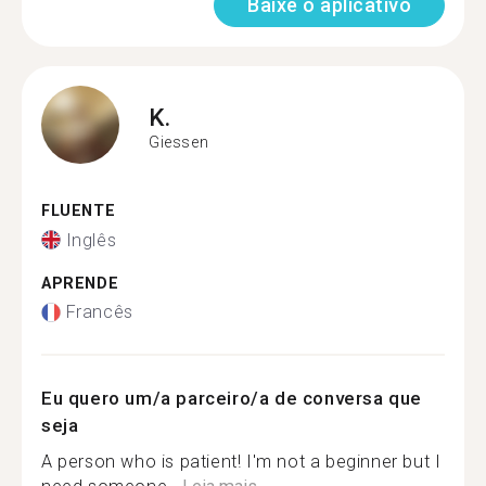
Baixe o aplicativo
K.
Giessen
FLUENTE
Inglês
APRENDE
Francês
Eu quero um/a parceiro/a de conversa que
seja
A person who is patient! I'm not a beginner but I