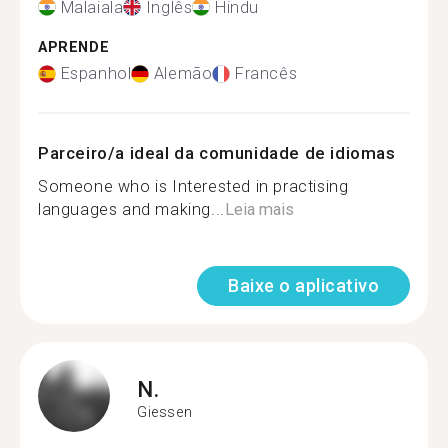
Malaiala
Inglês
Hindu
APRENDE
Espanhol
Alemão
Francês
Parceiro/a ideal da comunidade de idiomas
Someone who is Interested in practising
languages and making...
Leia mais
Baixe o aplicativo
N.
Giessen