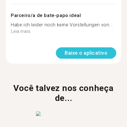
Parceiro/a de bate-papo ideal
Habe ich leider noch keine Vorstellungen von...
Leia mais
Baixe o aplicativo
Você talvez nos conheça
de...