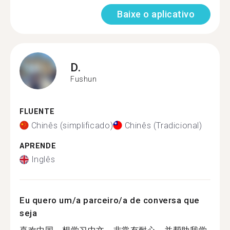
Baixe o aplicativo
D.
Fushun
FLUENTE
Chinês (simplificado)
Chinês (Tradicional)
APRENDE
Inglês
Eu quero um/a parceiro/a de conversa que
seja