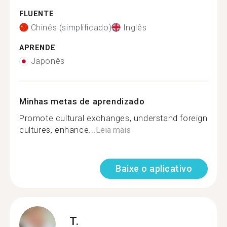
FLUENTE
Chinês (simplificado)
Inglês
APRENDE
Japonês
Minhas metas de aprendizado
Promote cultural exchanges, understand foreign
cultures, enhance...
Leia mais
Baixe o aplicativo
T.