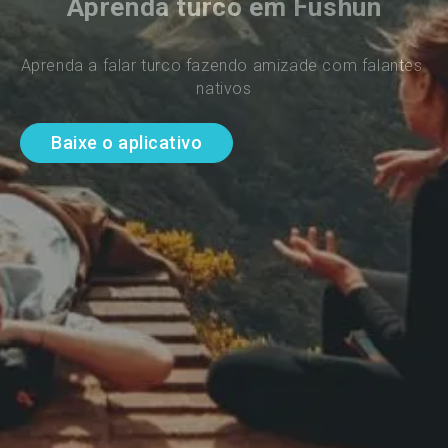
Aprenda turco em Fushun
Aprenda a falar turco fazendo amizade com falantes 
nativos
Baixe o aplicativo