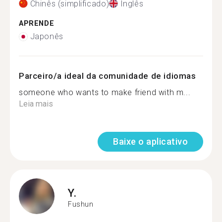
Chinês (simplificado)
Inglês
APRENDE
Japonês
Parceiro/a ideal da comunidade de idiomas
someone who wants to make friend with m...
Leia mais
Baixe o aplicativo
Y.
Fushun