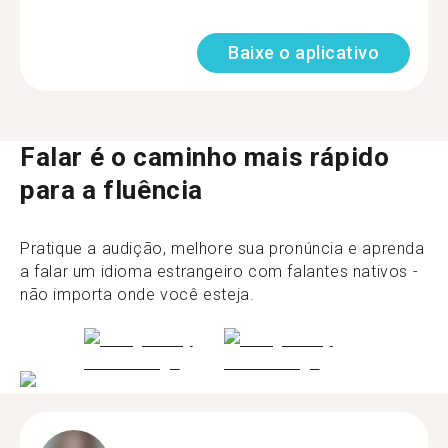
Baixe o aplicativo
Falar é o caminho mais rápido
para a fluência
Pratique a audição, melhore sua pronúncia e aprenda
a falar um idioma estrangeiro com falantes nativos -
não importa onde você esteja.