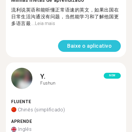
Minhas metas de aprendizado
流利说英语和能听懂正常语速的英文，如果出国在
日常生活沟通没有问题，当然能学习和了解他国更
多语言最...
Leia mais
Baixe o aplicativo
Y.
NEW
Fushun
FLUENTE
Chinês (simplificado)
APRENDE
Inglês