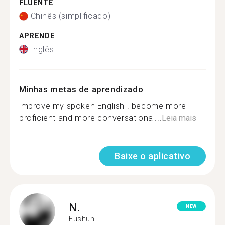
FLUENTE
Chinês (simplificado)
APRENDE
Inglês
Minhas metas de aprendizado
improve my spoken English . become more
proficient and more conversational...
Leia mais
Baixe o aplicativo
N.
NEW
Fushun