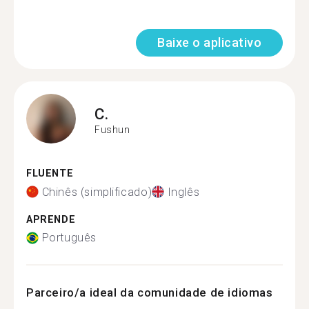
Baixe o aplicativo
C.
Fushun
FLUENTE
Chinês (simplificado)
Inglês
APRENDE
Português
Parceiro/a ideal da comunidade de idiomas