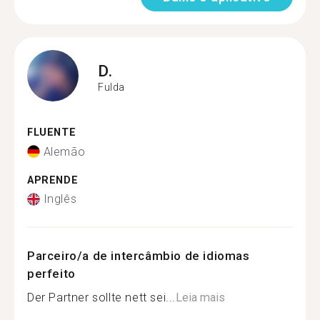
D.
Fulda
FLUENTE
Alemão
APRENDE
Inglês
Parceiro/a de intercâmbio de idiomas
perfeito
Der Partner sollte nett sei...
Leia mais