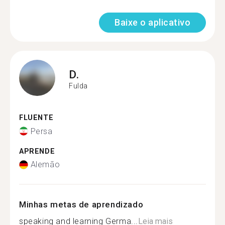
Baixe o aplicativo
D.
Fulda
FLUENTE
Persa
APRENDE
Alemão
Minhas metas de aprendizado
speaking and learning Germa...
Leia mais