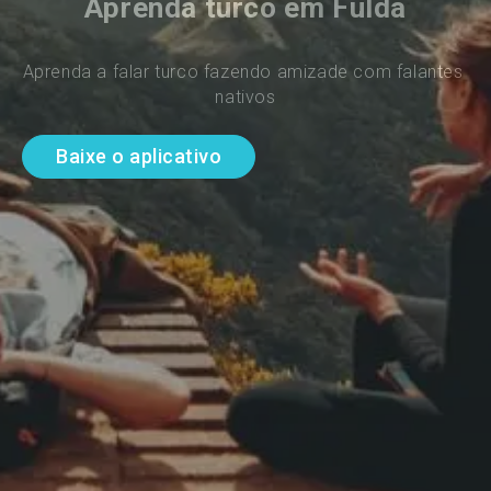
Aprenda turco em Fulda
Aprenda a falar turco fazendo amizade com falantes 
nativos
Baixe o aplicativo