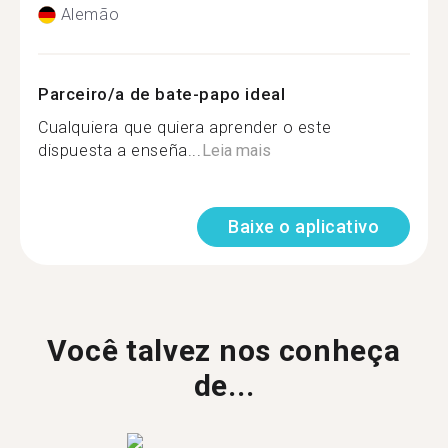
Alemão
Parceiro/a de bate-papo ideal
Cualquiera que quiera aprender o este
dispuesta a enseña...
Leia mais
Baixe o aplicativo
Você talvez nos conheça
de...