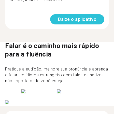
Baixe o aplicativo
Falar é o caminho mais rápido
para a fluência
Pratique a audição, melhore sua pronúncia e aprenda
a falar um idioma estrangeiro com falantes nativos -
não importa onde você esteja.