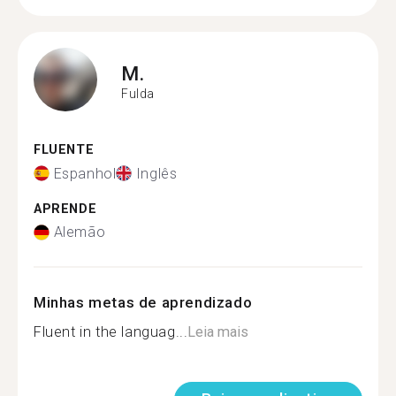
M.
Fulda
FLUENTE
Espanhol
Inglês
APRENDE
Alemão
Minhas metas de aprendizado
Fluent in the languag...
Leia mais