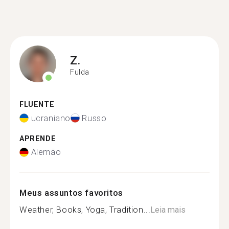
Z.
Fulda
FLUENTE
ucraniano
Russo
APRENDE
Alemão
Meus assuntos favoritos
Weather, Books, Yoga, Tradition...
Leia mais