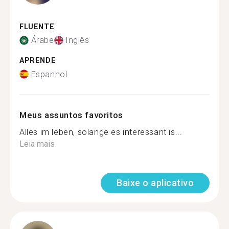
FLUENTE
Árabe
Inglês
APRENDE
Espanhol
Meus assuntos favoritos
Alles im leben, solange es interessant is...
Leia mais
Baixe o aplicativo