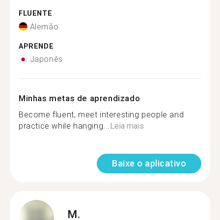
FLUENTE
Alemão
APRENDE
Japonês
Minhas metas de aprendizado
Become fluent, meet interesting people and
practice while hanging...
Leia mais
Baixe o aplicativo
M.