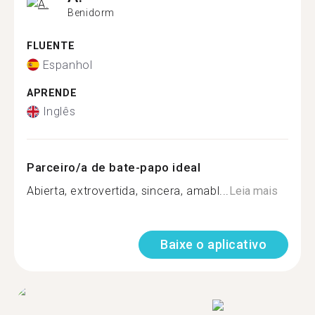
Benidorm
FLUENTE
Espanhol
APRENDE
Inglês
Parceiro/a de bate-papo ideal
Abierta, extrovertida, sincera, amabl...
Leia mais
Baixe o aplicativo