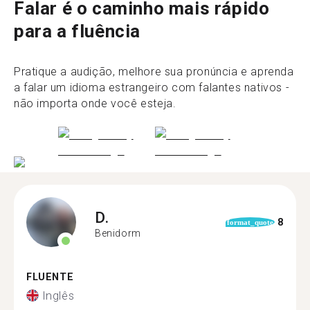
Falar é o caminho mais rápido
para a fluência
Pratique a audição, melhore sua pronúncia e aprenda
a falar um idioma estrangeiro com falantes nativos -
não importa onde você esteja.
D.
8
format_quote
Benidorm
FLUENTE
Inglês