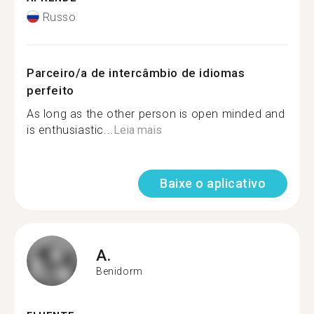
Russo
Parceiro/a de intercâmbio de idiomas
perfeito
As long as the other person is open minded and
is enthusiastic...
Leia mais
Baixe o aplicativo
A.
Benidorm