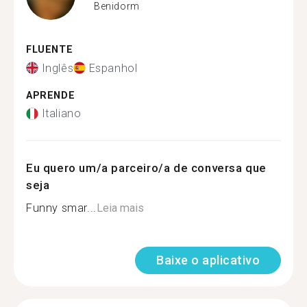
Benidorm
FLUENTE
Inglês
Espanhol
APRENDE
Italiano
Eu quero um/a parceiro/a de conversa que
seja
Funny smar...
Leia mais
Baixe o aplicativo