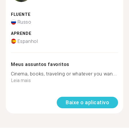
FLUENTE
Russo
APRENDE
Espanhol
Meus assuntos favoritos
Cinema, books, traveling or whatever you wan...
Leia mais
Baixe o aplicativo