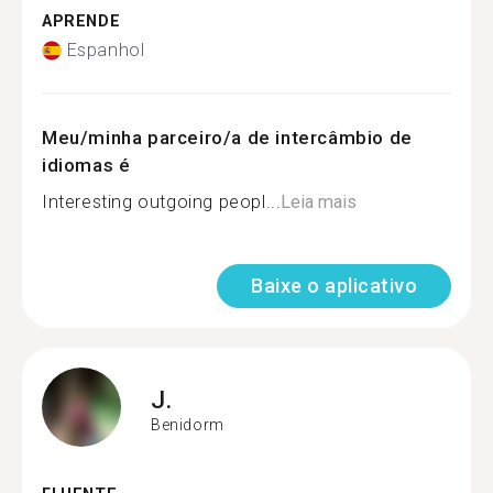
APRENDE
Espanhol
Meu/minha parceiro/a de intercâmbio de
idiomas é
Interesting outgoing peopl...
Leia mais
Baixe o aplicativo
J.
Benidorm