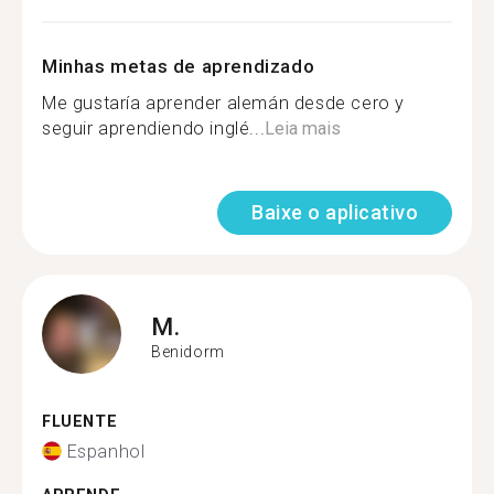
Minhas metas de aprendizado
Me gustaría aprender alemán desde cero y
seguir aprendiendo inglé...
Leia mais
Baixe o aplicativo
M.
Benidorm
FLUENTE
Espanhol