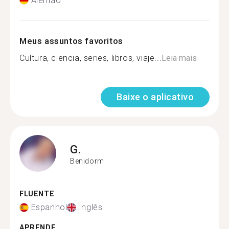
Alemão
Meus assuntos favoritos
Cultura, ciencia, series, libros, viaje...
Leia mais
Baixe o aplicativo
G.
Benidorm
FLUENTE
Espanhol
Inglês
APRENDE