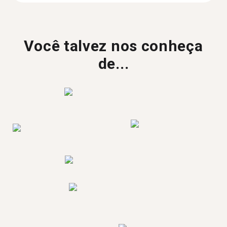
Você talvez nos conheça
de...