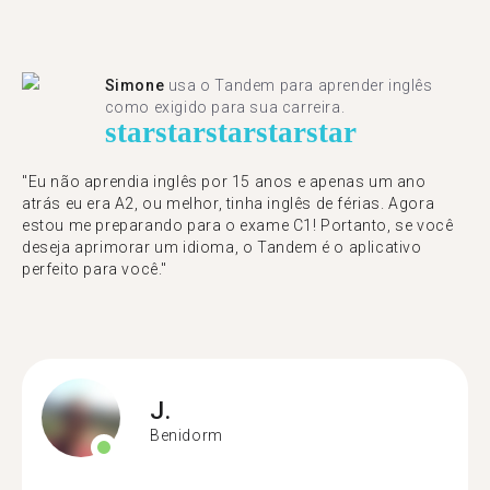
Simone
usa o Tandem para aprender inglês
como exigido para sua carreira.
star
star
star
star
star
"Eu não aprendia inglês por 15 anos e apenas um ano
atrás eu era A2, ou melhor, tinha inglês de férias. Agora
estou me preparando para o exame C1! Portanto, se você
deseja aprimorar um idioma, o Tandem é o aplicativo
perfeito para você."
J.
Benidorm