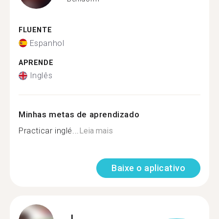
FLUENTE
Espanhol
APRENDE
Inglês
Minhas metas de aprendizado
Practicar inglé...
Leia mais
Baixe o aplicativo
J.