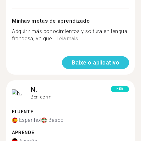
Minhas metas de aprendizado
Adquirir más conocimientos y soltura en lengua
francesa, ya que...
Leia mais
Baixe o aplicativo
N.
NEW
Benidorm
FLUENTE
Espanhol
Basco
APRENDE