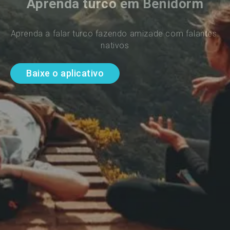
Aprenda turco em Benidorm
Aprenda a falar turco fazendo amizade com falantes 
nativos
Baixe o aplicativo