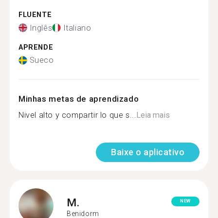
FLUENTE
Inglês
Italiano
APRENDE
Sueco
Minhas metas de aprendizado
Nivel alto y compartir lo que s...
Leia mais
Baixe o aplicativo
M.
NEW
Benidorm