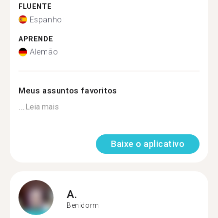
FLUENTE
Espanhol
APRENDE
Alemão
Meus assuntos favoritos
...
Leia mais
Baixe o aplicativo
A.
Benidorm