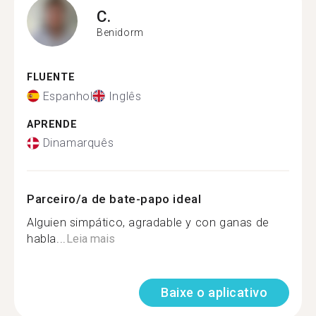
C.
Benidorm
FLUENTE
Espanhol
Inglês
APRENDE
Dinamarquês
Parceiro/a de bate-papo ideal
Alguien simpático, agradable y con ganas de
habla...
Leia mais
Baixe o aplicativo