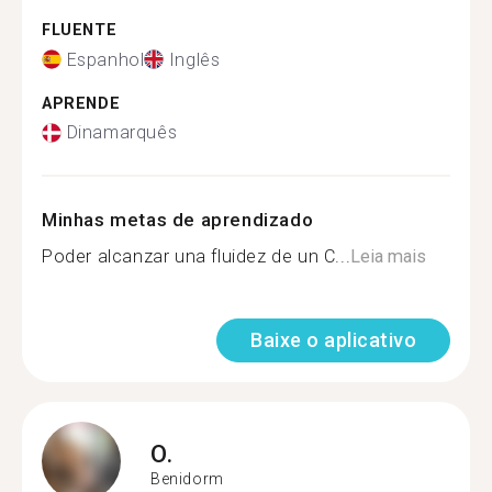
FLUENTE
Espanhol
Inglês
APRENDE
Dinamarquês
Minhas metas de aprendizado
Poder alcanzar una fluidez de un C...
Leia mais
Baixe o aplicativo
O.
Benidorm