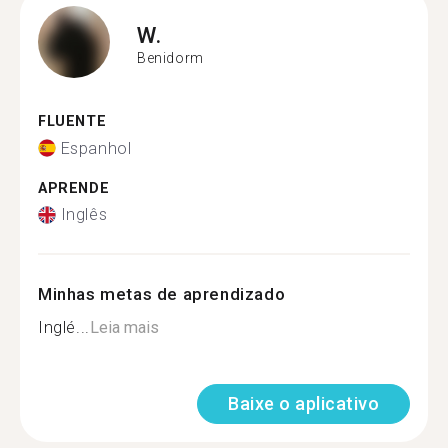
W.
Benidorm
FLUENTE
Espanhol
APRENDE
Inglês
Minhas metas de aprendizado
Inglé...
Leia mais
Baixe o aplicativo