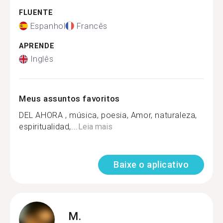
FLUENTE
Espanhol
Francês
APRENDE
Inglês
Meus assuntos favoritos
DEL AHORA , música, poesia, Amor, naturaleza,
espiritualidad,...
Leia mais
Baixe o aplicativo
M.