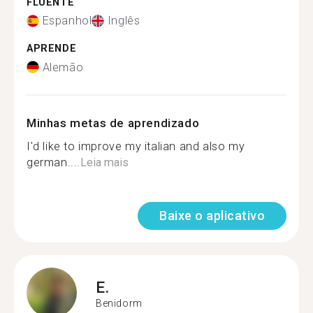
FLUENTE
Espanhol
Inglês
APRENDE
Alemão
Minhas metas de aprendizado
I'd like to improve my italian and also my
german....
Leia mais
Baixe o aplicativo
E.
Benidorm